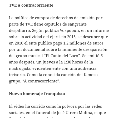
TVE a contracorriente
La política de compra de derechos de emisión por
parte de TVE tiene capítulos de sangrante
despilfarro. Según publica Vozpopuli, en un informe
sobre la actividad del ejercicio 2015, se descubre que
en 2010 el ente público pagó 1,2 millones de euros
por un documental sobre la inminente desaparición
del grupo musical “El Canto del Loco”. Se emitió 5
años después, un jueves a la 1:30 horas de la
madrugada, evidentemente con una audiencia
irrisoria. Como la conocida canción del famoso
grupo, “A contracorriente”.
Nuevo homenaje franquista
El video ha corrido como la pólvora por las redes
sociales, en el funeral de José Utrera Molina, el que