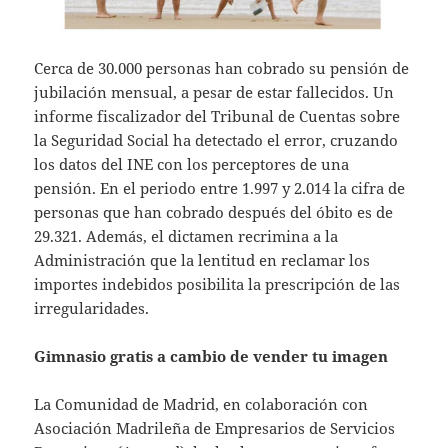
Cerca de 30.000 personas han cobrado su pensión de
jubilación mensual, a pesar de estar fallecidos. Un
informe fiscalizador del Tribunal de Cuentas sobre
la Seguridad Social ha detectado el error, cruzando
los datos del INE con los perceptores de una
pensión. En el periodo entre 1.997 y 2.014 la cifra de
personas que han cobrado después del óbito es de
29.321. Además, el dictamen recrimina a la
Administración que la lentitud en reclamar los
importes indebidos posibilita la prescripción de las
irregularidades.
Gimnasio gratis a cambio de vender tu imagen
La Comunidad de Madrid, en colaboración con
Asociación Madrileña de Empresarios de Servicios