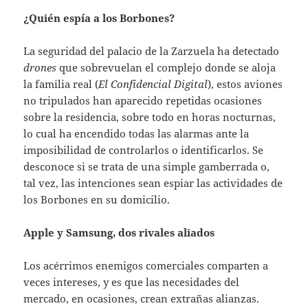
¿Quién espía a los Borbones?
La seguridad del palacio de la Zarzuela ha detectado
drones
que sobrevuelan el complejo donde se aloja
la familia real (
El Confidencial Digital
), estos aviones
no tripulados han aparecido repetidas ocasiones
sobre la residencia, sobre todo en horas nocturnas,
lo cual ha encendido todas las alarmas ante la
imposibilidad de controlarlos o identificarlos. Se
desconoce si se trata de una simple gamberrada o,
tal vez, las intenciones sean espiar las actividades de
los Borbones en su domicilio.
Apple y Samsung, dos rivales aliados
Los acérrimos enemigos comerciales comparten a
veces intereses, y es que las necesidades del
mercado, en ocasiones, crean extrañas alianzas.