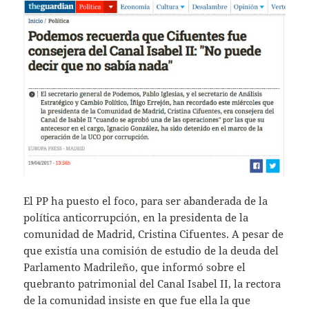
El PP ha puesto el foco, para ser abanderada de la
política anticorrupción, en la presidenta de la
comunidad de Madrid, Cristina Cifuentes. A pesar de
que existía una comisión de estudio de la deuda del
Parlamento Madrileño, que informó sobre el
quebranto patrimonial del Canal Isabel II, la rectora
de la comunidad insiste en que fue ella la que