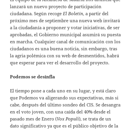
lanzará un nuevo proyecto de participación
ciudadana. Según recoge
El Boletín
, a partir del
próximo mes de septiembre una nueva web invitará
a la ciudadanía a proponer y votar iniciativas, de ser
aprobadas, el Gobierno municipal asumirá su puesta
en marcha. Cualquier canal de comunicación con los
ciudadanos es una buena noticia, sin embargo, tras
la agria polémica con su web de desmentidos, habrá
que esperar para ver el desarrollo del proyecto.
Podemos se desinfla
El tiempo pone a cada uno en su lugar, y está claro
que Podemos va aligerando sus expectativas, más si
cabe, después del último sondeo del CIS. Se desangra
en el voto joven, con una caída del 40% desde el
pasado mes de Enero (
Vox Populi
), se trata de un
dato significativo ya que es el público objetivo de la