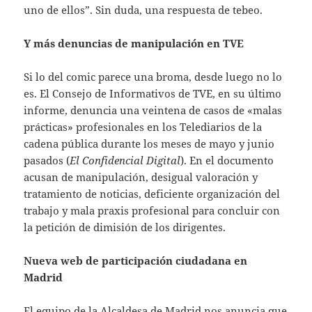
uno de ellos”. Sin duda, una respuesta de tebeo.
Y más denuncias de manipulación en TVE
Si lo del comic parece una broma, desde luego no lo
es. El Consejo de Informativos de TVE, en su último
informe, denuncia una veintena de casos de «malas
prácticas» profesionales en los Telediarios de la
cadena pública durante los meses de mayo y junio
pasados (
El Confidencial Digital
). En el documento
acusan de manipulación, desigual valoración y
tratamiento de noticias, deficiente organización del
trabajo y mala praxis profesional para concluir con
la petición de dimisión de los dirigentes.
Nueva web de participación ciudadana en
Madrid
El equipo de la Alcaldesa de Madrid nos anuncia que