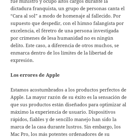
fue ministro y ocupó altos cargos durante la
dictadura franquista, un grupo de personas canta el
“Cara al sol” a modo de homenaje al fallecido. Por
supuesto que despedir, con el himno falangista por
excelencia, el féretro de una persona investigada
por crímenes de lesa humanidad no es ningún
delito. Este caso, a diferencia de otros muchos, se
enmarca dentro de los límites de la libertad de
expresión.
Los errores de Apple
Estamos acostumbrados a los productos perfectos de
Apple. La mayor razón de su éxito es la sensación de
que sus productos están diseñados para optimizar al
máximo la experiencia de usuario. Dispositivos
rápidos, fiables y de sencillo manejo han sido la
marca de la casa durante lustros. Sin embargo, los
Mac Pro, los más potentes ordenadores de su