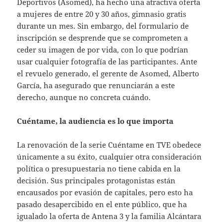
Deportivos (Asomed), ha hecho una atractiva oferta
a mujeres de entre 20 y 30 años, gimnasio gratis
durante un mes. Sin embargo, del formulario de
inscripción se desprende que se comprometen a
ceder su imagen de por vida, con lo que podrían
usar cualquier fotografía de las participantes. Ante
el revuelo generado, el gerente de Asomed, Alberto
García, ha asegurado que renunciarán a este
derecho, aunque no concreta cuándo.
Cuéntame, la audiencia es lo que importa
La renovación de la serie Cuéntame en TVE obedece
únicamente a su éxito, cualquier otra consideración
política o presupuestaria no tiene cabida en la
decisión. Sus principales protagonistas están
encausados por evasión de capitales, pero esto ha
pasado desapercibido en el ente público, que ha
igualado la oferta de Antena 3 y la familia Alcántara