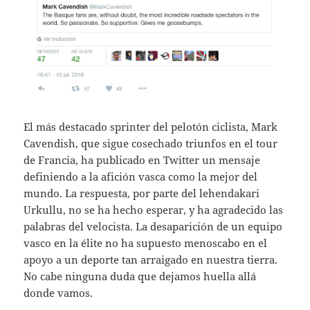
El más destacado sprinter del pelotón ciclista, Mark
Cavendish, que sigue cosechado triunfos en el tour
de Francia, ha publicado en Twitter un mensaje
definiendo a la afición vasca como la mejor del
mundo. La respuesta, por parte del lehendakari
Urkullu, no se ha hecho esperar, y ha agradecido las
palabras del velocista. La desaparición de un equipo
vasco en la élite no ha supuesto menoscabo en el
apoyo a un deporte tan arraigado en nuestra tierra.
No cabe ninguna duda que dejamos huella allá
donde vamos.