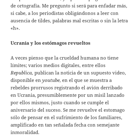
de ortografía. Me pregunto si será para enfadar más,
si cabe, a los periodistas obligándonos a leer con
ausencia de tildes, palabras mal escritas o sin la letra
«h».
Ucrania y los estómagos revueltos
A veces pienso que la crueldad humana no tiene
límites; varios medios digitales, entre ellos
Republica,
publican la noticia de un supuesto video,
disponible en
youtube
, en el que se muestra a
rebeldes prorrusos registrando el avión derribado
en Ucrania, presumiblemente por un misil lanzado
por ellos mismos, justo cuando se cumple el
aniversario del suceso. Se me revuelve el estomago
sólo de pensar en el sufrimiento de los familiares,
amplificado en tan señalada fecha con semejante
inmoralidad.