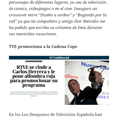
personajes de diferentes lugares, ya sea de televisión ,
de cómics, videojuegos o en el cine. Inauguro un
crossover entre “Diseño a sorbos” y “Bogando por la
red” ya que mi compañero y amigo Iker Merodio me
ha pedido que escriba su columna de Deia durante
sus merecidas vacaciones.
TVE promociona a la Cadena Cope
En los
Los Desayunos
de Televisión Española han