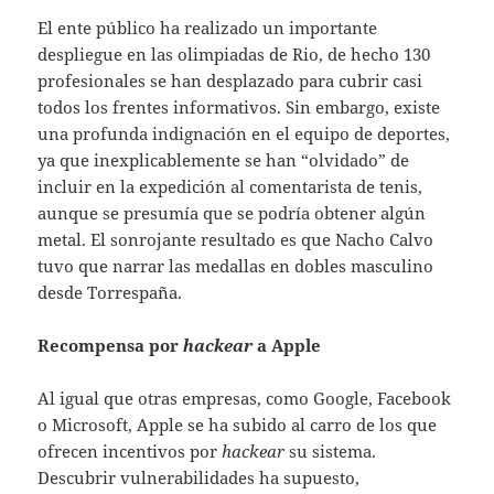
El ente público ha realizado un importante
despliegue en las olimpiadas de Rio, de hecho 130
profesionales se han desplazado para cubrir casi
todos los frentes informativos. Sin embargo, existe
una profunda indignación en el equipo de deportes,
ya que inexplicablemente se han “olvidado” de
incluir en la expedición al comentarista de tenis,
aunque se presumía que se podría obtener algún
metal. El sonrojante resultado es que Nacho Calvo
tuvo que narrar las medallas en dobles masculino
desde Torrespaña.
Recompensa por
hackear
a Apple
Al igual que otras empresas, como Google, Facebook
o Microsoft, Apple se ha subido al carro de los que
ofrecen incentivos por
hackear
su sistema.
Descubrir vulnerabilidades ha supuesto,