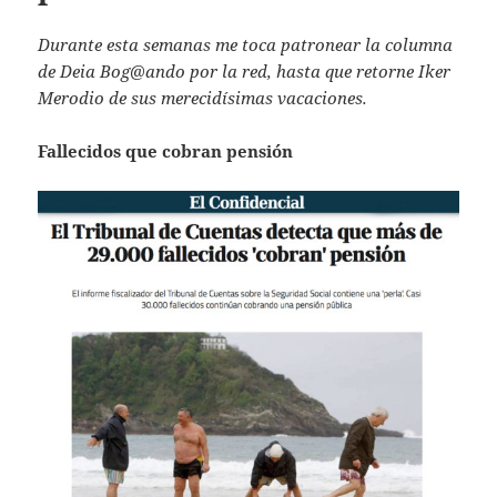
Durante esta semanas me toca patronear la columna
de Deia Bog@ando por la red, hasta que retorne Iker
Merodio de sus merecidísimas vacaciones.
Fallecidos que cobran pensión