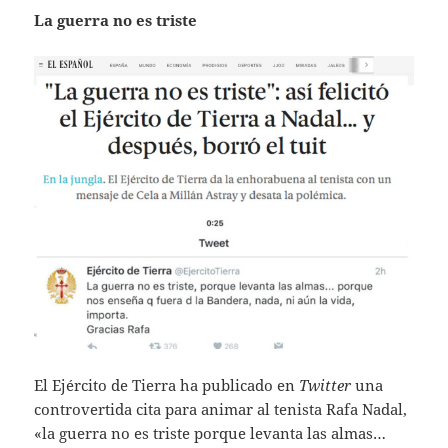
La guerra no es triste
El Ejército de Tierra ha publicado en
Twitter
una
controvertida cita para animar al tenista Rafa Nadal,
«la guerra no es triste porque levanta las almas…