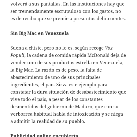
volverá a sus pantallas. En las instituciones hay que
ser tremendamente escrupuloso con los gastos, no
es de recibo que se premie a presuntos delincuentes.
Sin Big Mac en Venezuela
Suena a chiste, pero no lo es, según recoge
Voz
Populi
, la cadena de comida rápida McDonal´s deja de
vender uno de sus productos estrella en Venezuela,
la Big Mac. La razón es de peso, la falta de
abastecimiento de uno de sus principales
ingredientes, el pan. Sirva este ejemplo para
constatar la dura situación de desabastecimiento que
vive todo el país, a pesar de los constantes
desmentidos del gobierno de Maduro, que con su
verborrea habitual habla de intoxicación y se niega
a admitir la realidad de su pueblo.
Publicidad online encubierta