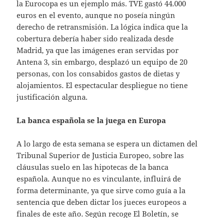
la Eurocopa es un ejemplo más. TVE gastó 44.000
euros en el evento, aunque no poseía ningún
derecho de retransmisión. La lógica indica que la
cobertura debería haber sido realizada desde
Madrid, ya que las imágenes eran servidas por
Antena 3, sin embargo, desplazó un equipo de 20
personas, con los consabidos gastos de dietas y
alojamientos. El espectacular despliegue no tiene
justificación alguna.
La banca española se la juega en Europa
A lo largo de esta semana se espera un dictamen del
Tribunal Superior de Justicia Europeo, sobre las
cláusulas suelo en las hipotecas de la banca
española. Aunque no es vinculante, influirá de
forma determinante, ya que sirve como guía a la
sentencia que deben dictar los jueces europeos a
finales de este año. Según recoge El Boletín, se