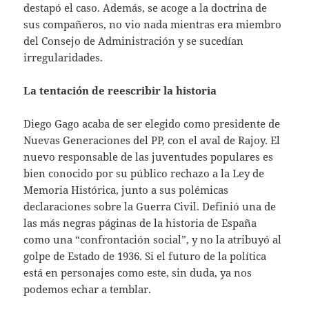
destapó el caso. Además, se acoge a la doctrina de
sus compañeros, no vio nada mientras era miembro
del Consejo de Administración y se sucedían
irregularidades.
La tentación de reescribir la historia
Diego Gago acaba de ser elegido como presidente de
Nuevas Generaciones del PP, con el aval de Rajoy. El
nuevo responsable de las juventudes populares es
bien conocido por su público rechazo a la Ley de
Memoria Histórica, junto a sus polémicas
declaraciones sobre la Guerra Civil. Definió una de
las más negras páginas de la historia de España
como una “confrontación social”, y no la atribuyó al
golpe de Estado de 1936. Si el futuro de la política
está en personajes como este, sin duda, ya nos
podemos echar a temblar.