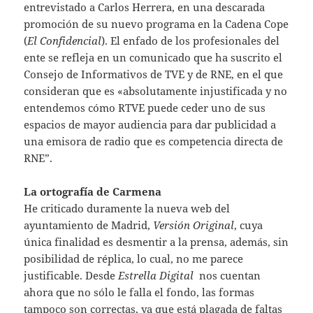
entrevistado a Carlos Herrera, en una descarada
promoción de su nuevo programa en la Cadena Cope
(
El Confidencial
). El enfado de los profesionales del
ente se refleja en un comunicado que ha suscrito el
Consejo de Informativos de TVE y de RNE, en el que
consideran que es «absolutamente injustificada y no
entendemos cómo RTVE puede ceder uno de sus
espacios de mayor audiencia para dar publicidad a
una emisora de radio que es competencia directa de
RNE”.
La ortografía de Carmena
He criticado duramente la nueva web del
ayuntamiento de Madrid,
Versión Original
, cuya
única finalidad es desmentir a la prensa, además, sin
posibilidad de réplica, lo cual, no me parece
justificable. Desde
Estrella Digital
nos cuentan
ahora que no sólo le falla el fondo, las formas
tampoco son correctas, ya que está plagada de faltas