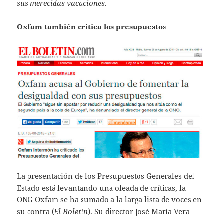
sus merecidas vacaciones.
Oxfam también critica los presupuestos
La presentación de los Presupuestos Generales del
Estado está levantando una oleada de críticas, la
ONG Oxfam se ha sumado a la larga lista de voces en
su contra (
El Boletín
). Su director José María Vera