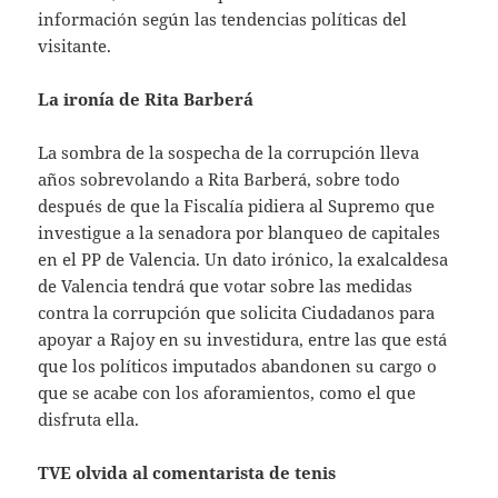
información según las tendencias políticas del
visitante.
La ironía de Rita Barberá
La sombra de la sospecha de la corrupción lleva
años sobrevolando a Rita Barberá, sobre todo
después de que la Fiscalía pidiera al Supremo que
investigue a la senadora por blanqueo de capitales
en el PP de Valencia. Un dato irónico, la exalcaldesa
de Valencia tendrá que votar sobre las medidas
contra la corrupción que solicita Ciudadanos para
apoyar a Rajoy en su investidura, entre las que está
que los políticos imputados abandonen su cargo o
que se acabe con los aforamientos, como el que
disfruta ella.
TVE olvida al comentarista de tenis