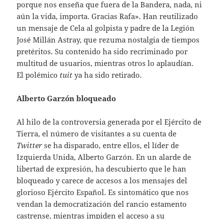
porque nos enseña que fuera de la Bandera, nada, ni
aún la vida, importa. Gracias Rafa». Han reutilizado
un mensaje de Cela al golpista y padre de la Legión
José Millán Astray, que rezuma nostalgia de tiempos
pretéritos. Su contenido ha sido recriminado por
multitud de usuarios, mientras otros lo aplaudían.
El polémico
tuit
ya ha sido retirado.
Alberto Garzón bloqueado
Al hilo de la controversia generada por el Ejército de
Tierra, el número de visitantes a su cuenta de
Twitter
se ha disparado, entre ellos, el líder de
Izquierda Unida, Alberto Garzón. En un alarde de
libertad de expresión, ha descubierto que le han
bloqueado y carece de accesos a los mensajes del
glorioso Ejército Español. Es sintomático que nos
vendan la democratización del rancio estamento
castrense, mientras impiden el acceso a su