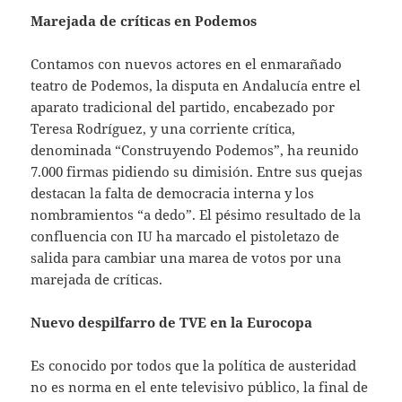
Marejada de críticas en Podemos
Contamos con nuevos actores en el enmarañado
teatro de Podemos, la disputa en Andalucía entre el
aparato tradicional del partido, encabezado por
Teresa Rodríguez, y una corriente crítica,
denominada “Construyendo Podemos”, ha reunido
7.000 firmas pidiendo su dimisión. Entre sus quejas
destacan la falta de democracia interna y los
nombramientos “a dedo”. El pésimo resultado de la
confluencia con IU ha marcado el pistoletazo de
salida para cambiar una marea de votos por una
marejada de críticas.
Nuevo despilfarro de TVE en la Eurocopa
Es conocido por todos que la política de austeridad
no es norma en el ente televisivo público, la final de