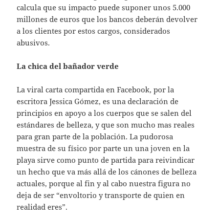
calcula que su impacto puede suponer unos 5.000
millones de euros que los bancos deberán devolver
a los clientes por estos cargos, considerados
abusivos.
La chica del bañador verde
La viral carta compartida en Facebook, por la
escritora Jessica Gómez, es una declaración de
principios en apoyo a los cuerpos que se salen del
estándares de belleza, y que son mucho mas reales
para gran parte de la población. La pudorosa
muestra de su físico por parte un una joven en la
playa sirve como punto de partida para reivindicar
un hecho que va más allá de los cánones de belleza
actuales, porque al fin y al cabo nuestra figura no
deja de ser “envoltorio y transporte de quien en
realidad eres”.