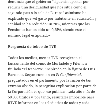
denuncia que el gobierno “sigue sin apostar por
reducir una desigualdad que nos sitúa como el
segundo país a la cola de Europa” asimismo ha
explicado que «el gasto por habitante en educación y
sanidad se ha reducido un 20%, mientras que las
Pensiones han subido un 0,25%, siendo este el
mínimo legal estipulado».
Respuesta de tebeo de TVE
Todos los medios, menos TVE, recogieron el
lanzamiento del comic de Mortadelo y Filemon
titulado “El tesorero”, inspirado en la figura de Luis
Barcenas. Según cuentan en
El Confidencial
,
preguntados en el parlamento por la razón de tan
extraño olvido, la peregrina explicación por parte de
la Corporación es que «se publican cada año más de
50.000 títulos y, por tanto, resultaría imposible para
RTVE informar en los telediarios de todos y cada