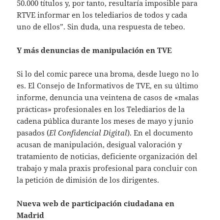
50.000 títulos y, por tanto, resultaría imposible para
RTVE informar en los telediarios de todos y cada
uno de ellos”. Sin duda, una respuesta de tebeo.
Y más denuncias de manipulación en TVE
Si lo del comic parece una broma, desde luego no lo
es. El Consejo de Informativos de TVE, en su último
informe, denuncia una veintena de casos de «malas
prácticas» profesionales en los Telediarios de la
cadena pública durante los meses de mayo y junio
pasados (
El Confidencial Digital
). En el documento
acusan de manipulación, desigual valoración y
tratamiento de noticias, deficiente organización del
trabajo y mala praxis profesional para concluir con
la petición de dimisión de los dirigentes.
Nueva web de participación ciudadana en
Madrid