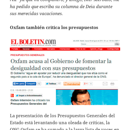
ha pedido que escriba su columna de Deia durante
sus merecidas vacaciones.
Oxfam también critica los presupuestos
La presentación de los Presupuestos Generales del
Estado está levantando una oleada de críticas, la
ONG Oxfam se ha sumado a la larga lista de voces en