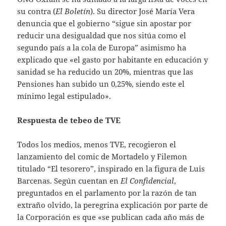
su contra (
El Boletín
). Su director José María Vera
denuncia que el gobierno “sigue sin apostar por
reducir una desigualdad que nos sitúa como el
segundo país a la cola de Europa” asimismo ha
explicado que «el gasto por habitante en educación y
sanidad se ha reducido un 20%, mientras que las
Pensiones han subido un 0,25%, siendo este el
mínimo legal estipulado».
Respuesta de tebeo de TVE
Todos los medios, menos TVE, recogieron el
lanzamiento del comic de Mortadelo y Filemon
titulado “El tesorero”, inspirado en la figura de Luis
Barcenas. Según cuentan en
El Confidencial
,
preguntados en el parlamento por la razón de tan
extraño olvido, la peregrina explicación por parte de
la Corporación es que «se publican cada año más de