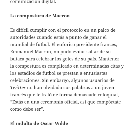
comunicación digital.
La compostura de Macron
Es difícil cumplir con el protocolo en un palco de
autoridades cuando estás a punto de ganar el
mundial de futbol. El eufórico presidente francés,
Emmanuel Macron, no pudo evitar saltar de su
butaca para celebrar los goles de su país. Mantener
la compostura es complicado en determinadas citas y
los estadios de futbol se prestan a entusiastas
celebraciones. Sin embargo, algunos usuarios de
Twitter
no han olvidado sus palabras a un joven
francés que le trató de forma demasiado coloquial,
“Estás en una ceremonia oficial, así que compórtate
como debe ser”.
El indulto de Oscar Wilde