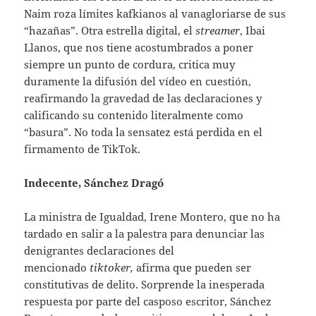
Naim roza límites kafkianos al vanagloriarse de sus
“hazañas”. Otra estrella digital, el
streamer
, Ibai
Llanos, que nos tiene acostumbrados a poner
siempre un punto de cordura, critica muy
duramente la difusión del vídeo en cuestión,
reafirmando la gravedad de las declaraciones y
calificando su contenido literalmente como
“basura”. No toda la sensatez está perdida en el
firmamento de TikTok.
Indecente, Sánchez Dragó
La ministra de Igualdad, Irene Montero, que no ha
tardado en salir a la palestra para denunciar las
denigrantes declaraciones del
mencionado
tiktoker,
afirma que pueden ser
constitutivas de delito. Sorprende la inesperada
respuesta por parte del casposo escritor, Sánchez