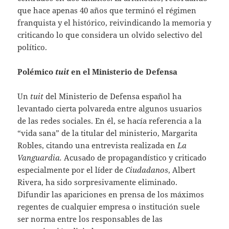
que hace apenas 40 años que terminó el régimen
franquista y el histórico, reivindicando la memoria y
criticando lo que considera un olvido selectivo del
político.
Polémico
tuit
en el Ministerio de Defensa
Un
tuit
del Ministerio de Defensa español ha
levantado cierta polvareda entre algunos usuarios
de las redes sociales. En él, se hacía referencia a la
“vida sana” de la titular del ministerio, Margarita
Robles, citando una entrevista realizada en
La
Vanguardia.
Acusado de propagandístico y criticado
especialmente por el líder de
Ciudadanos
, Albert
Rivera, ha sido sorpresivamente eliminado.
Difundir las apariciones en prensa de los máximos
regentes de cualquier empresa o institución suele
ser norma entre los responsables de las