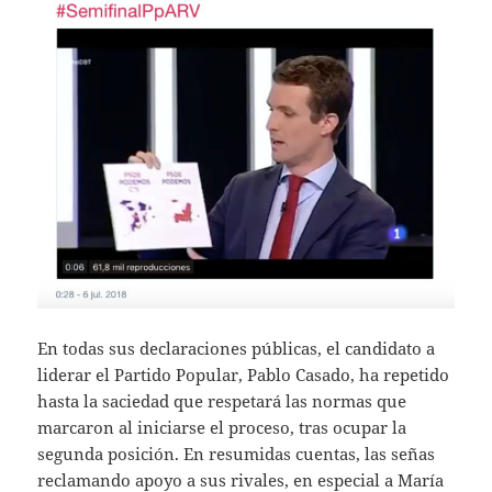
En todas sus declaraciones públicas, el candidato a
liderar el Partido Popular, Pablo Casado, ha repetido
hasta la saciedad que respetará las normas que
marcaron al iniciarse el proceso, tras ocupar la
segunda posición. En resumidas cuentas, las señas
reclamando apoyo a sus rivales, en especial a María