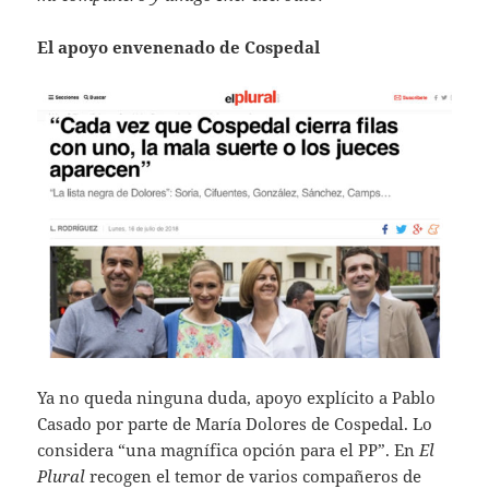
El apoyo envenenado de Cospedal
Ya no queda ninguna duda, apoyo explícito a Pablo
Casado por parte de María Dolores de Cospedal. Lo
considera “una magnífica opción para el PP”. En
El
Plural
recogen el temor de varios compañeros de