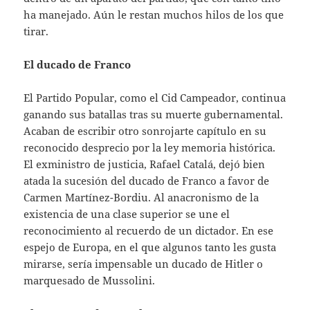
ha manejado. Aún le restan muchos hilos de los que
tirar.
El ducado de Franco
El Partido Popular, como el Cid Campeador, continua
ganando sus batallas tras su muerte gubernamental.
Acaban de escribir otro sonrojarte capítulo en su
reconocido desprecio por la ley memoria histórica.
El exministro de justicia, Rafael Catalá, dejó bien
atada la sucesión del ducado de Franco a favor de
Carmen Martínez-Bordiu. Al anacronismo de la
existencia de una clase superior se une el
reconocimiento al recuerdo de un dictador. En ese
espejo de Europa, en el que algunos tanto les gusta
mirarse, sería impensable un ducado de Hitler o
marquesado de Mussolini.