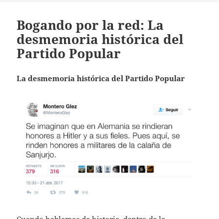
Bogando por la red: La
desmemoria histórica del
Partido Popular
La desmemoria histórica del Partido Popular