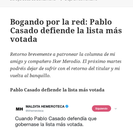
Bogando por la red: Pablo
Casado defiende la lista más
votada
Retorno brevemente a patronear la columna de mi
amigo y compañero Iker Merodio. El próximo martes
podréis dejar de sufrir con el retorno del titular y mi
vuelta al banquillo.
Pablo Casado defiende la lista más votada