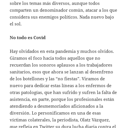
sobre los temas más diversos, aunque todos
comparten un denominador común, atacar a los que
considera sus enemigos políticos. Nada nuevo bajo
el sol.
No todo es Covid
Hay olvidados en esta pandemia y muchos olvidos.
Giramos el foco hacia todos aquellos que no
recuerdan los sonoros aplausos a los trabajadores
sanitarios, esos que ahora se lanzan al desenfreno
de los botellones y las “no fiestas”. Viramos de
nuevo para dedicar estas líneas a los enfermos de
otras patologías, que han sufrido y sufren la falta de
asistencia, en parte, porque los profesionales están
atendiendo a desmemoriados aficionados a la
diversión. Lo personificamos en una de esas
víctimas colaterales, la periodista, Olatz Vázquez,
que refleja en Twitter su dura lucha diaria contra el