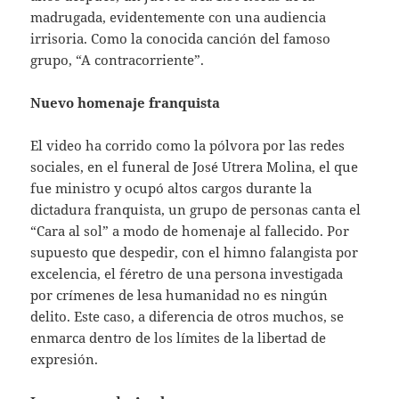
madrugada, evidentemente con una audiencia
irrisoria. Como la conocida canción del famoso
grupo, “A contracorriente”.
Nuevo homenaje franquista
El video ha corrido como la pólvora por las redes
sociales, en el funeral de José Utrera Molina, el que
fue ministro y ocupó altos cargos durante la
dictadura franquista, un grupo de personas canta el
“Cara al sol” a modo de homenaje al fallecido. Por
supuesto que despedir, con el himno falangista por
excelencia, el féretro de una persona investigada
por crímenes de lesa humanidad no es ningún
delito. Este caso, a diferencia de otros muchos, se
enmarca dentro de los límites de la libertad de
expresión.