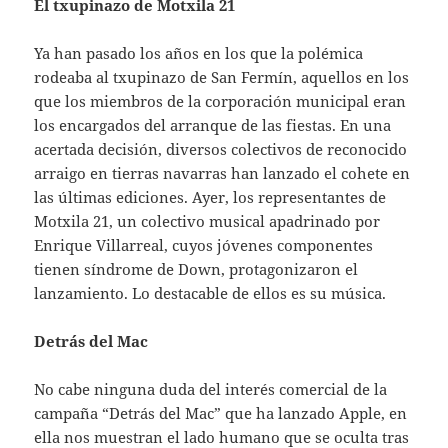
El txupinazo de Motxila 21
Ya han pasado los años en los que la polémica
rodeaba al txupinazo de San Fermín, aquellos en los
que los miembros de la corporación municipal eran
los encargados del arranque de las fiestas. En una
acertada decisión, diversos colectivos de reconocido
arraigo en tierras navarras han lanzado el cohete en
las últimas ediciones. Ayer, los representantes de
Motxila 21, un colectivo musical apadrinado por
Enrique Villarreal, cuyos jóvenes componentes
tienen síndrome de Down, protagonizaron el
lanzamiento. Lo destacable de ellos es su música.
Detrás del Mac
No cabe ninguna duda del interés comercial de la
campaña “Detrás del Mac” que ha lanzado Apple, en
ella nos muestran el lado humano que se oculta tras