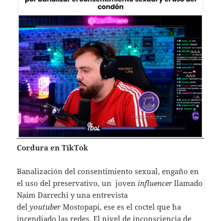
Cordura en TikTok
Banalización del consentimiento sexual, engaño en
el uso del preservativo, un joven
influencer
llamado
Naim Darrechi y una entrevista
del
youtuber
Mostopapi, ese es el coctel que ha
incendiado las redes. El nivel de inconsciencia de