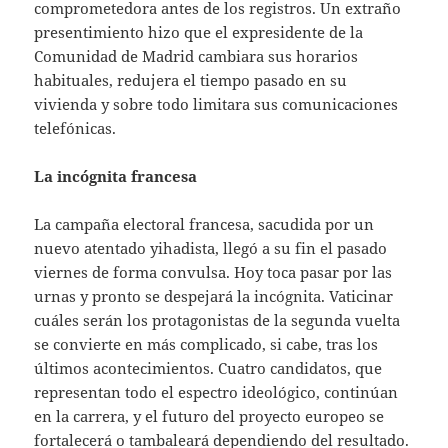
comprometedora antes de los registros. Un extraño
presentimiento hizo que el expresidente de la
Comunidad de Madrid cambiara sus horarios
habituales, redujera el tiempo pasado en su
vivienda y sobre todo limitara sus comunicaciones
telefónicas.
La incógnita francesa
La campaña electoral francesa, sacudida por un
nuevo atentado yihadista, llegó a su fin el pasado
viernes de forma convulsa. Hoy toca pasar por las
urnas y pronto se despejará la incógnita. Vaticinar
cuáles serán los protagonistas de la segunda vuelta
se convierte en más complicado, si cabe, tras los
últimos acontecimientos. Cuatro candidatos, que
representan todo el espectro ideológico, continúan
en la carrera, y el futuro del proyecto europeo se
fortalecerá o tambaleará dependiendo del resultado.