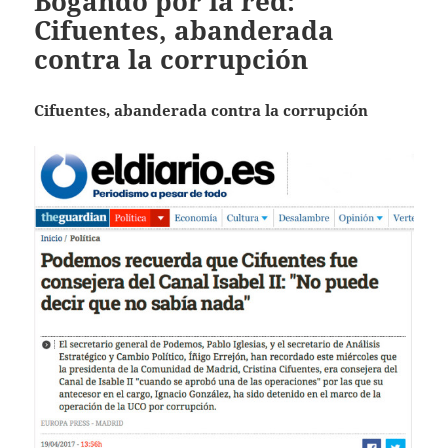
Bogando por la red:
Cifuentes, abanderada
contra la corrupción
Cifuentes, abanderada contra la corrupción