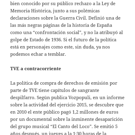
bien conocido por su público rechazo a la Ley de
Memoria Histórica, junto a sus polémicas
declaraciones sobre la Guerra Civil. Definió una de
las más negras páginas de la historia de España
como una “confrontación social”, y no la atribuyó al
golpe de Estado de 1936. Si el futuro de la política
está en personajes como este, sin duda, ya nos
podemos echar a temblar.
TVE a contracorriente
La política de compra de derechos de emisión por
parte de TVE tiene capítulos de sangrante
despilfarro. Según publica Vozpopuli, en un informe
sobre la actividad del ejercicio 2015, se descubre que
en 2010 el ente público pagó 1,2 millones de euros
por un documental sobre la inminente desaparición
del grupo musical “El Canto del Loco”. Se emitió 5
años después, un jueves a la 1:30 horas de la