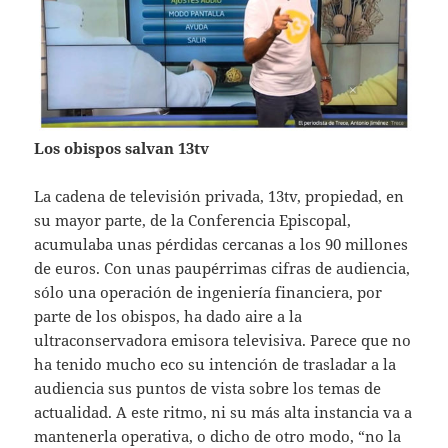
Los obispos salvan 13tv
La cadena de televisión privada, 13tv, propiedad, en
su mayor parte, de la Conferencia Episcopal,
acumulaba unas pérdidas cercanas a los 90 millones
de euros. Con unas paupérrimas cifras de audiencia,
sólo una operación de ingeniería financiera, por
parte de los obispos, ha dado aire a la
ultraconservadora emisora televisiva. Parece que no
ha tenido mucho eco su intención de trasladar a la
audiencia sus puntos de vista sobre los temas de
actualidad. A este ritmo, ni su más alta instancia va a
mantenerla operativa, o dicho de otro modo, “no la