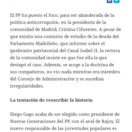
El PP ha puesto el foco, para ser abanderada de la
política anticorrupción, en la presidenta de la
comunidad de Madrid, Cristina Cifuentes. A pesar de
que existía una comisión de estudio de la deuda del
Parlamento Madrileño, que informó sobre el
quebranto patrimonial del Canal Isabel II, la rectora
de la comunidad insiste en que fue ella la que
destapó el caso. Además, se acoge a la doctrina de
sus compañeros, no vio nada mientras era miembro
del Consejo de Administración y se sucedían
irregularidades.
La tentación de reescribir la historia
Diego Gago acaba de ser elegido como presidente de
Nuevas Generaciones del PP, con el aval de Rajoy. El
nuevo responsable de las juventudes populares es