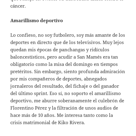
cáncer.
Amarillismo deportivo
Lo confieso, no soy futbolero, soy más amante de los
deportes en directo que de los televisivos. Muy lejos
quedan mis épocas de panchangas y ridículos
baloncestísticos, pero acudir a San Mamés era tan
obligatorio como la misa del domingo en tiempos
pretéritos. Sin embargo, siento profunda admiración
por mis compañeros de deportes, abnegados
jornaleros del resultado, del fichaje o del ganador
del último sprint. Eso sí, no soporto el amarillismo
deportivo, me aburre soberanamente el culebrón de
Florentino Pérez y la filtración de unos audios de
hace más de 10 años. Me interesa tanto como la
crisis matrimonial de Kiko Rivera.