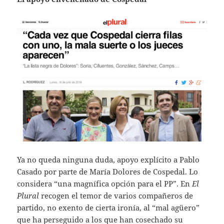
Ya no queda ninguna duda, apoyo explícito a Pablo
Casado por parte de María Dolores de Cospedal. Lo
considera “una magnífica opción para el PP”. En
El
Plural
recogen el temor de varios compañeros de
partido, no exento de cierta ironía, al “mal agüero”
que ha perseguido a los que han cosechado su