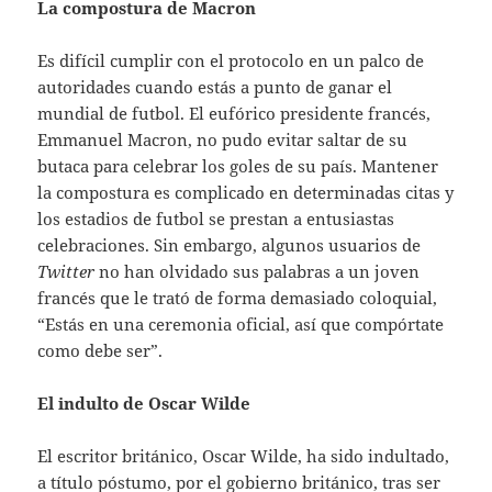
La compostura de Macron
Es difícil cumplir con el protocolo en un palco de
autoridades cuando estás a punto de ganar el
mundial de futbol. El eufórico presidente francés,
Emmanuel Macron, no pudo evitar saltar de su
butaca para celebrar los goles de su país. Mantener
la compostura es complicado en determinadas citas y
los estadios de futbol se prestan a entusiastas
celebraciones. Sin embargo, algunos usuarios de
Twitter
no han olvidado sus palabras a un joven
francés que le trató de forma demasiado coloquial,
“Estás en una ceremonia oficial, así que compórtate
como debe ser”.
El indulto de Oscar Wilde
El escritor británico, Oscar Wilde, ha sido indultado,
a título póstumo, por el gobierno británico, tras ser