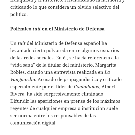
criticando lo que considera un olvido selectivo del
político.
Polémico
tuit
en el Ministerio de Defensa
Un
tuit
del Ministerio de Defensa español ha
levantado cierta polvareda entre algunos usuarios
de las redes sociales. En él, se hacía referencia a la
“vida sana” de la titular del ministerio, Margarita
Robles, citando una entrevista realizada en
La
Vanguardia.
Acusado de propagandístico y criticado
especialmente por el líder de
Ciudadanos
, Albert
Rivera, ha sido sorpresivamente eliminado.
Difundir las apariciones en prensa de los máximos
regentes de cualquier empresa o institución suele
ser norma entre los responsables de las
comunicación digital.