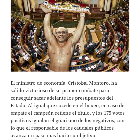
El ministro de economía, Cristobal Montoro, ha
salido victorioso de su primer combate para
conseguir sacar adelante los presupuestos del
Estado. Al igual que sucede en el boxeo, en caso de
empate el campeón retiene el título, y los 175 votos
positivos igualan el guarismo de los negativos, con
lo que el responsable de los caudales públicos
avanza un paso más hacia su objetivo.