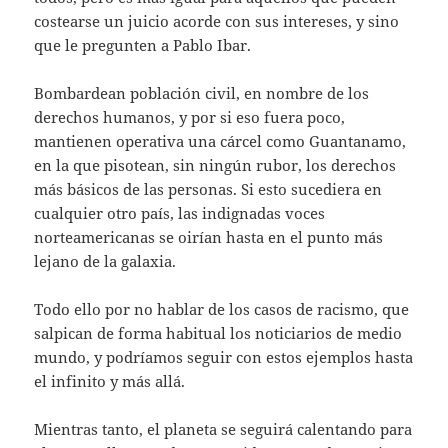
costearse un juicio acorde con sus intereses, y sino
que le pregunten a Pablo Ibar.
Bombardean población civil, en nombre de los
derechos humanos, y por si eso fuera poco,
mantienen operativa una cárcel como Guantanamo,
en la que pisotean, sin ningún rubor, los derechos
más básicos de las personas. Si esto sucediera en
cualquier otro país, las indignadas voces
norteamericanas se oirían hasta en el punto más
lejano de la galaxia.
Todo ello por no hablar de los casos de racismo, que
salpican de forma habitual los noticiarios de medio
mundo, y podríamos seguir con estos ejemplos hasta
el infinito y más allá.
Mientras tanto, el planeta se seguirá calentando para