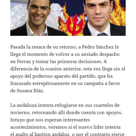
Pasada la resaca de su retorno, a Pedro Sánchez le
llega el momento de volver a su ansiado despacho
en Ferraz y tomar las primeras decisiones. A
diferencia de la ocasión anterior, esta vez llega sin el
apoyo del poderoso aparato del partido, que ha
fracasado estrepitosamente en su campaña a favor
de Susana Diáz.
La andaluza intenta refugiarse en sus cuarteles de
invierno, retornando allí donde cuenta con apoyos.
Intuyo que nos esperan interesantes
acontecimientos, veremos si el nuevo líder intenta
el asalto al bastión andaluz, o por el contrario ejerce