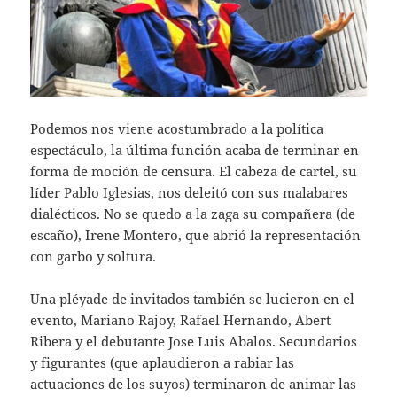
Podemos nos viene acostumbrado a la política
espectáculo, la última función acaba de terminar en
forma de moción de censura. El cabeza de cartel, su
líder Pablo Iglesias, nos deleitó con sus malabares
dialécticos. No se quedo a la zaga su compañera (de
escaño), Irene Montero, que abrió la representación
con garbo y soltura.
Una pléyade de invitados también se lucieron en el
evento, Mariano Rajoy, Rafael Hernando, Abert
Ribera y el debutante Jose Luis Abalos. Secundarios
y figurantes (que aplaudieron a rabiar las
actuaciones de los suyos) terminaron de animar las