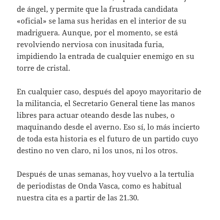
de ángel, y permite que la frustrada candidata
«oficial» se lama sus heridas en el interior de su
madriguera. Aunque, por el momento, se está
revolviendo nerviosa con inusitada furia,
impidiendo la entrada de cualquier enemigo en su
torre de cristal.
En cualquier caso, después del apoyo mayoritario de
la militancia, el Secretario General tiene las manos
libres para actuar oteando desde las nubes, o
maquinando desde el averno. Eso sí, lo más incierto
de toda esta historia es el futuro de un partido cuyo
destino no ven claro, ni los unos, ni los otros.
Después de unas semanas, hoy vuelvo a la tertulia
de periodistas de Onda Vasca, como es habitual
nuestra cita es a partir de las 21.30.