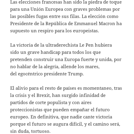
Las elecciones francesas han sido la piedra de toque
para una Unión Europea con graves problemas por
las posibles fugas entre sus filas. La elección como
Presidente de la República de Emmanuel Macron ha
supuesto un respiro para los europeistas.
La victoria de la ultraderechista Le Pen hubiera
sido un grave handicap para todos los que
pretenden construir una Europa fuerte y unida, por
no hablar de la alegría, allende los mares,
del egocéntrico presidente Trump.
El alivio para el resto de países es momentaneo, tras
la crisis y el Brexit, han surgido infinidad de
partidos de corte populista y con aires
proteccionistas que pueden empañar el futuro
europeo. En definitiva, que nadie cante victoria
porque el futuro se augura difícil, y el camino será,
sin duda, tortuoso.