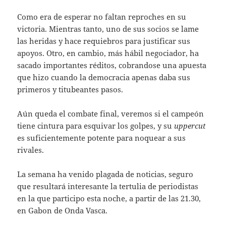
Como era de esperar no faltan reproches en su
victoria. Mientras tanto, uno de sus socios se lame
las heridas y hace requiebros para justificar sus
apoyos. Otro, en cambio, más hábil negociador, ha
sacado importantes réditos, cobrandose una apuesta
que hizo cuando la democracia apenas daba sus
primeros y titubeantes pasos.
Aún queda el combate final, veremos si el campeón
tiene cintura para esquivar los golpes, y su
uppercut
es suficientemente potente para noquear a sus
rivales.
La semana ha venido plagada de noticias, seguro
que resultará interesante la tertulia de periodistas
en la que participo esta noche, a partir de las 21.30,
en Gabon de Onda Vasca.