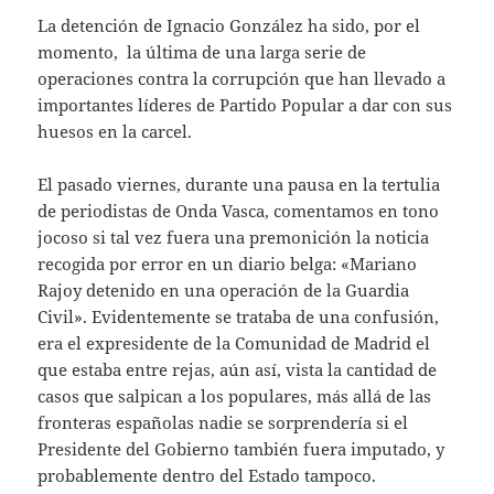
La detención de Ignacio González ha sido, por el
momento, la última de una larga serie de
operaciones contra la corrupción que han llevado a
importantes líderes de Partido Popular a dar con sus
huesos en la carcel.
El pasado viernes, durante una pausa en la tertulia
de periodistas de Onda Vasca, comentamos en tono
jocoso si tal vez fuera una premonición la noticia
recogida por error en un diario belga: «Mariano
Rajoy detenido en una operación de la Guardia
Civil». Evidentemente se trataba de una confusión,
era el expresidente de la Comunidad de Madrid el
que estaba entre rejas, aún así, vista la cantidad de
casos que salpican a los populares, más allá de las
fronteras españolas nadie se sorprendería si el
Presidente del Gobierno también fuera imputado, y
probablemente dentro del Estado tampoco.