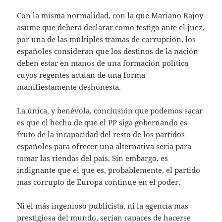
Con la misma normalidad, con la que Mariano Rajoy
asume que deberá declarar como testigo ante el juez,
por una de las múltiples tramas de corrupción, los
españoles consideran que los destinos de la nación
deben estar en manos de una formación política
cuyos regentes actúan de una forma
manifiestamente deshonesta.
La única, y benévola, conclusión que podemos sacar
es que el hecho de que el PP siga gobernando es
fruto de la incapacidad del resto de los partidos
españoles para ofrecer una alternativa seria para
tomar las riendas del país. Sin embargo, es
indignante que el que es, probablemente, el partido
mas corrupto de Europa continue en el poder.
Ni el más ingenioso publicista, ni la agencia mas
prestigiosa del mundo, serían capaces de hacerse