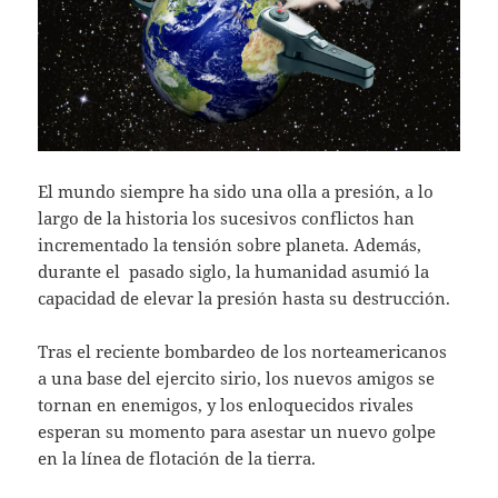
El mundo siempre ha sido una olla a presión, a lo
largo de la historia los sucesivos conflictos han
incrementado la tensión sobre planeta. Además,
durante el pasado siglo, la humanidad asumió la
capacidad de elevar la presión hasta su destrucción.
Tras el reciente bombardeo de los norteamericanos
a una base del ejercito sirio, los nuevos amigos se
tornan en enemigos, y los enloquecidos rivales
esperan su momento para asestar un nuevo golpe
en la línea de flotación de la tierra.