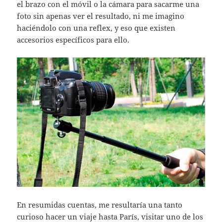
el brazo con el móvil o la cámara para sacarme una
foto sin apenas ver el resultado, ni me imagino
haciéndolo con una reflex, y eso que existen
accesorios específicos para ello.
En resumidas cuentas, me resultaría una tanto
curioso hacer un viaje hasta París, visitar uno de los