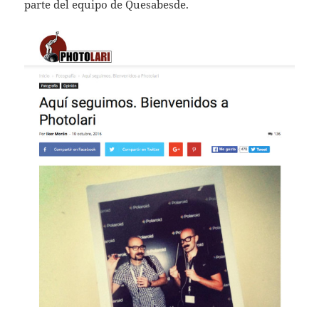
parte del equipo de Quesabesde.