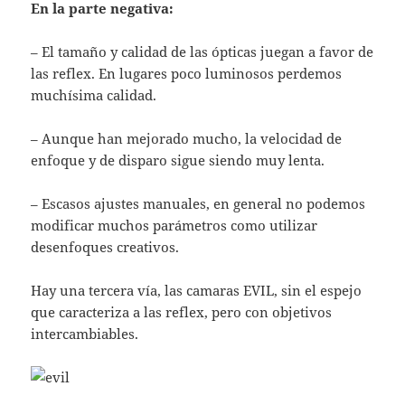
En la parte negativa:
– El tamaño y calidad de las ópticas juegan a favor de
las reflex. En lugares poco luminosos perdemos
muchísima calidad.
– Aunque han mejorado mucho, la velocidad de
enfoque y de disparo sigue siendo muy lenta.
– Escasos ajustes manuales, en general no podemos
modificar muchos parámetros como utilizar
desenfoques creativos.
Hay una tercera vía, las camaras EVIL, sin el espejo
que caracteriza a las reflex, pero con objetivos
intercambiables.