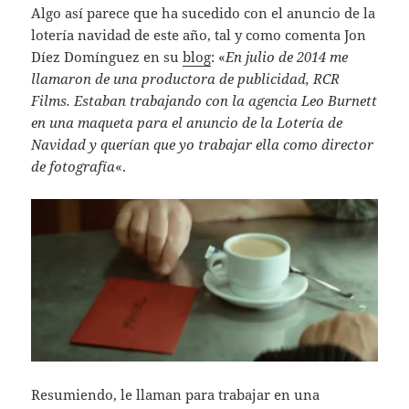
Algo así parece que ha sucedido con el anuncio de la
lotería navidad de este año, tal y como comenta Jon
Díez Domínguez en su
blog
: «
En julio de 2014 me
llamaron de una productora de publicidad, RCR
Films. Estaban trabajando con la agencia Leo Burnett
en una maqueta para el anuncio de la Lotería de
Navidad y querían que yo trabajar ella como director
de fotografía
«.
Resumiendo, le llaman para trabajar en una