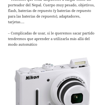
porteador del Nepal. Cuerpo muy pesado, objetivos,
flash, baterías de repuesto (y baterías de repuesto
para las baterías de repuesto), adaptadores,
tarjetas….
– Complicadas de usar, si le queremos sacar partido
tendremos que aprender a utilizarla más allá del
modo automático