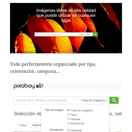
Todo perfectamente organizado por tipo,
orientación, categoría…