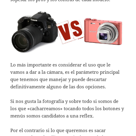
Lo más importante es considerar el uso que le
vamos a dar a la cámara, es el parámetro principal
que tenemos que manejar y puede descartar
definitivamente alguno de las dos opciones.
Si nos gusta la fotografía y sobre todo si somos de
los que «cacharreamos» tocando todos los botones y
menús somos candidatos a una reflex.
Por el contrario si lo que queremos es sacar