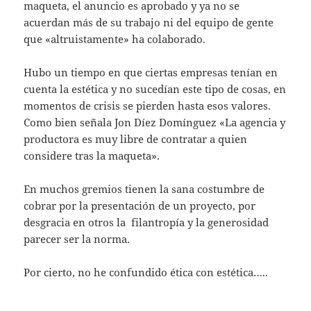
maqueta, el anuncio es aprobado y ya no se
acuerdan más de su trabajo ni del equipo de gente
que «altruistamente» ha colaborado.
Hubo un tiempo en que ciertas empresas tenían en
cuenta la estética y no sucedían este tipo de cosas, en
momentos de crisis se pierden hasta esos valores.
Como bien señala Jon Díez Domínguez «La agencia y
productora es muy libre de contratar a quien
considere tras la maqueta».
En muchos gremios tienen la sana costumbre de
cobrar por la presentación de un proyecto, por
desgracia en otros la filantropía y la generosidad
parecer ser la norma.
Por cierto, no he confundido ética con estética…..