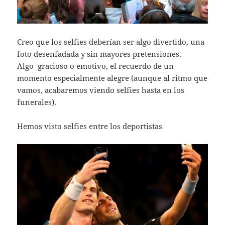
Creo que los selfies deberían ser algo divertido, una
foto desenfadada y sin mayores pretensiones.
Algo gracioso o emotivo, el recuerdo de un
momento especialmente alegre (aunque al ritmo que
vamos, acabaremos viendo selfies hasta en los
funerales).
Hemos visto selfies entre los deportistas