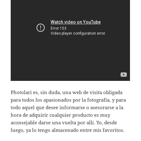
Photolari es, sin duda, una web de visita obligada
para todos los apasionados por la fotografía, y para
todo aquel que desee informarse o asesorarse a la
hora de adquirir cualquier producto es muy
aconsejable darse una vuelta por allí. Yo, desde
luego, ya lo tengo almacenado entre mis favoritos.