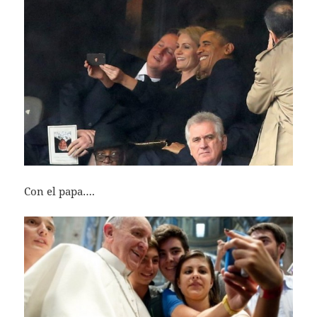
Con el papa….