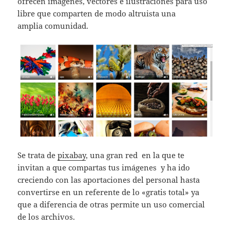
ofrecen imágenes, vectores e ilustraciones para uso
libre que comparten de modo altruista una
amplia comunidad.
Se trata de
pixabay
, una gran red en la que te
invitan a que compartas tus imágenes y ha ido
creciendo con las aportaciones del personal hasta
convertirse en un referente de lo «gratis total» ya
que a diferencia de otras permite un uso comercial
de los archivos.