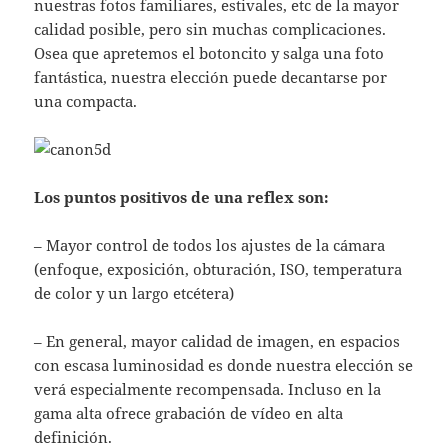
nuestras fotos familiares, estivales, etc de la mayor
calidad posible, pero sin muchas complicaciones.
Osea que apretemos el botoncito y salga una foto
fantástica, nuestra elección puede decantarse por
una compacta.
Los puntos positivos de una reflex son:
– Mayor control de todos los ajustes de la cámara
(enfoque, exposición, obturación, ISO, temperatura
de color y un largo etcétera)
– En general, mayor calidad de imagen, en espacios
con escasa luminosidad es donde nuestra elección se
verá especialmente recompensada. Incluso en la
gama alta ofrece grabación de vídeo en alta
definición.