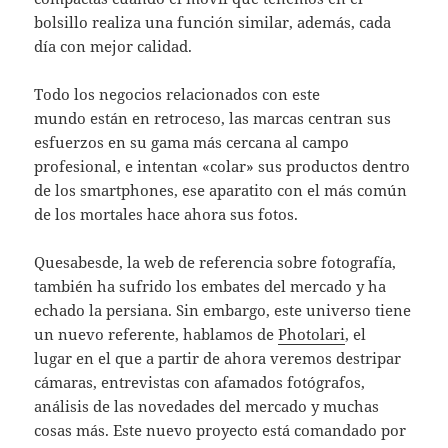
bolsillo realiza una función similar, además, cada
día con mejor calidad.
Todo los negocios relacionados con este
mundo están en retroceso, las marcas centran sus
esfuerzos en su gama más cercana al campo
profesional, e intentan «colar» sus productos dentro
de los smartphones, ese aparatito con el más común
de los mortales hace ahora sus fotos.
Quesabesde, la web de referencia sobre fotografía,
también ha sufrido los embates del mercado y ha
echado la persiana. Sin embargo, este universo tiene
un nuevo referente, hablamos de
Photolari
, el
lugar en el que a partir de ahora veremos destripar
cámaras, entrevistas con afamados fotógrafos,
análisis de las novedades del mercado y muchas
cosas más. Este nuevo proyecto está comandado por