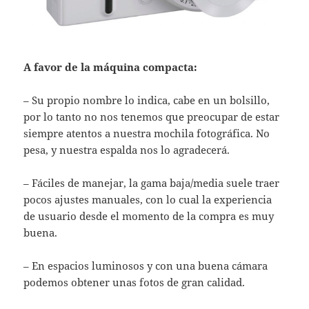
A favor de la máquina compacta:
– Su propio nombre lo indica, cabe en un bolsillo,
por lo tanto no nos tenemos que preocupar de estar
siempre atentos a nuestra mochila fotográfica. No
pesa, y nuestra espalda nos lo agradecerá.
– Fáciles de manejar, la gama baja/media suele traer
pocos ajustes manuales, con lo cual la experiencia
de usuario desde el momento de la compra es muy
buena.
– En espacios luminosos y con una buena cámara
podemos obtener unas fotos de gran calidad.