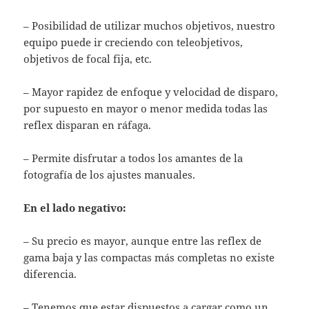
– Posibilidad de utilizar muchos objetivos, nuestro
equipo puede ir creciendo con teleobjetivos,
objetivos de focal fija, etc.
– Mayor rapidez de enfoque y velocidad de disparo,
por supuesto en mayor o menor medida todas las
reflex disparan en ráfaga.
– Permite disfrutar a todos los amantes de la
fotografía de los ajustes manuales.
En el lado negativo:
– Su precio es mayor, aunque entre las reflex de
gama baja y las compactas más completas no existe
diferencia.
– Tenemos que estar dispuestos a cargar como un