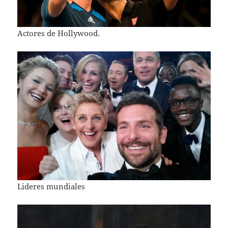
Actores de Hollywood.
Lideres mundiales