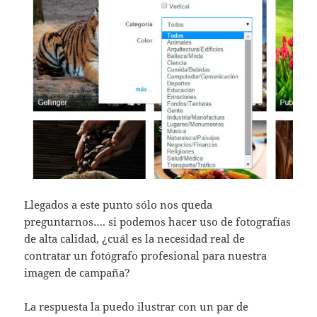
Llegados a este punto sólo nos queda
preguntarnos…. si podemos hacer uso de fotografías
de alta calidad, ¿cuál es la necesidad real de
contratar un fotógrafo profesional para nuestra
imagen de campaña?
La respuesta la puedo ilustrar con un par de