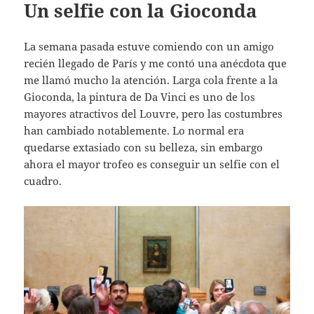
Un selfie con la Gioconda
La semana pasada estuve comiendo con un amigo
recién llegado de París y me contó una anécdota que
me llamó mucho la atención. Larga cola frente a la
Gioconda, la pintura de Da Vinci es uno de los
mayores atractivos del Louvre, pero las costumbres
han cambiado notablemente. Lo normal era
quedarse extasiado con su belleza, sin embargo
ahora el mayor trofeo es conseguir un selfie con el
cuadro.