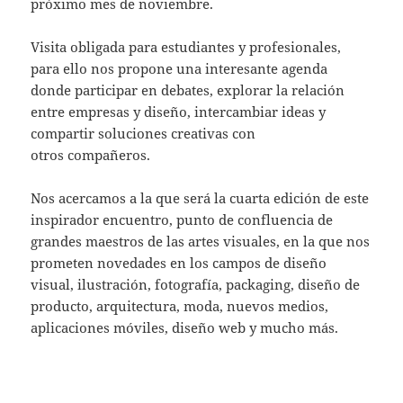
próximo mes de noviembre.
Visita obligada para estudiantes y profesionales,
para ello nos propone una interesante agenda
donde participar en debates, explorar la relación
entre empresas y diseño, intercambiar ideas y
compartir soluciones creativas con
otros compañeros.
Nos acercamos a la que será la cuarta edición de este
inspirador encuentro, punto de confluencia de
grandes maestros de las artes visuales, en la que nos
prometen novedades en los campos de diseño
visual, ilustración, fotografía, packaging, diseño de
producto, arquitectura, moda, nuevos medios,
aplicaciones móviles, diseño web y mucho más.