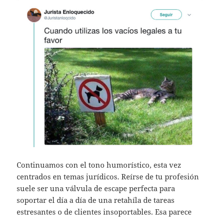
Continuamos con el tono humorístico, esta vez
centrados en temas jurídicos. Reírse de tu profesión
suele ser una válvula de escape perfecta para
soportar el día a día de una retahíla de tareas
estresantes o de clientes insoportables. Esa parece