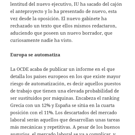
lentitud del nuevo ejecutivo, IU ha sacado del cajón
el anteproyecto y lo ha presentado de nuevo, esta
vez desde la oposición. El nuevo gabinete ha
rechazado un texto que ellos mismos redactaron,
aduciendo que poseen un nuevo borrador, que
curiosamente nadie ha visto.
Europa se automatiza
La OCDE acaba de publicar un informe en el que
detalla los países europeos en los que existe mayor
riesgo de automatización, es decir aquellos puestos
de trabajo que tienen una elevada probabilidad de
ser sustituidos por máquinas. Encabeza el ranking
Grecia con un 12% y España se sitúa en la cuarta
posición con el 11%. Los descartados del mercado
laboral serán aquellos que desarrollan unas tareas
más mecánicas y repetitivas. A pesar de los buenos
augurios, el mercado laboral se va a complicar, y