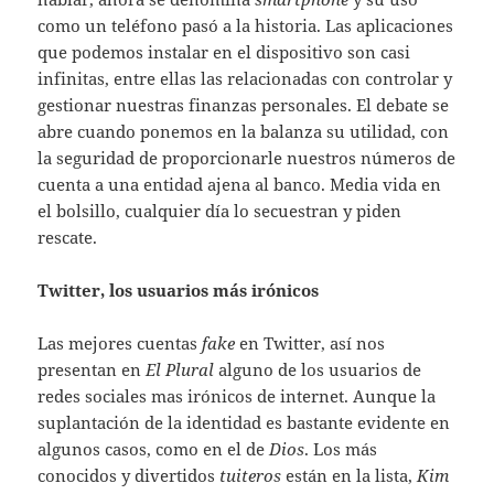
como un teléfono pasó a la historia. Las aplicaciones
que podemos instalar en el dispositivo son casi
infinitas, entre ellas las relacionadas con controlar y
gestionar nuestras finanzas personales. El debate se
abre cuando ponemos en la balanza su utilidad, con
la seguridad de proporcionarle nuestros números de
cuenta a una entidad ajena al banco. Media vida en
el bolsillo, cualquier día lo secuestran y piden
rescate.
Twitter, los usuarios más irónicos
Las mejores cuentas
fake
en Twitter, así nos
presentan en
El Plural
alguno de los usuarios de
redes sociales mas irónicos de internet. Aunque la
suplantación de la identidad es bastante evidente en
algunos casos, como en el de
Dios
. Los más
conocidos y divertidos
tuiteros
están en la lista,
Kim