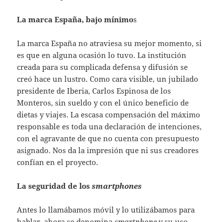
La marca España, bajo mínimo
s
La marca España no atraviesa su mejor momento, si
es que en alguna ocasión lo tuvo. La institución
creada para su complicada defensa y difusión se
creó hace un lustro. Como cara visible, un jubilado
presidente de Iberia, Carlos Espinosa de los
Monteros, sin sueldo y con el único beneficio de
dietas y viajes. La escasa compensación del máximo
responsable es toda una declaración de intenciones,
con el agravante de que no cuenta con presupuesto
asignado. Nos da la impresión que ni sus creadores
confían en el proyecto.
La seguridad de los
smartphones
Antes lo llamábamos móvil y lo utilizábamos para
hablar, ahora se denomina
smartphone
y su uso