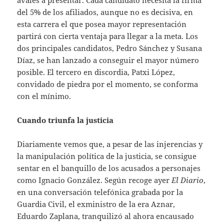
avales a presentar. Cada candidato necesita la firma
del 5% de los afiliados, aunque no es decisiva, en
esta carrera el que posea mayor representación
partirá con cierta ventaja para llegar a la meta. Los
dos principales candidatos, Pedro Sánchez y Susana
Díaz, se han lanzado a conseguir el mayor número
posible. El tercero en discordia, Patxi López,
convidado de piedra por el momento, se conforma
con el mínimo.
Cuando triunfa la justicia
Diariamente vemos que, a pesar de las injerencias y
la manipulación política de la justicia, se consigue
sentar en el banquillo de los acusados a personajes
como Ignacio González. Según recoge ayer
El Diario
,
en una conversación telefónica grabada por la
Guardia Civil, el exministro de la era Aznar,
Eduardo Zaplana, tranquilizó al ahora encausado