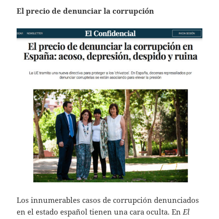
El precio de denunciar la corrupción
Los innumerables casos de corrupción denunciados
en el estado español tienen una cara oculta. En
El