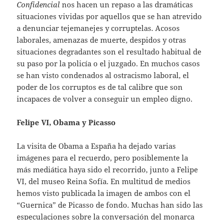
Confidencial
nos hacen un repaso a las dramáticas
situaciones vividas por aquellos que se han atrevido
a denunciar tejemanejes y corruptelas. Acosos
laborales, amenazas de muerte, despidos y otras
situaciones degradantes son el resultado habitual de
su paso por la policía o el juzgado. En muchos casos
se han visto condenados al ostracismo laboral, el
poder de los corruptos es de tal calibre que son
incapaces de volver a conseguir un empleo digno.
Felipe VI, Obama y Picasso
La visita de Obama a España ha dejado varias
imágenes para el recuerdo, pero posiblemente la
más mediática haya sido el recorrido, junto a Felipe
VI, del museo Reina Sofía. En multitud de medios
hemos visto publicada la imagen de ambos con el
“Guernica” de Picasso de fondo. Muchas han sido las
especulaciones sobre la conversación del monarca