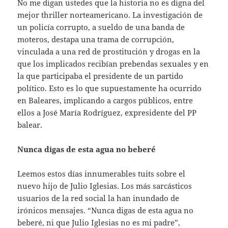
No me digan ustedes que la historia no es digna del
mejor thriller norteamericano. La investigación de
un policía corrupto, a sueldo de una banda de
moteros, destapa una trama de corrupción,
vinculada a una red de prostitución y drogas en la
que los implicados recibían prebendas sexuales y en
la que participaba el presidente de un partido
político. Esto es lo que supuestamente ha ocurrido
en Baleares, implicando a cargos públicos, entre
ellos a José María Rodríguez, expresidente del PP
balear.
Nunca digas de esta agua no beberé
Leemos estos días innumerables tuits sobre el
nuevo hijo de Julio Iglesias. Los más sarcásticos
usuarios de la red social la han inundado de
irónicos mensajes. “Nunca digas de esta agua no
beberé, ni que Julio Iglesias no es mi padre”,