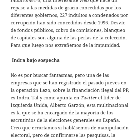
repaso a las medidas de gracia concedidas por los
diferentes gobiernos, 227 indultos a condenados por
corrupción han sido concedidos desde 1996. Desvío
de fondos públicos, cobro de comisiones, blanqueo
de capitales son alguna de las perlas de la colección.
Para que luego nos extrañemos de la impunidad.
Indra bajo sospecha
No es por buscar fantasmas, pero una de las
empresas que se han registrado el pasado jueves en
la operación Lezo, sobre la financiación ilegal del PP,
es Indra. Tal y como apunta en
Twitter
el líder de
Izquierda Unida, Alberto Garzón, esta multinacional
es la que se ha encargado de la mayoría de los
escrutinios de la elecciones generales en España.
Creo que erraríamos si hablásemos de manipulación
electoral, pero de confirmarse las pesquisas, la