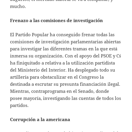
mucho.
Frenazo a las comisiones de investigación
El Partido Popular ha conseguido frenar todas las
comisiones de investigación parlamentarias abiertas
para investigar las diferentes tramas en la que está
inmersa su organización. Con el apoyo del PSOE y C´s
ha finiquitado a relativa a la utilización partidista
del Ministerio del Interior. Ha desplegado todo su
artillería para obstaculizar en el Congreso la
destinada a escrutar su presunta financiación ilegal.
Mientras, contraprograma en el Senado, donde
posee mayoría, investigando las cuentas de todos los
partidos.
Corrupción a la americana