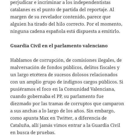
perjudicar e incriminar a los independentistas
catalanes es el punto de partida del reportaje. Al
margen de su revelador contenido, parece que
alguien ha tirado del hilo correcto. Por el momento,
ninguna cadena española está dispuesta a emitirlo.
Guardia Civil en el parlamento valenciano
Hablamos de corrupción, de comisiones ilegales, de
malversación de fondos públicos, delitos fiscales y
un largo etcétera de sucesos dolosos relacionados
con un amplio grupo de indignos cargos públicos. Si
pusiéramos el foco en la Comunidad Valenciana,
cuando gobernaba el PP, su parlamento fue
diezmado por las tramas de corruptos que camparon
a sus anchas a lo largo de los años. Sin embargo,
como apunta Max en Twitter, a diferencia de
Cataluña, allí jamás vimos entrar a la Guardia Civil
en busca de pruebas.