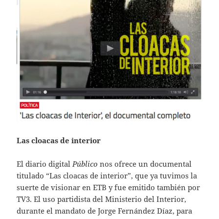
Las cloacas de interior
El diario digital
Público
nos ofrece un documental
titulado “Las cloacas de interior”, que ya tuvimos la
suerte de visionar en ETB y fue emitido también por
TV3. El uso partidista del Ministerio del Interior,
durante el mandato de Jorge Fernández Díaz, para