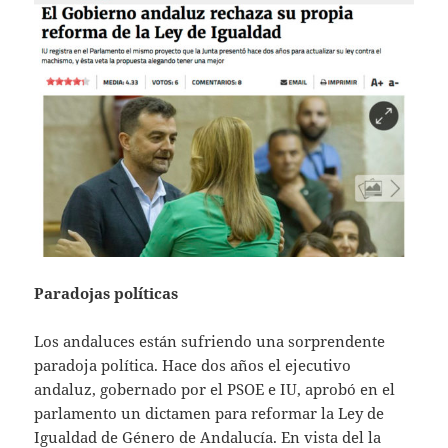
Paradojas políticas
Los andaluces están sufriendo una sorprendente
paradoja política. Hace dos años el ejecutivo
andaluz, gobernado por el PSOE e IU, aprobó en el
parlamento un dictamen para reformar la Ley de
Igualdad de Género de Andalucía. En vista del la