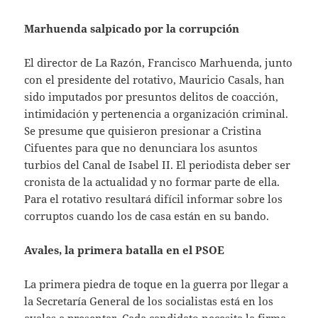
Marhuenda salpicado por la corrupción
El director de La Razón, Francisco Marhuenda, junto
con el presidente del rotativo, Mauricio Casals, han
sido imputados por presuntos delitos de coacción,
intimidación y pertenencia a organización criminal.
Se presume que quisieron presionar a Cristina
Cifuentes para que no denunciara los asuntos
turbios del Canal de Isabel II. El periodista deber ser
cronista de la actualidad y no formar parte de ella.
Para el rotativo resultará difícil informar sobre los
corruptos cuando los de casa están en su bando.
Avales, la primera batalla en el PSOE
La primera piedra de toque en la guerra por llegar a
la Secretaría General de los socialistas está en los