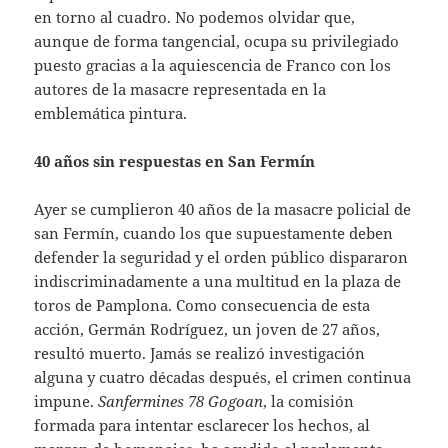
en torno al cuadro. No podemos olvidar que,
aunque de forma tangencial, ocupa su privilegiado
puesto gracias a la aquiescencia de Franco con los
autores de la masacre representada en la
emblemática pintura.
40 años sin respuestas en San Fermín
Ayer se cumplieron 40 años de la masacre policial de
san Fermín, cuando los que supuestamente deben
defender la seguridad y el orden público dispararon
indiscriminadamente a una multitud en la plaza de
toros de Pamplona. Como consecuencia de esta
acción, Germán Rodríguez, un joven de 27 años,
resultó muerto. Jamás se realizó investigación
alguna y cuatro décadas después, el crimen continua
impune.
Sanfermines 78 Gogoan
, la comisión
formada para intentar esclarecer los hechos, al