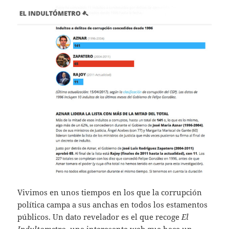
Vivimos en unos tiempos en los que la corrupción
política campa a sus anchas en todos los estamentos
públicos. Un dato revelador es el que recoge
El
Indultometro
, una interesante web que hace un