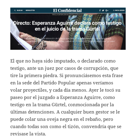
El que no haya sido imputado, o declarado como
testigo, ante un juez por casos de corrupción, que
tire la primera piedra. Si pronunciásemos esta frase
en la sede del Partido Popular apenas veríamos
volar proyectiles, y cada día menos. Ayer le tocó su
paseo por el juzgado a Esperanza Aguirre, como
testigo en la trama Gürtel, conmocionada por la
últimas detenciones. A cualquier buen gestor se le
puede colar una oveja negra en el rebaño, pero
cuando todas son como el tizón, convendría que se
revisase la vista.