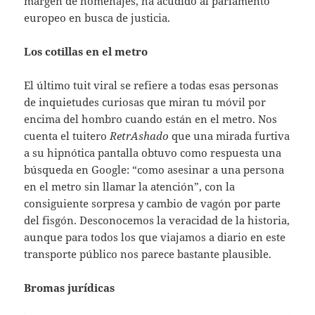
margen de homenajes, ha acudido al parlamento
europeo en busca de justicia.
Los cotillas en el metro
El último tuit viral se refiere a todas esas personas
de inquietudes curiosas que miran tu móvil por
encima del hombro cuando están en el metro. Nos
cuenta el tuitero
RetrAshado
que una mirada furtiva
a su hipnótica pantalla obtuvo como respuesta una
búsqueda en Google: “como asesinar a una persona
en el metro sin llamar la atención”, con la
consiguiente sorpresa y cambio de vagón por parte
del fisgón. Desconocemos la veracidad de la historia,
aunque para todos los que viajamos a diario en este
transporte público nos parece bastante plausible.
Bromas jurídicas