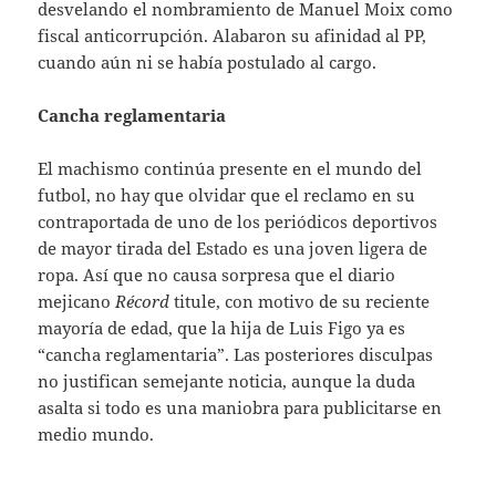
desvelando el nombramiento de Manuel Moix como
fiscal anticorrupción. Alabaron su afinidad al PP,
cuando aún ni se había postulado al cargo.
Cancha reglamentaria
El machismo continúa presente en el mundo del
futbol, no hay que olvidar que el reclamo en su
contraportada de uno de los periódicos deportivos
de mayor tirada del Estado es una joven ligera de
ropa. Así que no causa sorpresa que el diario
mejicano
Récord
titule, con motivo de su reciente
mayoría de edad, que la hija de Luis Figo ya es
“cancha reglamentaria”. Las posteriores disculpas
no justifican semejante noticia, aunque la duda
asalta si todo es una maniobra para publicitarse en
medio mundo.