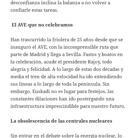
desconfianza inclina la balanza a no volver a
confiarle estas tareas.
El AVE que no celebramos
Han trascurrido la friolera de 25 años desde que se
inauguró el AVE, con la incomprensible ruta que
parte de Madrid y llega a Sevilla. Fastos y boatos en
la celebración, acude el presidente Rajoy, todo
alegría y felicidad. A lo largo de estas dos décadas y
media el tren de alta velocidad ha ido extendiendo
sus líneas a lo largo de toda la península. Sin
embargo, Euskadi no es lugar para festejos, las
constantes dilaciones han ido postergando una
infraestructura imprescindible para nuestro futuro.
La obsolescencia de las centrales nucleares
Sin entrar en el debate sobre la energía nuclear, lo