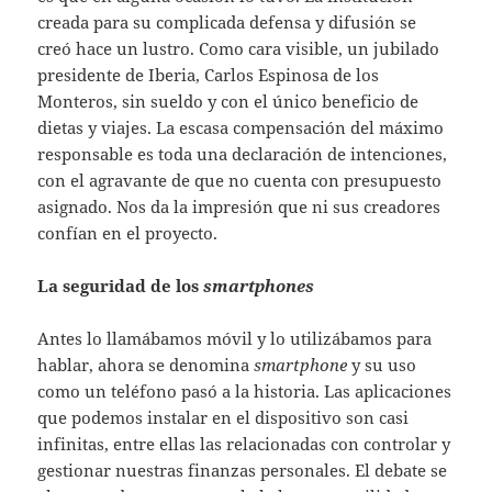
creada para su complicada defensa y difusión se
creó hace un lustro. Como cara visible, un jubilado
presidente de Iberia, Carlos Espinosa de los
Monteros, sin sueldo y con el único beneficio de
dietas y viajes. La escasa compensación del máximo
responsable es toda una declaración de intenciones,
con el agravante de que no cuenta con presupuesto
asignado. Nos da la impresión que ni sus creadores
confían en el proyecto.
La seguridad de los
smartphones
Antes lo llamábamos móvil y lo utilizábamos para
hablar, ahora se denomina
smartphone
y su uso
como un teléfono pasó a la historia. Las aplicaciones
que podemos instalar en el dispositivo son casi
infinitas, entre ellas las relacionadas con controlar y
gestionar nuestras finanzas personales. El debate se