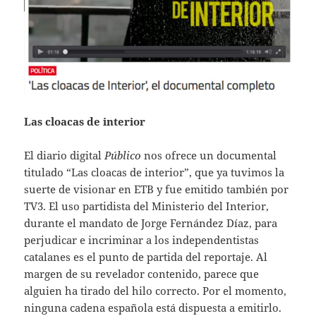
Las cloacas de interior
El diario digital
Público
nos ofrece un documental
titulado “Las cloacas de interior”, que ya tuvimos la
suerte de visionar en ETB y fue emitido también por
TV3. El uso partidista del Ministerio del Interior,
durante el mandato de Jorge Fernández Díaz, para
perjudicar e incriminar a los independentistas
catalanes es el punto de partida del reportaje. Al
margen de su revelador contenido, parece que
alguien ha tirado del hilo correcto. Por el momento,
ninguna cadena española está dispuesta a emitirlo.