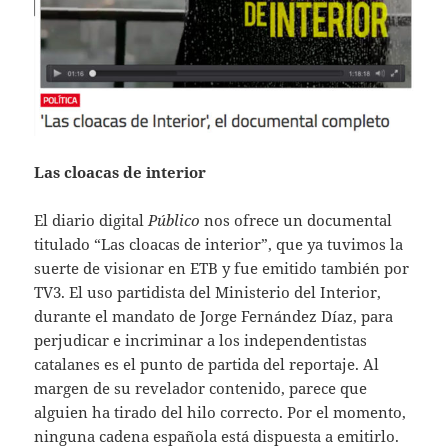
Las cloacas de interior
El diario digital
Público
nos ofrece un documental
titulado “Las cloacas de interior”, que ya tuvimos la
suerte de visionar en ETB y fue emitido también por
TV3. El uso partidista del Ministerio del Interior,
durante el mandato de Jorge Fernández Díaz, para
perjudicar e incriminar a los independentistas
catalanes es el punto de partida del reportaje. Al
margen de su revelador contenido, parece que
alguien ha tirado del hilo correcto. Por el momento,
ninguna cadena española está dispuesta a emitirlo.