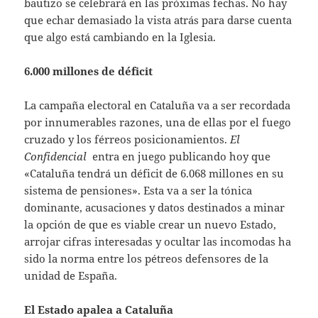
bautizo se celebrará en las próximas fechas. No hay
que echar demasiado la vista atrás para darse cuenta
que algo está cambiando en la Iglesia.
6.000 millones de déficit
La campaña electoral en Cataluña va a ser recordada
por innumerables razones, una de ellas por el fuego
cruzado y los férreos posicionamientos.
El
Confidencial
entra en juego publicando hoy que
«Cataluña tendrá un déficit de 6.068 millones en su
sistema de pensiones». Esta va a ser la tónica
dominante, acusaciones y datos destinados a minar
la opción de que es viable crear un nuevo Estado,
arrojar cifras interesadas y ocultar las incomodas ha
sido la norma entre los pétreos defensores de la
unidad de España.
El Estado apalea a Cataluña