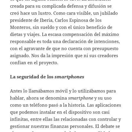
creada para su complicada defensa y difusión se
creó hace un lustro. Como cara visible, un jubilado
presidente de Iberia, Carlos Espinosa de los
Monteros, sin sueldo y con el único beneficio de
dietas y viajes. La escasa compensación del máximo
responsable es toda una declaración de intenciones,
con el agravante de que no cuenta con presupuesto
asignado. Nos da la impresión que ni sus creadores
confían en el proyecto.
La seguridad de los
smartphones
Antes lo llamábamos móvil y lo utilizábamos para
hablar, ahora se denomina
smartphone
y su uso
como un teléfono pasó a la historia. Las aplicaciones
que podemos instalar en el dispositivo son casi
infinitas, entre ellas las relacionadas con controlar y
gestionar nuestras finanzas personales. El debate se