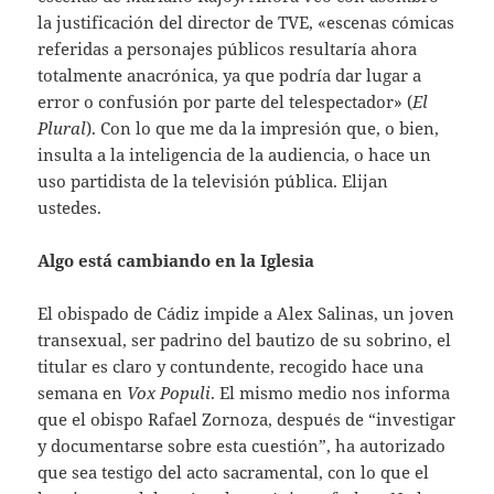
la justificación del director de TVE, «escenas cómicas
referidas a personajes públicos resultaría ahora
totalmente anacrónica, ya que podría dar lugar a
error o confusión por parte del telespectador» (
El
Plural
). Con lo que me da la impresión que, o bien,
insulta a la inteligencia de la audiencia, o hace un
uso partidista de la televisión pública. Elijan
ustedes.
Algo está cambiando en la Iglesia
El obispado de Cádiz impide a Alex Salinas, un joven
transexual, ser padrino del bautizo de su sobrino, el
titular es claro y contundente, recogido hace una
semana en
Vox Populi
. El mismo medio nos informa
que el obispo Rafael Zornoza, después de “investigar
y documentarse sobre esta cuestión”, ha autorizado
que sea testigo del acto sacramental, con lo que el