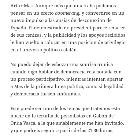
Artur Mas. Aunque más que una traba podemos
pensar en un efecto
boomerang,
y convertirse en un
nuevo impulso a las ansias de desconexión de
España. El defenestrado ex-president parece renacer
de sus cenizas, y la publicidad y los apoyos recibidos
le han vuelto a colocar en una posición de privilegio
en el universo político catalán.
No puedo dejar de esbozar una sonrisa irónica
cuando oigo hablar de democracia relacionada con
un proceso participativo, mientras intentan apartar
a Mas de la primera línea política, como si legalidad
y democracia fuesen sinónimos.
Este puede ser uno de los temas que tratemos esta
noche en la tertulia de periodistas en Gabon de
Onda Vasca, a la que amablemente me han invitado,
y que podréis seguir a partir de las 21.30 horas.