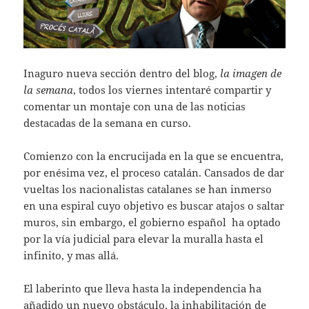
Inaguro nueva sección dentro del blog,
la imagen de
la semana
, todos los viernes intentaré compartir y
comentar un montaje con una de las noticias
destacadas de la semana en curso.
Comienzo con la encrucijada en la que se encuentra,
por enésima vez, el proceso catalán. Cansados de dar
vueltas los nacionalistas catalanes se han inmerso
en una espiral cuyo objetivo es buscar atajos o saltar
muros, sin embargo, el gobierno español ha optado
por la vía judicial para elevar la muralla hasta el
infinito, y mas allá.
El laberinto que lleva hasta la independencia ha
añadido un nuevo obstáculo, la inhabilitación de