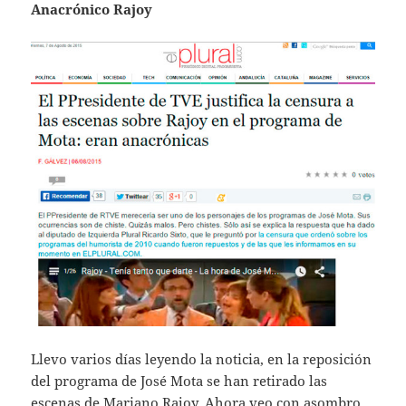
Anacrónico Rajoy
Llevo varios días leyendo la noticia, en la reposición
del programa de José Mota se han retirado las
escenas de Mariano Rajoy. Ahora veo con asombro