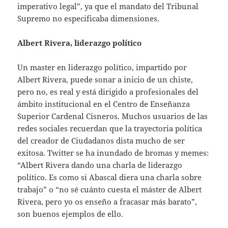
imperativo legal”, ya que el mandato del Tribunal
Supremo no especificaba dimensiones.
Albert Rivera, liderazgo político
Un master en liderazgo político, impartido por
Albert Rivera, puede sonar a inicio de un chiste,
pero no, es real y está dirigido a profesionales del
ámbito institucional en el Centro de Enseñanza
Superior Cardenal Cisneros. Muchos usuarios de las
redes sociales recuerdan que la trayectoria política
del creador de Ciudadanos dista mucho de ser
exitosa. Twitter se ha inundado de bromas y memes:
“Albert Rivera dando una charla de liderazgo
político. Es como si Abascal diera una charla sobre
trabajo” o “no sé cuánto cuesta el máster de Albert
Rivera, pero yo os enseño a fracasar más barato”,
son buenos ejemplos de ello.