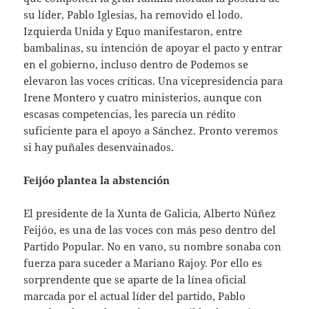
su líder, Pablo Iglesias, ha removido el lodo.
Izquierda Unida y Equo manifestaron, entre
bambalinas, su intención de apoyar el pacto y entrar
en el gobierno, incluso dentro de Podemos se
elevaron las voces críticas. Una vicepresidencia para
Irene Montero y cuatro ministerios, aunque con
escasas competencias, les parecía un rédito
suficiente para el apoyo a Sánchez. Pronto veremos
si hay puñales desenvainados.
Feijóo plantea la abstención
El presidente de la Xunta de Galicia, Alberto Núñez
Feijóo, es una de las voces con más peso dentro del
Partido Popular. No en vano, su nombre sonaba con
fuerza para suceder a Mariano Rajoy. Por ello es
sorprendente que se aparte de la línea oficial
marcada por el actual líder del partido, Pablo