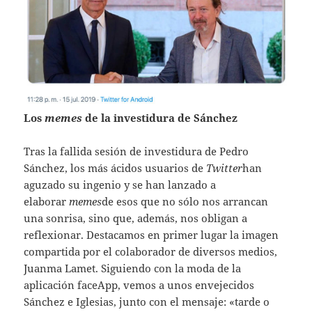
Los
memes
de la investidura de Sánchez
Tras la fallida sesión de investidura de Pedro
Sánchez, los más ácidos usuarios de
Twitter
han
aguzado su ingenio y se han lanzado a
elaborar
memes
de esos que no sólo nos arrancan
una sonrisa, sino que, además, nos obligan a
reflexionar. Destacamos en primer lugar la imagen
compartida por el colaborador de diversos medios,
Juanma Lamet. Siguiendo con la moda de la
aplicación faceApp, vemos a unos envejecidos
Sánchez e Iglesias, junto con el mensaje: «tarde o