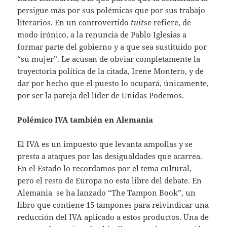
persigue más por sus polémicas que por sus trabajo
literarios. En un controvertido
tuit
se refiere, de
modo irónico, a la renuncia de Pablo Iglesias a
formar parte del gobierno y a que sea sustituido por
“su mujer”. Le acusan de obviar completamente la
trayectoria política de la citada, Irene Montero, y de
dar por hecho que el puesto lo ocupará, únicamente,
por ser la pareja del líder de Unidas Podemos.
Polémico IVA también en Alemania
El IVA es un impuesto que levanta ampollas y se
presta a ataques por las desigualdades que acarrea.
En el Estado lo recordamos por el tema cultural,
pero el resto de Europa no esta libre del debate. En
Alemania se ha lanzado “The Tampon Book”, un
libro que contiene 15 tampones para reivindicar una
reducción del IVA aplicado a estos productos. Una de