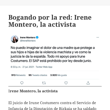
Bogando por la red: Irene
Montero, la activista
I
rene Montero, la activista
El juicio de Irune Costumero contra el Servicio de
Infancia de la Diputación de Bizkaia se ha saldado