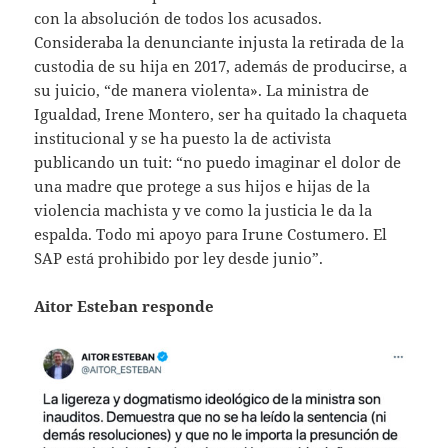
con la absolución de todos los acusados.
Consideraba la denunciante injusta la retirada de la
custodia de su hija en 2017, además de producirse, a
su juicio, “de manera violenta». La ministra de
Igualdad, Irene Montero, ser ha quitado la chaqueta
institucional y se ha puesto la de activista
publicando un tuit: “no puedo imaginar el dolor de
una madre que protege a sus hijos e hijas de la
violencia machista y ve como la justicia le da la
espalda. Todo mi apoyo para Irune Costumero. El
SAP está prohibido por ley desde junio”.
Aitor Esteban responde