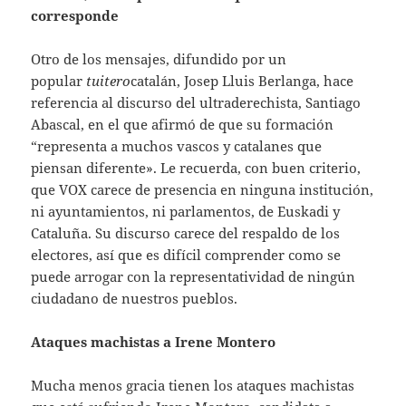
corresponde
Otro de los mensajes, difundido por un
popular
tuitero
catalán, Josep Lluis Berlanga, hace
referencia al discurso del ultraderechista, Santiago
Abascal, en el que afirmó de que su formación
“representa a muchos vascos y catalanes que
piensan diferente». Le recuerda, con buen criterio,
que VOX carece de presencia en ninguna institución,
ni ayuntamientos, ni parlamentos, de Euskadi y
Cataluña. Su discurso carece del respaldo de los
electores, así que es difícil comprender como se
puede arrogar con la representatividad de ningún
ciudadano de nuestros pueblos.
Ataques machistas a Irene Montero
Mucha menos gracia tienen los ataques machistas