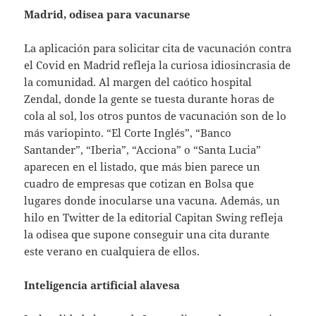
Madrid, odisea para vacunarse
La aplicación para solicitar cita de vacunación contra
el Covid en Madrid refleja la curiosa idiosincrasia de
la comunidad. Al margen del caótico hospital
Zendal, donde la gente se tuesta durante horas de
cola al sol, los otros puntos de vacunación son de lo
más variopinto. “El Corte Inglés”, “Banco
Santander”, “Iberia”, “Acciona” o “Santa Lucia”
aparecen en el listado, que más bien parece un
cuadro de empresas que cotizan en Bolsa que
lugares donde inocularse una vacuna. Además, un
hilo en Twitter de la editorial Capitan Swing refleja
la odisea que supone conseguir una cita durante
este verano en cualquiera de ellos.
Inteligencia artificial alavesa