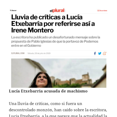
Lucía Etxebarria acusada de machismo
Una lluvia de críticas, como si fuera un
descontrolado monzón, han caído sobre la escritora,
Lucía Etxebarria, a la que parece que la actualidad la