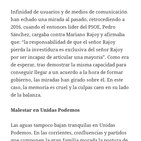
Infinidad de usuarios y de medios de comunicación
han echado una mirada al pasado, retrocediendo a
2016, cuando el entonces líder del PSOE, Pedro
Sánchez, cargaba contra Mariano Rajoy y afirmaba
que: “la responsabilidad de que el señor Rajoy
pierda la investidura es exclusiva del señor Rajoy
por ser incapaz de articular una mayoría”. Como era
de esperar, tras demostrar la misma capacidad para
conseguir llegar a un acuerdo a la hora de formar
gobierno, las miradas han girado sobre él. En este
caso, la memoria es cruel y la culpas caen en su lado
de la balanza.
Malestar en Unidas Podemos
Las aguas tampoco bajan tranquilas en Unidas
Podemos. En las corrientes, confluencias y partidos
que componen la gran familia morada la postura de