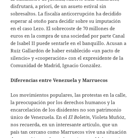
disfrutará, a priori, de un asueto estival sin
sobresaltos. La fiscalía anticorrupción ha decidido
esperar al otoño para decidir sobre su imputación
en el caso Lezo. El sobrecoste de 70 millones de
euros en la compra de una sociedad por parte Canal
de Isabel II puede sentarle en el banquillo. Acusan a
Ruíz Gallardón de haber establecido «un pacto de
silencio» y «cooperación» con el expresidente de la
Comunidad de Madrid, Ignacio González.
Diferencias entre Venezuela y Marruecos
Los movimientos populares, las protestas en la calle,
la preocupación por los derechos humanos y la
encarcelación de los disidentes no son patrimonio
único de Venezuela. En el
El Boletín
, Violeta Muñóz,
nos recuerda, en un interesante artículo, que un
país tan cercano como Marruecos vive una situación