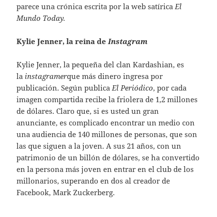
parece una crónica escrita por la web satírica
El
Mundo Today.
Kylie Jenner, la reina de
Instagram
Kylie Jenner, la pequeña del clan Kardashian, es
la
instagramer
que más dinero ingresa por
publicación. Según publica
El Periódico
, por cada
imagen compartida recibe la friolera de 1,2 millones
de dólares. Claro que, si es usted un gran
anunciante, es complicado encontrar un medio con
una audiencia de 140 millones de personas, que son
las que siguen a la joven. A sus 21 años, con un
patrimonio de un billón de dólares, se ha convertido
en la persona más joven en entrar en el club de los
millonarios, superando en dos al creador de
Facebook, Mark Zuckerberg.