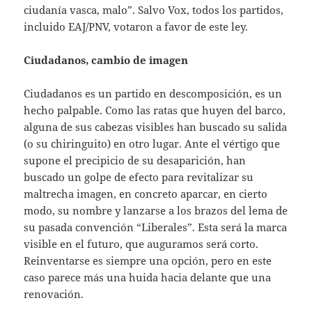
ciudanía vasca, malo”. Salvo Vox, todos los partidos,
incluido EAJ/PNV, votaron a favor de este ley.
Ciudadanos, cambio de imagen
Ciudadanos es un partido en descomposición, es un
hecho palpable. Como las ratas que huyen del barco,
alguna de sus cabezas visibles han buscado su salida
(o su chiringuito) en otro lugar. Ante el vértigo que
supone el precipicio de su desaparición, han
buscado un golpe de efecto para revitalizar su
maltrecha imagen, en concreto aparcar, en cierto
modo, su nombre y lanzarse a los brazos del lema de
su pasada convención “Liberales”. Esta será la marca
visible en el futuro, que auguramos será corto.
Reinventarse es siempre una opción, pero en este
caso parece más una huida hacia delante que una
renovación.