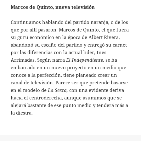
Marcos de Quinto, nueva televisión
Continuamos hablando del partido naranja, o de los
que por allí pasaron. Marcos de Quinto, el que fuera
su gurú económico en la época de Albert Rivera,
abandonó su escaño del partido y entregó su carnet
por las diferencias con la actual líder, Inés
Arrimadas. Según narra
El Independiente
, se ha
embarcado en un nuevo proyecto en un medio que
conoce a la perfección, tiene planeado crear un
canal de televisión. Parece ser que pretende basarse
en el modelo de
La Sexta,
con una evidente deriva
hacia el centroderecha, aunque asumimos que se
alejará bastante de ese punto medio y tenderá más a
la diestra.