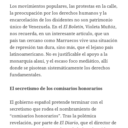
Los movimientos populares, las protestas en la calle,
la preocupación por los derechos humanos y la
encarcelación de los disidentes no son patrimonio
único de Venezuela. En el
El Boletín
, Violeta Muñóz,
nos recuerda, en un interesante artículo, que un
país tan cercano como Marruecos vive una situación
de represión tan dura, sino más, que el lejano país
latinoamericano. No es justificable el apoyo a la
monarquía alauí, y el escaso foco mediático, allí
donde se pisotean sistemáticamente los derechos
fundamentales.
El secretismo de los comisarios honorarios
El gobierno español pretende terminar con el
secretismo que rodea el nombramiento de
“comisarios honorarios”. Tras la polémica
revelación, por parte de
El Diario
, que el director de