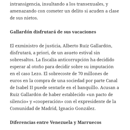
intransigencia, insultando a los transexuales, y
amenazando con cometer un delito si acuden a clase
de sus nietos.
Gallardón disfrutará de sus vacaciones
El exministro de justicia, Alberto Ruíz Gallardón,
disfrutará, a priori, de un asueto estival sin
sobresaltos. La fiscalía anticorrupción ha decidido
esperar al otoño para decidir sobre su imputación
en el caso Lezo. El sobrecoste de 70 millones de
euros en la compra de una sociedad por parte Canal
de Isabel II puede sentarle en el banquillo. Acusan a
Ruíz Gallardón de haber establecido «un pacto de
silencio» y «cooperación» con el expresidente de la
Comunidad de Madrid, Ignacio González.
Diferencias entre Venezuela y Marruecos