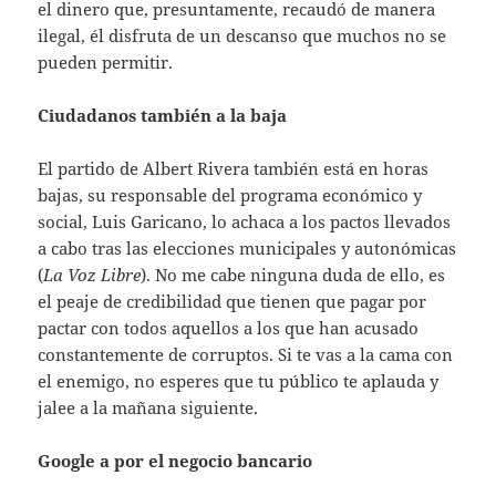
el dinero que, presuntamente, recaudó de manera
ilegal, él disfruta de un descanso que muchos no se
pueden permitir.
Ciudadanos también a la baja
El partido de Albert Rivera también está en horas
bajas, su responsable del programa económico y
social, Luis Garicano, lo achaca a los pactos llevados
a cabo tras las elecciones municipales y autonómicas
(
La Voz Libre
). No me cabe ninguna duda de ello, es
el peaje de credibilidad que tienen que pagar por
pactar con todos aquellos a los que han acusado
constantemente de corruptos. Si te vas a la cama con
el enemigo, no esperes que tu público te aplauda y
jalee a la mañana siguiente.
Google a por el negocio bancario