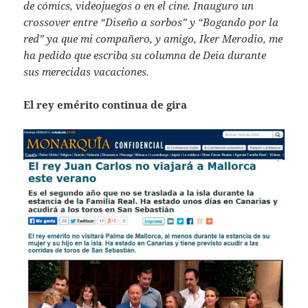
de cómics, videojuegos o en el cine. Inauguro un
crossover entre “Diseño a sorbos” y “Bogando por la
red” ya que mi compañero, y amigo, Iker Merodio, me
ha pedido que escriba su columna de Deia durante
sus merecidas vacaciones.
El rey emérito continua de gira