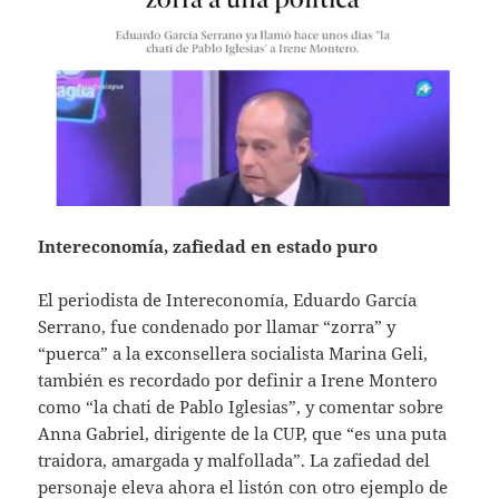
Intereconomía, zafiedad en estado puro
El periodista de Intereconomía, Eduardo García
Serrano, fue condenado por llamar “zorra” y
“puerca” a la exconsellera socialista Marina Geli,
también es recordado por definir a Irene Montero
como “la chati de Pablo Iglesias”, y comentar sobre
Anna Gabriel, dirigente de la CUP, que “es una puta
traidora, amargada y malfollada”. La zafiedad del
personaje eleva ahora el listón con otro ejemplo de