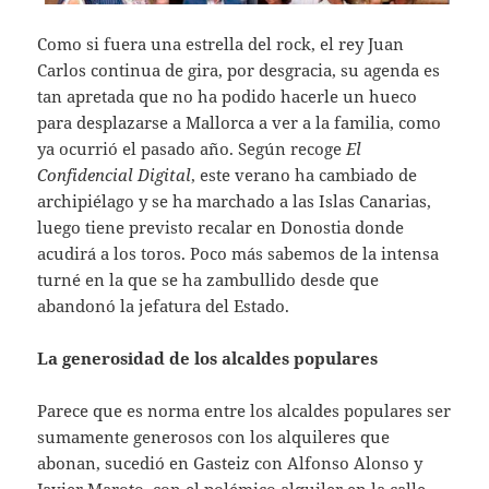
Como si fuera una estrella del rock, el rey Juan
Carlos continua de gira, por desgracia, su agenda es
tan apretada que no ha podido hacerle un hueco
para desplazarse a Mallorca a ver a la familia, como
ya ocurrió el pasado año. Según recoge
El
Confidencial Digital
, este verano ha cambiado de
archipiélago y se ha marchado a las Islas Canarias,
luego tiene previsto recalar en Donostia donde
acudirá a los toros. Poco más sabemos de la intensa
turné en la que se ha zambullido desde que
abandonó la jefatura del Estado.
La generosidad de los alcaldes populares
Parece que es norma entre los alcaldes populares ser
sumamente generosos con los alquileres que
abonan, sucedió en Gasteiz con Alfonso Alonso y