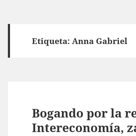
Etiqueta:
Anna Gabriel
Bogando por la r
Intereconomía, z