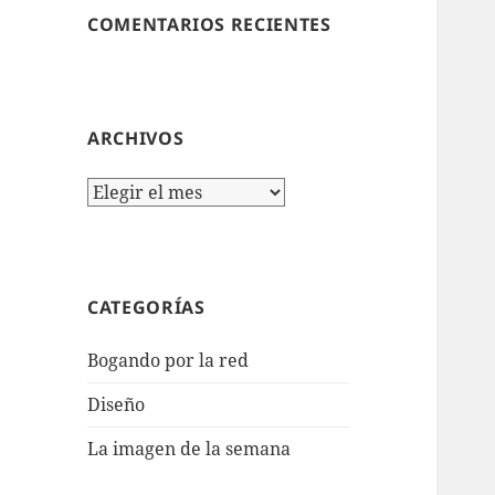
COMENTARIOS RECIENTES
ARCHIVOS
Archivos
CATEGORÍAS
Bogando por la red
Diseño
La imagen de la semana