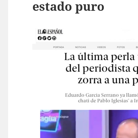
estado puro