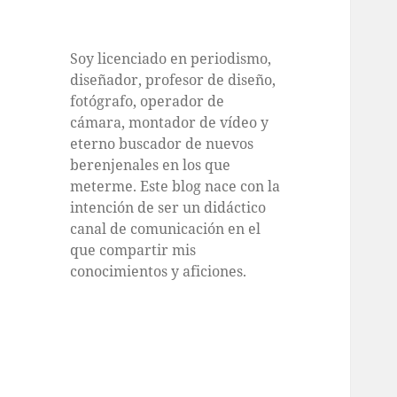
Soy licenciado en periodismo,
diseñador, profesor de diseño,
fotógrafo, operador de
cámara, montador de vídeo y
eterno buscador de nuevos
berenjenales en los que
meterme. Este blog nace con la
intención de ser un didáctico
canal de comunicación en el
que compartir mis
conocimientos y aficiones.