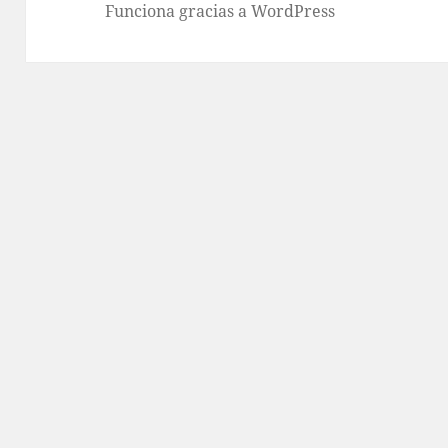
Funciona gracias a WordPress