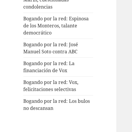
condolencias
Bogando por la red: Espinosa
de los Monteros, talante
democrático
Bogando por la red: José
Manuel Soto contra ABC
Bogando por la red: La
financiación de Vox
Bogando por la red: Vox,
felicitaciones selectivas
Bogando por la red: Los bulos
no descansan