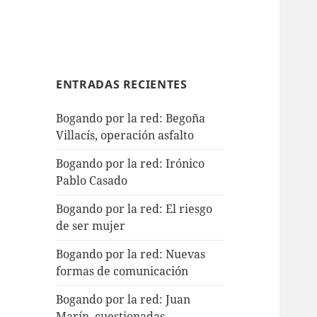
ENTRADAS RECIENTES
Bogando por la red: Begoña
Villacís, operación asfalto
Bogando por la red: Irónico
Pablo Casado
Bogando por la red: El riesgo
de ser mujer
Bogando por la red: Nuevas
formas de comunicación
Bogando por la red: Juan
Marín, cuestionadas