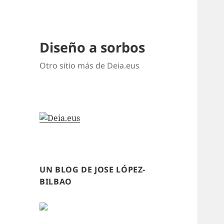
Diseño a sorbos
Otro sitio más de Deia.eus
UN BLOG DE JOSE LÓPEZ-
BILBAO