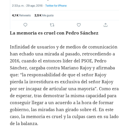
La memoria es cruel con Pedro Sánchez
Infinidad de usuarios y de medios de comunicación
han echado una mirada al pasado, retrocediendo a
2016, cuando el entonces líder del PSOE, Pedro
Sánchez, cargaba contra Mariano Rajoy y afirmaba
que: “la responsabilidad de que el señor Rajoy
pierda la investidura es exclusiva del señor Rajoy
por ser incapaz de articular una mayoría”. Como era
de esperar, tras demostrar la misma capacidad para
conseguir llegar a un acuerdo a la hora de formar
gobierno, las miradas han girado sobre él. En este
caso, la memoria es cruel y la culpas caen en su lado
de la balanza.