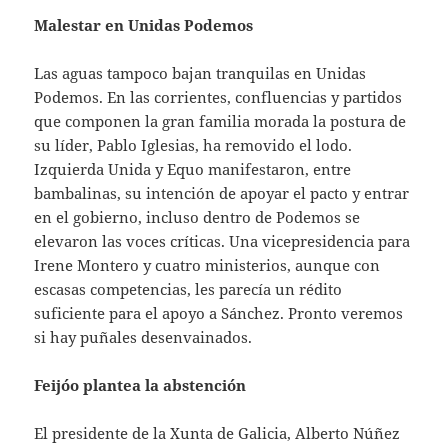
Malestar en Unidas Podemos
Las aguas tampoco bajan tranquilas en Unidas
Podemos. En las corrientes, confluencias y partidos
que componen la gran familia morada la postura de
su líder, Pablo Iglesias, ha removido el lodo.
Izquierda Unida y Equo manifestaron, entre
bambalinas, su intención de apoyar el pacto y entrar
en el gobierno, incluso dentro de Podemos se
elevaron las voces críticas. Una vicepresidencia para
Irene Montero y cuatro ministerios, aunque con
escasas competencias, les parecía un rédito
suficiente para el apoyo a Sánchez. Pronto veremos
si hay puñales desenvainados.
Feijóo plantea la abstención
El presidente de la Xunta de Galicia, Alberto Núñez