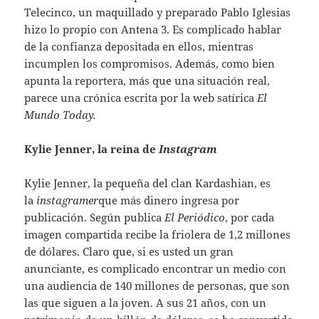
Telecinco, un maquillado y preparado Pablo Iglesias
hizo lo propio con Antena 3. Es complicado hablar
de la confianza depositada en ellos, mientras
incumplen los compromisos. Además, como bien
apunta la reportera, más que una situación real,
parece una crónica escrita por la web satírica
El
Mundo Today.
Kylie Jenner, la reina de
Instagram
Kylie Jenner, la pequeña del clan Kardashian, es
la
instagramer
que más dinero ingresa por
publicación. Según publica
El Periódico
, por cada
imagen compartida recibe la friolera de 1,2 millones
de dólares. Claro que, si es usted un gran
anunciante, es complicado encontrar un medio con
una audiencia de 140 millones de personas, que son
las que siguen a la joven. A sus 21 años, con un