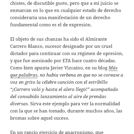
chistes, de discutible gusto, pero que a mi juicio se
enmarcan en lo que en cualquier estado de derecho
consideraría una manifestación de un derecho
fundamental como es el de expresión.
El objeto de sus chanzas ha sido el Almirante
Carrero Blanco, sucesor designado por un cruel
dictador para continuar con su régimen de opresión,
y que fue asesinado por ETA hace cuatro décadas.
Como bien apunta Javier Vizcaíno, en su blog
Más
que palabras
,
no había verbena en que no se corease a
voz en grito la célebre canción con el estribillo
“¡Carrero voló y hasta el alero llegó!” acompañado
del consabido lanzamiento al aire de prendas
diversas.
Sirva este ejemplo para ver la normalidad
con la que se han tomado, durante muchos años, las
bromas sobre aquel suceso.
En un rancio ejercicio de anacronismo, que