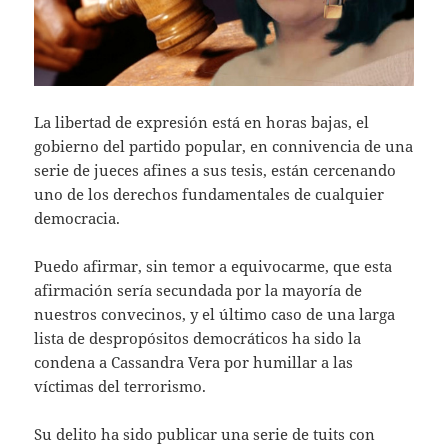
La libertad de expresión está en horas bajas, el
gobierno del partido popular, en connivencia de una
serie de jueces afines a sus tesis, están cercenando
uno de los derechos fundamentales de cualquier
democracia.
Puedo afirmar, sin temor a equivocarme, que esta
afirmación sería secundada por la mayoría de
nuestros convecinos, y el último caso de una larga
lista de despropósitos democráticos ha sido la
condena a Cassandra Vera por humillar a las
víctimas del terrorismo.
Su delito ha sido publicar una serie de tuits con