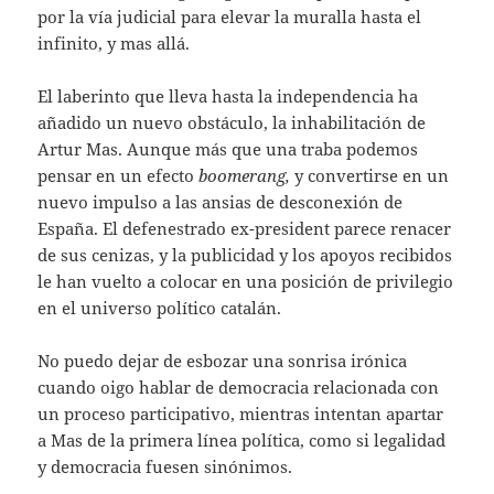
por la vía judicial para elevar la muralla hasta el
infinito, y mas allá.
El laberinto que lleva hasta la independencia ha
añadido un nuevo obstáculo, la inhabilitación de
Artur Mas. Aunque más que una traba podemos
pensar en un efecto
boomerang,
y convertirse en un
nuevo impulso a las ansias de desconexión de
España. El defenestrado ex-president parece renacer
de sus cenizas, y la publicidad y los apoyos recibidos
le han vuelto a colocar en una posición de privilegio
en el universo político catalán.
No puedo dejar de esbozar una sonrisa irónica
cuando oigo hablar de democracia relacionada con
un proceso participativo, mientras intentan apartar
a Mas de la primera línea política, como si legalidad
y democracia fuesen sinónimos.