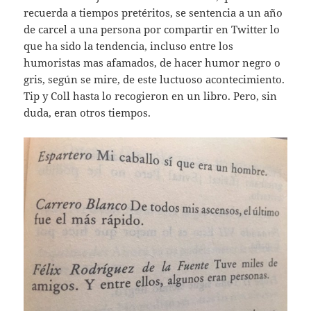
recuerda a tiempos pretéritos, se sentencia a un año
de carcel a una persona por compartir en Twitter lo
que ha sido la tendencia, incluso entre los
humoristas mas afamados, de hacer humor negro o
gris, según se mire, de este luctuoso acontecimiento.
Tip y Coll hasta lo recogieron en un libro. Pero, sin
duda, eran otros tiempos.