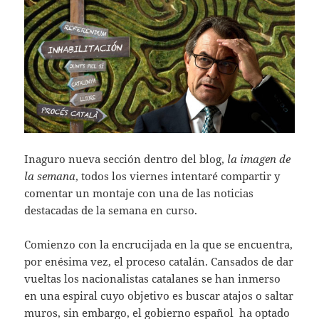
Inaguro nueva sección dentro del blog,
la imagen de
la semana
, todos los viernes intentaré compartir y
comentar un montaje con una de las noticias
destacadas de la semana en curso.
Comienzo con la encrucijada en la que se encuentra,
por enésima vez, el proceso catalán. Cansados de dar
vueltas los nacionalistas catalanes se han inmerso
en una espiral cuyo objetivo es buscar atajos o saltar
muros, sin embargo, el gobierno español ha optado