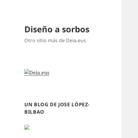
Diseño a sorbos
Otro sitio más de Deia.eus
UN BLOG DE JOSE LÓPEZ-
BILBAO