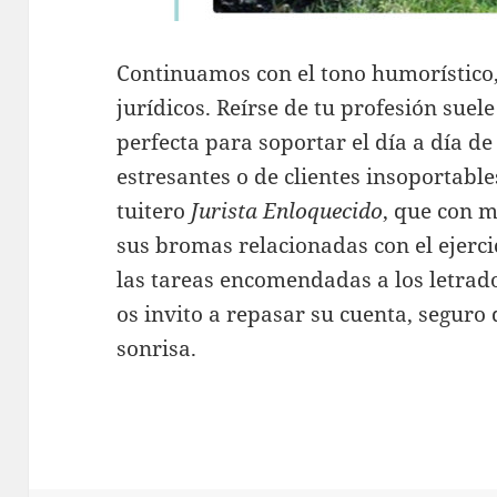
Continuamos con el tono humorístico,
jurídicos. Reírse de tu profesión suel
perfecta para soportar el día a día de
estresantes o de clientes insoportables
tuitero
Jurista Enloquecido
, que con 
sus bromas relacionadas con el ejerci
las tareas encomendadas a los letrad
os invito a repasar su cuenta, segur
sonrisa.