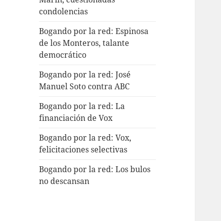
condolencias
Bogando por la red: Espinosa
de los Monteros, talante
democrático
Bogando por la red: José
Manuel Soto contra ABC
Bogando por la red: La
financiación de Vox
Bogando por la red: Vox,
felicitaciones selectivas
Bogando por la red: Los bulos
no descansan