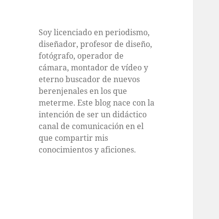
Soy licenciado en periodismo,
diseñador, profesor de diseño,
fotógrafo, operador de
cámara, montador de vídeo y
eterno buscador de nuevos
berenjenales en los que
meterme. Este blog nace con la
intención de ser un didáctico
canal de comunicación en el
que compartir mis
conocimientos y aficiones.