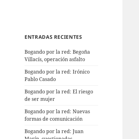
ENTRADAS RECIENTES
Bogando por la red: Begoña
Villacís, operación asfalto
Bogando por la red: Irónico
Pablo Casado
Bogando por la red: El riesgo
de ser mujer
Bogando por la red: Nuevas
formas de comunicación
Bogando por la red: Juan
Marín, cuestionadas