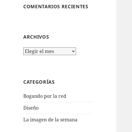
COMENTARIOS RECIENTES
ARCHIVOS
Archivos
CATEGORÍAS
Bogando por la red
Diseño
La imagen de la semana