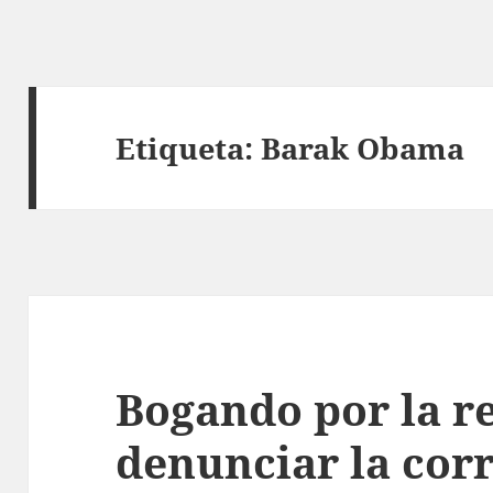
Etiqueta:
Barak Obama
Bogando por la re
denunciar la cor