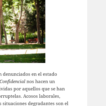
n denunciados en el estado
 Confidencial
nos hacen un
ividas por aquellos que se han
rruptelas. Acosos laborales,
 situaciones degradantes son el