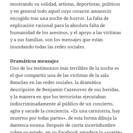
mostrando su solidad, artistas, deportistas, políticos
y en general todo aquel cuyo corazón amaneció
encogido tras una noche de horror. La falta de
explicación racional para la absoluta falta de
humanidad de los asesinos, y el apoyo a las víctimas
y a sus familias, son los mensajes que están
inundando todas las redes sociales.
Dramáticos mensajes
Uno de los testimonios más terribles de la noche es
el que compartió una de las víctimas de la sala
Bataclan en las redes sociales, la dramática
descripción de Benjamin Cazenoves de sus heridas,
y la manera en que los terroristas ejecutaban
indiscriminadamente al público de un concierto,
agita y sacude la conciencia. «Es una carnicería, hay
muertos por todas partes», de esta forma dibuja la
dantesca escena. Después de cierta incertidumbre
sobre su estado, en su Facebook agradece la «suerte»