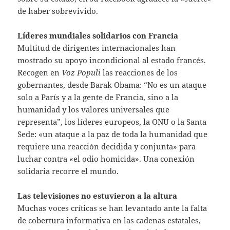
de haber sobrevivido.
Líderes mundiales solidarios con Francia
Multitud de dirigentes internacionales han
mostrado su apoyo incondicional al estado francés.
Recogen en
Voz Populi
las reacciones de los
gobernantes, desde Barak Obama: “No es un ataque
solo a París y a la gente de Francia, sino a la
humanidad y los valores universales que
representa”, los líderes europeos, la ONU o la Santa
Sede: «un ataque a la paz de toda la humanidad que
requiere una reacción decidida y conjunta» para
luchar contra «el odio homicida». Una conexión
solidaria recorre el mundo.
Las televisiones no estuvieron a la altura
Muchas voces críticas se han levantado ante la falta
de cobertura informativa en las cadenas estatales,