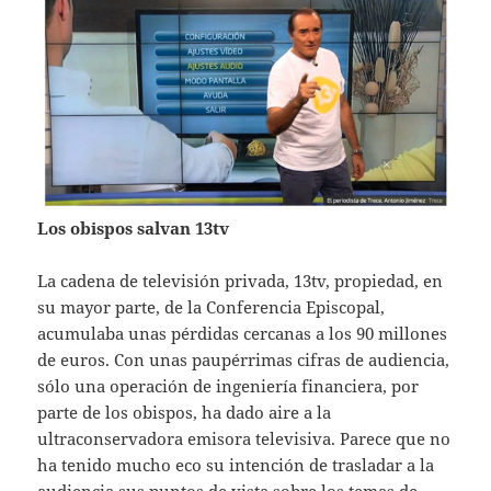
Los obispos salvan 13tv
La cadena de televisión privada, 13tv, propiedad, en
su mayor parte, de la Conferencia Episcopal,
acumulaba unas pérdidas cercanas a los 90 millones
de euros. Con unas paupérrimas cifras de audiencia,
sólo una operación de ingeniería financiera, por
parte de los obispos, ha dado aire a la
ultraconservadora emisora televisiva. Parece que no
ha tenido mucho eco su intención de trasladar a la
audiencia sus puntos de vista sobre los temas de