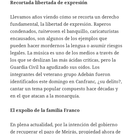
Recortada libertada de expresión
Llevamos años viendo cómo se recorta un derecho
fundamental, la libertad de expresión. Raperos
condenados,
tuiteros
en el banquillo, caricaturistas
encausados, son algunos de los ejemplos que
pueden hacer mordernos la lengua o asumir riesgos
legales. La música es uno de los medios a través de
los que se deslizan las más ácidas críticas, pero la
Guardia Civil ha agudizado sus oídos. Los
integrantes del veterano grupo Adebán fueron
identificados este domingo en Canfranc, ¿su delito?,
cantar un tema popular compuesto hace décadas y
en el que atacan a la monarquía.
El expolio de la familia Franco
En plena actualidad, por la intención del gobierno
de recuperar el pazo de Meirás, propiedad ahora de