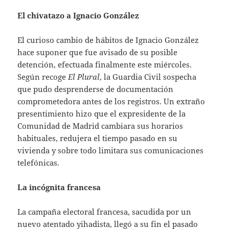
El chivatazo a Ignacio González
El curioso cambio de hábitos de Ignacio González
hace suponer que fue avisado de su posible
detención, efectuada finalmente este miércoles.
Según recoge
El Plural
, la Guardia Civil sospecha
que pudo desprenderse de documentación
comprometedora antes de los registros. Un extraño
presentimiento hizo que el expresidente de la
Comunidad de Madrid cambiara sus horarios
habituales, redujera el tiempo pasado en su
vivienda y sobre todo limitara sus comunicaciones
telefónicas.
La incógnita francesa
La campaña electoral francesa, sacudida por un
nuevo atentado yihadista, llegó a su fin el pasado