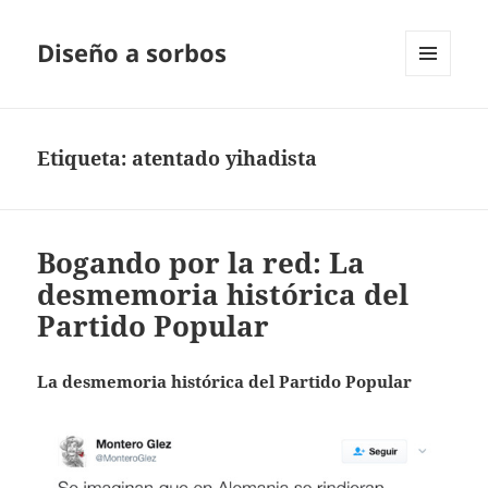
Diseño a sorbos
MENÚ
Y
WIDGETS
Etiqueta:
atentado yihadista
Bogando por la red: La
desmemoria histórica del
Partido Popular
La desmemoria histórica del Partido Popular