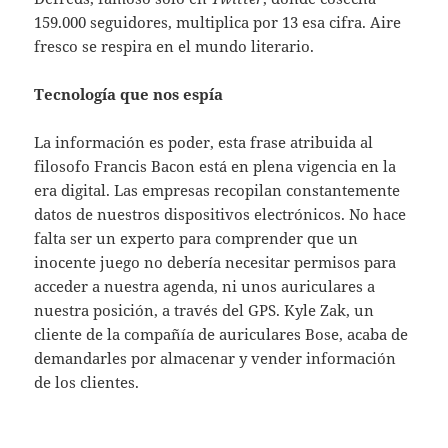
159.000 seguidores, multiplica por 13 esa cifra. Aire
fresco se respira en el mundo literario.
Tecnología que nos espía
La información es poder, esta frase atribuida al
filosofo Francis Bacon está en plena vigencia en la
era digital. Las empresas recopilan constantemente
datos de nuestros dispositivos electrónicos. No hace
falta ser un experto para comprender que un
inocente juego no debería necesitar permisos para
acceder a nuestra agenda, ni unos auriculares a
nuestra posición, a través del GPS. Kyle Zak, un
cliente de la compañía de auriculares Bose, acaba de
demandarles por almacenar y vender información
de los clientes.