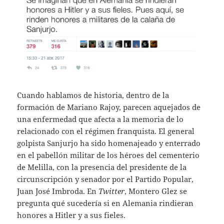
Cuando hablamos de historia, dentro de la
formación de Mariano Rajoy, parecen aquejados de
una enfermedad que afecta a la memoria de lo
relacionado con el régimen franquista. El general
golpista Sanjurjo ha sido homenajeado y enterrado
en el pabellón militar de los héroes del cementerio
de Melilla, con la presencia del presidente de la
circunscripción y senador por el Partido Popular,
Juan José Imbroda. En
Twitter
, Montero Glez se
pregunta qué sucedería si en Alemania rindieran
honores a Hitler y a sus fieles.