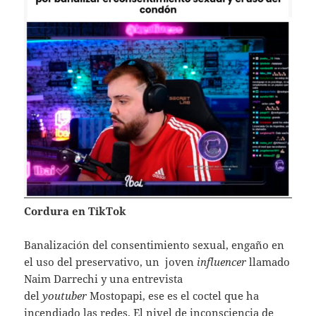
Cordura en TikTok
Banalización del consentimiento sexual, engaño en
el uso del preservativo, un joven
influencer
llamado
Naim Darrechi y una entrevista
del
youtuber
Mostopapi, ese es el coctel que ha
incendiado las redes. El nivel de inconsciencia de