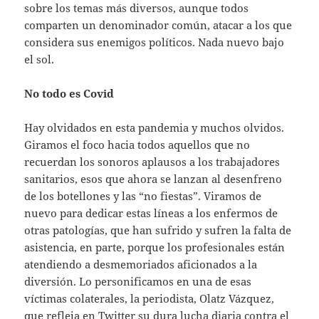
sobre los temas más diversos, aunque todos
comparten un denominador común, atacar a los que
considera sus enemigos políticos. Nada nuevo bajo
el sol.
No todo es Covid
Hay olvidados en esta pandemia y muchos olvidos.
Giramos el foco hacia todos aquellos que no
recuerdan los sonoros aplausos a los trabajadores
sanitarios, esos que ahora se lanzan al desenfreno
de los botellones y las “no fiestas”. Viramos de
nuevo para dedicar estas líneas a los enfermos de
otras patologías, que han sufrido y sufren la falta de
asistencia, en parte, porque los profesionales están
atendiendo a desmemoriados aficionados a la
diversión. Lo personificamos en una de esas
víctimas colaterales, la periodista, Olatz Vázquez,
que refleja en Twitter su dura lucha diaria contra el