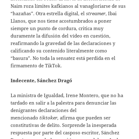
Naim roza límites kafkianos al vanagloriarse de sus
“hazañas”. Otra estrella digital, el
streamer
, Ibai
Llanos, que nos tiene acostumbrados a poner
siempre un punto de cordura, critica muy
duramente la difusión del vídeo en cuestión,
reafirmando la gravedad de las declaraciones y
calificando su contenido literalmente como
“basura”. No toda la sensatez está perdida en el
firmamento de TikTok.
Indecente, Sánchez Dragó
La ministra de Igualdad, Irene Montero, que no ha
tardado en salir a la palestra para denunciar las
denigrantes declaraciones del
mencionado
tiktoker,
afirma que pueden ser
constitutivas de delito. Sorprende la inesperada
respuesta por parte del casposo escritor, Sánchez