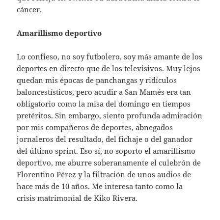
cáncer.
Amarillismo deportivo
Lo confieso, no soy futbolero, soy más amante de los
deportes en directo que de los televisivos. Muy lejos
quedan mis épocas de panchangas y ridículos
baloncestísticos, pero acudir a San Mamés era tan
obligatorio como la misa del domingo en tiempos
pretéritos. Sin embargo, siento profunda admiración
por mis compañeros de deportes, abnegados
jornaleros del resultado, del fichaje o del ganador
del último sprint. Eso sí, no soporto el amarillismo
deportivo, me aburre soberanamente el culebrón de
Florentino Pérez y la filtración de unos audios de
hace más de 10 años. Me interesa tanto como la
crisis matrimonial de Kiko Rivera.