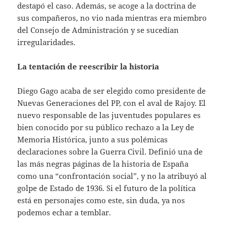
destapó el caso. Además, se acoge a la doctrina de
sus compañeros, no vio nada mientras era miembro
del Consejo de Administración y se sucedían
irregularidades.
La tentación de reescribir la historia
Diego Gago acaba de ser elegido como presidente de
Nuevas Generaciones del PP, con el aval de Rajoy. El
nuevo responsable de las juventudes populares es
bien conocido por su público rechazo a la Ley de
Memoria Histórica, junto a sus polémicas
declaraciones sobre la Guerra Civil. Definió una de
las más negras páginas de la historia de España
como una “confrontación social”, y no la atribuyó al
golpe de Estado de 1936. Si el futuro de la política
está en personajes como este, sin duda, ya nos
podemos echar a temblar.