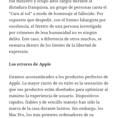
fue ministro y ocupó altos cargos durante la
dictadura franquista, un grupo de personas canta el
“Cara al sol” a modo de homenaje al fallecido. Por
supuesto que despedir, con el himno falangista por
excelencia, el féretro de una persona investigada
por crímenes de lesa humanidad no es ningún
delito. Este caso, a diferencia de otros muchos, se
enmarca dentro de los límites de la libertad de
expresión.
Los errores de Apple
Estamos acostumbrados a los productos perfectos de
Apple. La mayor razón de su éxito es la sensación de
que sus productos están diseñados para optimizar al
máximo la experiencia de usuario. Dispositivos
rápidos, fiables y de sencillo manejo han sido la
marca de la casa durante lustros. Sin embargo, los
Mac Pro, los más potentes ordenadores de su