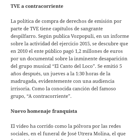
TVE a contracorriente
La política de compra de derechos de emisión por
parte de TVE tiene capítulos de sangrante
despilfarro. Según publica Vozpopuli, en un informe
sobre la actividad del ejercicio 2015, se descubre que
en 2010 el ente público pagó 1,2 millones de euros
por un documental sobre la inminente desaparición
del grupo musical “El Canto del Loco”. Se emitió 5
años después, un jueves a la 1:30 horas de la
madrugada, evidentemente con una audiencia
irrisoria. Como la conocida canción del famoso
grupo, “A contracorriente”.
Nuevo homenaje franquista
El video ha corrido como la pólvora por las redes
sociales, en el funeral de José Utrera Molina, el que