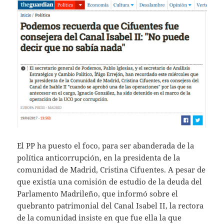
El PP ha puesto el foco, para ser abanderada de la
política anticorrupción, en la presidenta de la
comunidad de Madrid, Cristina Cifuentes. A pesar de
que existía una comisión de estudio de la deuda del
Parlamento Madrileño, que informó sobre el
quebranto patrimonial del Canal Isabel II, la rectora
de la comunidad insiste en que fue ella la que