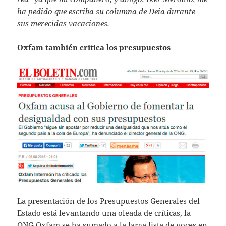
ha pedido que escriba su columna de Deia durante
sus merecidas vacaciones.
Oxfam también critica los presupuestos
La presentación de los Presupuestos Generales del
Estado está levantando una oleada de críticas, la
ONG Oxfam se ha sumado a la larga lista de voces en