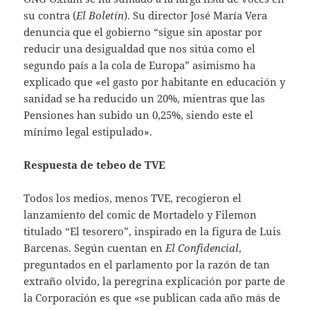
su contra (
El Boletín
). Su director José María Vera
denuncia que el gobierno “sigue sin apostar por
reducir una desigualdad que nos sitúa como el
segundo país a la cola de Europa” asimismo ha
explicado que «el gasto por habitante en educación y
sanidad se ha reducido un 20%, mientras que las
Pensiones han subido un 0,25%, siendo este el
mínimo legal estipulado».
Respuesta de tebeo de TVE
Todos los medios, menos TVE, recogieron el
lanzamiento del comic de Mortadelo y Filemon
titulado “El tesorero”, inspirado en la figura de Luis
Barcenas. Según cuentan en
El Confidencial
,
preguntados en el parlamento por la razón de tan
extraño olvido, la peregrina explicación por parte de
la Corporación es que «se publican cada año más de