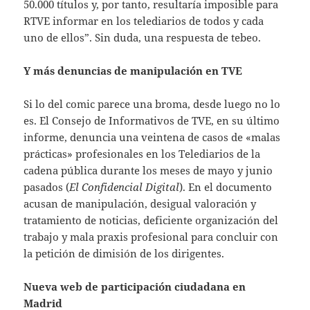
50.000 títulos y, por tanto, resultaría imposible para
RTVE informar en los telediarios de todos y cada
uno de ellos”. Sin duda, una respuesta de tebeo.
Y más denuncias de manipulación en TVE
Si lo del comic parece una broma, desde luego no lo
es. El Consejo de Informativos de TVE, en su último
informe, denuncia una veintena de casos de «malas
prácticas» profesionales en los Telediarios de la
cadena pública durante los meses de mayo y junio
pasados (
El Confidencial Digital
). En el documento
acusan de manipulación, desigual valoración y
tratamiento de noticias, deficiente organización del
trabajo y mala praxis profesional para concluir con
la petición de dimisión de los dirigentes.
Nueva web de participación ciudadana en
Madrid