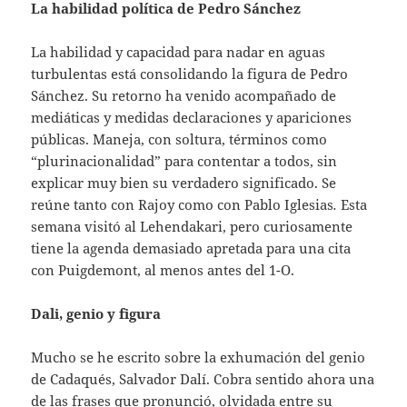
La habilidad política de Pedro Sánchez
La habilidad y capacidad para nadar en aguas
turbulentas está consolidando la figura de Pedro
Sánchez. Su retorno ha venido acompañado de
mediáticas y medidas declaraciones y apariciones
públicas. Maneja, con soltura, términos como
“plurinacionalidad” para contentar a todos, sin
explicar muy bien su verdadero significado. Se
reúne tanto con Rajoy como con Pablo Iglesias
.
Esta
semana visitó al Lehendakari, pero curiosamente
tiene la agenda demasiado apretada para una cita
con Puigdemont, al menos antes del 1-O.
Dali, genio y figura
Mucho se he escrito sobre la exhumación del genio
de Cadaqués, Salvador Dalí. Cobra sentido ahora una
de las frases que pronunció, olvidada entre su