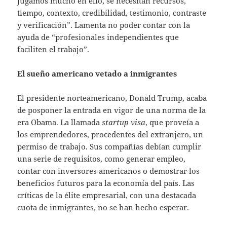
jugamos mucho en ello, se necesitan recursos,
tiempo, contexto, credibilidad, testimonio, contraste
y verificación”. Lamenta no poder contar con la
ayuda de “profesionales independientes que
faciliten el trabajo”.
El sueño americano vetado a inmigrantes
El presidente norteamericano, Donald Trump, acaba
de posponer la entrada en vigor de una norma de la
era Obama. La llamada
startup visa
, que proveía a
los emprendedores, procedentes del extranjero, un
permiso de trabajo. Sus compañías debían cumplir
una serie de requisitos, como generar empleo,
contar con inversores americanos o demostrar los
beneficios futuros para la economía del país. Las
críticas de la élite empresarial, con una destacada
cuota de inmigrantes, no se han hecho esperar.