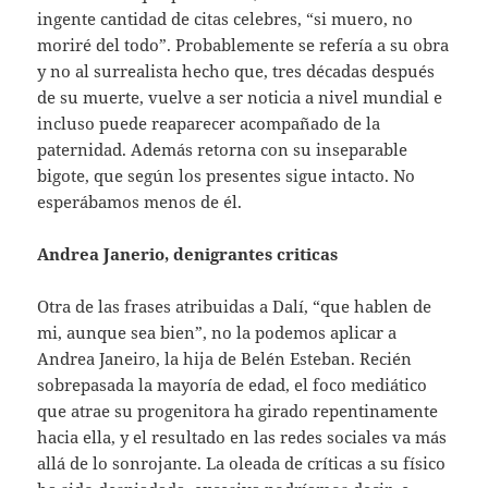
ingente cantidad de citas celebres, “si muero, no
moriré del todo”. Probablemente se refería a su obra
y no al surrealista hecho que, tres décadas después
de su muerte, vuelve a ser noticia a nivel mundial e
incluso puede reaparecer acompañado de la
paternidad. Además retorna con su inseparable
bigote, que según los presentes sigue intacto. No
esperábamos menos de él.
Andrea Janerio, denigrantes criticas
Otra de las frases atribuidas a Dalí, “que hablen de
mi, aunque sea bien”, no la podemos aplicar a
Andrea Janeiro, la hija de Belén Esteban. Recién
sobrepasada la mayoría de edad, el foco mediático
que atrae su progenitora ha girado repentinamente
hacia ella, y el resultado en las redes sociales va más
allá de lo sonrojante. La oleada de críticas a su físico