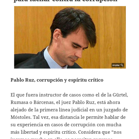
Pablo Ruz, corrupción y espíritu crítico
El que fuera instructor de casos como el de la Gürtel,
Rumasa o Bárcenas, el juez Pablo Ruz, está ahora
alejado de la primera línea judicial en un juzgado de
Móstoles. Tal vez, esa distancia le permite hablar de
su experiencia en casos de corrupción con mucha
más libertad y espíritu crítico. Considera que “nos