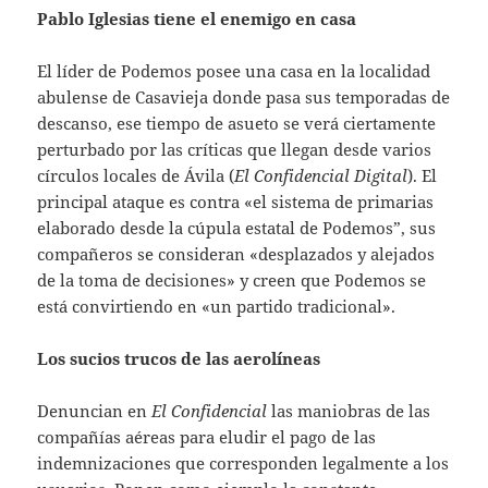
Pablo Iglesias tiene el enemigo en casa
El líder de Podemos posee una casa en la localidad
abulense de Casavieja donde pasa sus temporadas de
descanso, ese tiempo de asueto se verá ciertamente
perturbado por las críticas que llegan desde varios
círculos locales de Ávila (
El Confidencial Digital
). El
principal ataque es contra «el sistema de primarias
elaborado desde la cúpula estatal de Podemos”, sus
compañeros se consideran «desplazados y alejados
de la toma de decisiones» y creen que Podemos se
está convirtiendo en «un partido tradicional».
Los sucios trucos de las aerolíneas
Denuncian en
El Confidencial
las maniobras de las
compañías aéreas para eludir el pago de las
indemnizaciones que corresponden legalmente a los