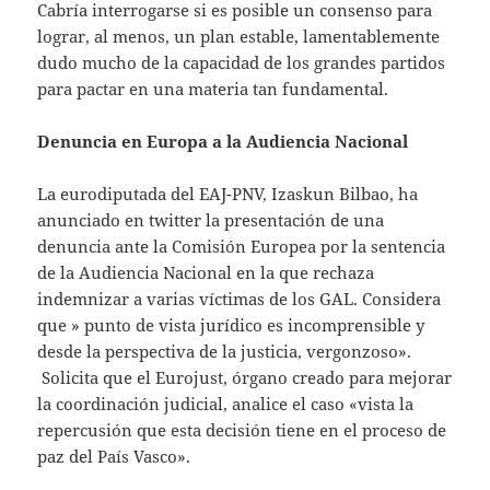
Cabría interrogarse si es posible un consenso para
lograr, al menos, un plan estable, lamentablemente
dudo mucho de la capacidad de los grandes partidos
para pactar en una materia tan fundamental.
Denuncia en Europa a la Audiencia Nacional
La eurodiputada del EAJ-PNV, Izaskun Bilbao, ha
anunciado en twitter la presentación de una
denuncia ante la Comisión Europea por la sentencia
de la Audiencia Nacional en la que rechaza
indemnizar a varias víctimas de los GAL. Considera
que » punto de vista jurídico es incomprensible y
desde la perspectiva de la justicia, vergonzoso».
Solicita que el Eurojust, órgano creado para mejorar
la coordinación judicial, analice el caso «vista la
repercusión que esta decisión tiene en el proceso de
paz del País Vasco».