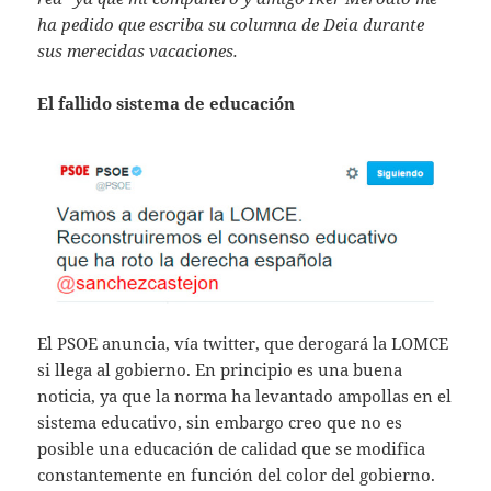
ha pedido que escriba su columna de Deia durante
sus merecidas vacaciones.
El fallido sistema de educación
El PSOE anuncia, vía twitter, que derogará la LOMCE
si llega al gobierno. En principio es una buena
noticia, ya que la norma ha levantado ampollas en el
sistema educativo, sin embargo creo que no es
posible una educación de calidad que se modifica
constantemente en función del color del gobierno.