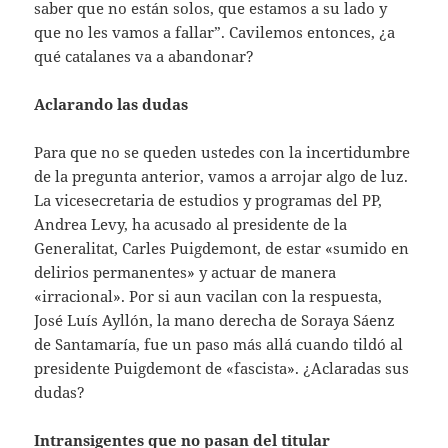
saber que no están solos, que estamos a su lado y
que no les vamos a fallar”. Cavilemos entonces, ¿a
qué catalanes va a abandonar?
Aclarando las dudas
Para que no se queden ustedes con la incertidumbre
de la pregunta anterior, vamos a arrojar algo de luz.
La vicesecretaria de estudios y programas del PP,
Andrea Levy, ha acusado al presidente de la
Generalitat, Carles Puigdemont, de estar «sumido en
delirios permanentes» y actuar de manera
«irracional». Por si aun vacilan con la respuesta,
José Luís Ayllón, la mano derecha de Soraya Sáenz
de Santamaría, fue un paso más allá cuando tildó al
presidente Puigdemont de «fascista». ¿Aclaradas sus
dudas?
Intransigentes que no pasan del titular