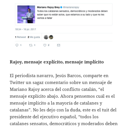
Rajoy, mensaje explícito, mensaje implícito
El periodista navarro, Jesús Barcos, comparte en
Twitter un sagaz comentario sobre un mensaje de
Mariano Rajoy acerca del conflicto catalán, “el
mensaje explícito abajo. Ahora pensemos cuál es el
mensaje implícito a la mayoría de catalanes y
catalanas”. No les dejo con la duda, este es el tuit del
presidente del ejecutivo español, “todos los
catalanes sensatos, democráticos y moderados deben