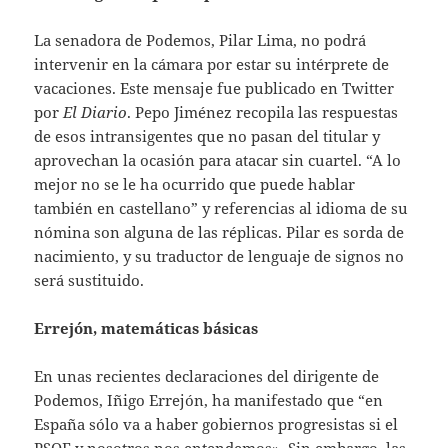
La senadora de Podemos, Pilar Lima, no podrá
intervenir en la cámara por estar su intérprete de
vacaciones. Este mensaje fue publicado en Twitter
por
El Diario
. Pepo Jiménez recopila las respuestas
de esos intransigentes que no pasan del titular y
aprovechan la ocasión para atacar sin cuartel. “A lo
mejor no se le ha ocurrido que puede hablar
también en castellano” y referencias al idioma de su
nómina son alguna de las réplicas. Pilar es sorda de
nacimiento, y su traductor de lenguaje de signos no
será sustituido.
Errejón, matemáticas básicas
En unas recientes declaraciones del dirigente de
Podemos, Iñigo Errejón, ha manifestado que “en
España sólo va a haber gobiernos progresistas si el