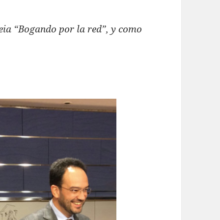
eia “Bogando por la red”, y como