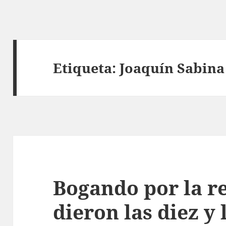
Etiqueta:
Joaquín Sabina
Bogando por la re
dieron las diez y 