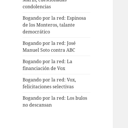
condolencias
Bogando por la red: Espinosa
de los Monteros, talante
democrático
Bogando por la red: José
Manuel Soto contra ABC
Bogando por la red: La
financiación de Vox
Bogando por la red: Vox,
felicitaciones selectivas
Bogando por la red: Los bulos
no descansan