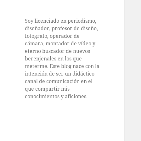
Soy licenciado en periodismo,
diseñador, profesor de diseño,
fotógrafo, operador de
cámara, montador de vídeo y
eterno buscador de nuevos
berenjenales en los que
meterme. Este blog nace con la
intención de ser un didáctico
canal de comunicación en el
que compartir mis
conocimientos y aficiones.