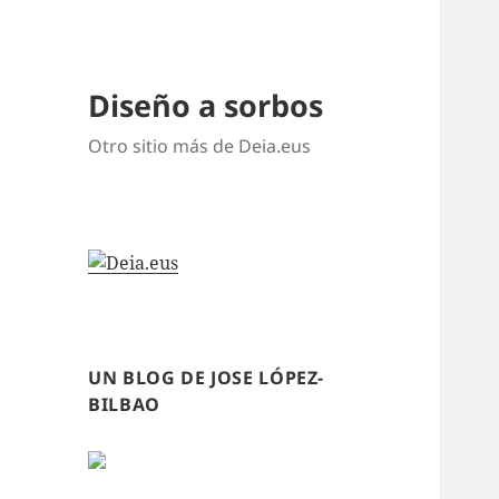
Diseño a sorbos
Otro sitio más de Deia.eus
UN BLOG DE JOSE LÓPEZ-
BILBAO