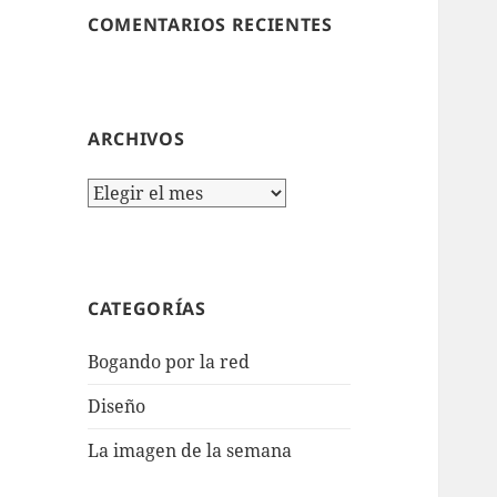
COMENTARIOS RECIENTES
ARCHIVOS
Archivos
CATEGORÍAS
Bogando por la red
Diseño
La imagen de la semana