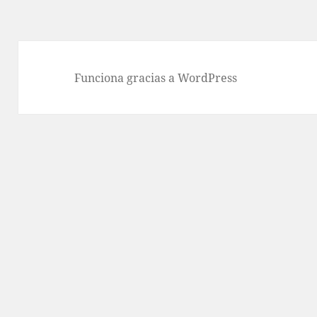
Funciona gracias a WordPress