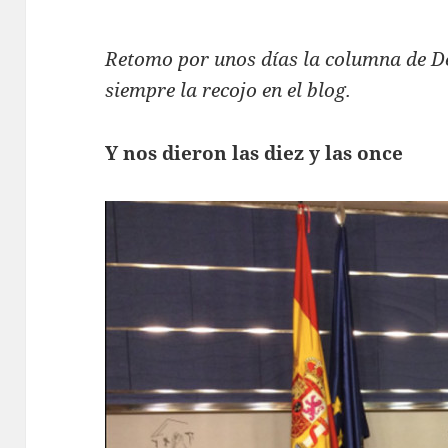
Retomo por unos días la columna de D
siempre la recojo en el blog.
Y nos dieron las diez y las once