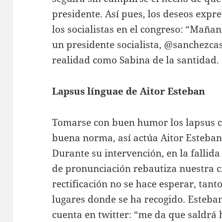
presidente. Así pues, los deseos expre
los socialistas en el congreso: “Maña
un presidente socialista, @sanchezcas
realidad como Sabina de la santidad.
Lapsus línguae de Aitor Esteban
Tomarse con buen humor los lapsus c
buena norma, así actúa Aitor Esteban 
Durante su intervención, en la fallida
de pronunciación rebautiza nuestra c
rectificación no se hace esperar, tan
lugares donde se ha recogido. Esteban
cuenta en twitter: “me da que saldrá 