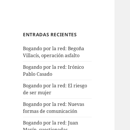
ENTRADAS RECIENTES
Bogando por la red: Begoña
Villacís, operación asfalto
Bogando por la red: Irónico
Pablo Casado
Bogando por la red: El riesgo
de ser mujer
Bogando por la red: Nuevas
formas de comunicación
Bogando por la red: Juan
Marín, cuestionadas