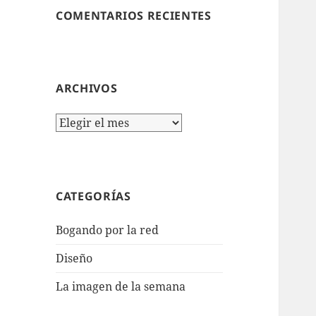
COMENTARIOS RECIENTES
ARCHIVOS
Archivos
CATEGORÍAS
Bogando por la red
Diseño
La imagen de la semana