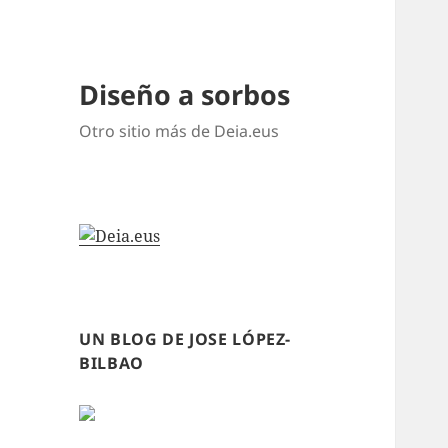
Diseño a sorbos
Otro sitio más de Deia.eus
UN BLOG DE JOSE LÓPEZ-
BILBAO