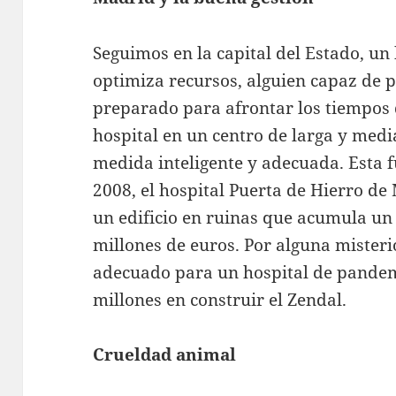
Seguimos en la capital del Estado, un
optimiza recursos, alguien capaz de pr
preparado para afrontar los tiempos d
hospital en un centro de larga y med
medida inteligente y adecuada. Esta f
2008, el hospital Puerta de Hierro de
un edificio en ruinas que acumula un
millones de euros. Por alguna misteri
adecuado para un hospital de pandemi
millones en construir el Zendal.
Crueldad animal