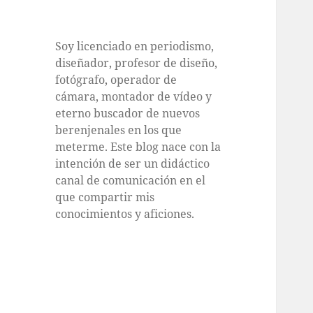
Soy licenciado en periodismo,
diseñador, profesor de diseño,
fotógrafo, operador de
cámara, montador de vídeo y
eterno buscador de nuevos
berenjenales en los que
meterme. Este blog nace con la
intención de ser un didáctico
canal de comunicación en el
que compartir mis
conocimientos y aficiones.