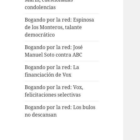
condolencias
Bogando por la red: Espinosa
de los Monteros, talante
democrático
Bogando por la red: José
Manuel Soto contra ABC
Bogando por la red: La
financiación de Vox
Bogando por la red: Vox,
felicitaciones selectivas
Bogando por la red: Los bulos
no descansan