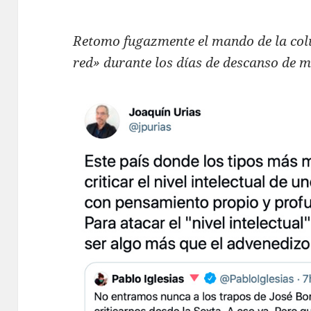
Retomo fugazmente el mando de la co
red» durante los días de descanso de 