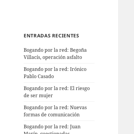
ENTRADAS RECIENTES
Bogando por la red: Begoña
Villacís, operación asfalto
Bogando por la red: Irónico
Pablo Casado
Bogando por la red: El riesgo
de ser mujer
Bogando por la red: Nuevas
formas de comunicación
Bogando por la red: Juan
Marín, cuestionadas