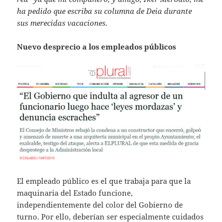
ha pedido que escriba su columna de Deia durante
sus merecidas vacaciones.
Nuevo desprecio a los empleados públicos
El empleado público es el que trabaja para que la
maquinaria del Estado funcione,
independientemente del color del Gobierno de
turno. Por ello, deberían ser especialmente cuidados