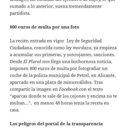
sumado a lo anterior, suena tremendamente
partidista.
800 euros de multa por una foto
La recién entrada en vigor Ley de Seguridad
Ciudadana, conocida como
ley mordaza
, ya empieza
a acumular sus primeras, y sonrojantes, sanciones.
Desde
El Plural
nos llega una bochornosa noticia,
imponen 800 euros de multa por fotografiar un
coche de la policía municipal de Petrel, en Alicante,
aparcado en una plaza de minusválidos. Tras
compartir la imagen en
Facebook
con el texto
“aparcas donde te sale de los cojones y encima no te
multan…”, en menos 48 horas tenía la receta en
casa.
Los peligros del portal de la transparencia