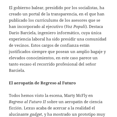
El gobierno balear, presidido por los socialistas, ha
creado un portal de la transparencia, en el que han
publicado los curriculums de los asesores que se
han incorporado al ejecutivo (
Voz Populi
). Destaca
Darío Barciela, ingeniero informático, cuya única
experiencia laboral ha sido presidir una comunidad
de vecinos. Estos cargos de confianza están
justificados siempre que posean un amplio bagaje y
elevados conocimientos, en este caso parece un
tanto escaso el recorrido profesional del señor
Barciela.
El aeropatín de Regreso al Futuro
Todos hemos visto la escena, Marty McFly en
Regreso al Futuro II
sobre un aeropatín de ciencia
ficción. Lexus acaba de acercar a la realidad el
alucinante
gadget
, y ha mostrado un prototipo muy