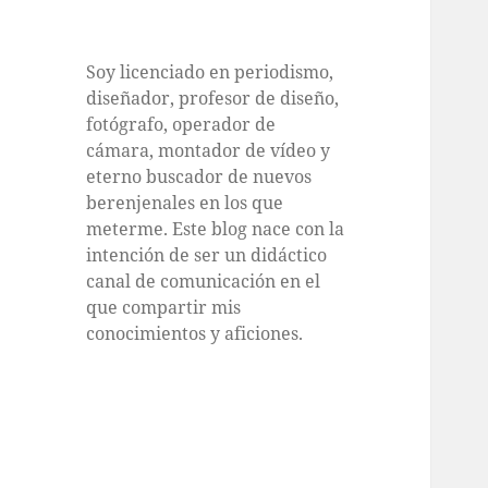
Soy licenciado en periodismo,
diseñador, profesor de diseño,
fotógrafo, operador de
cámara, montador de vídeo y
eterno buscador de nuevos
berenjenales en los que
meterme. Este blog nace con la
intención de ser un didáctico
canal de comunicación en el
que compartir mis
conocimientos y aficiones.