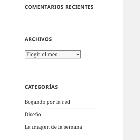
COMENTARIOS RECIENTES
ARCHIVOS
Archivos
CATEGORÍAS
Bogando por la red
Diseño
La imagen de la semana