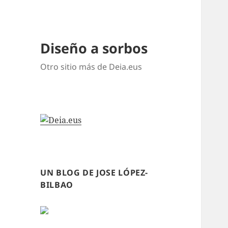
Diseño a sorbos
Otro sitio más de Deia.eus
UN BLOG DE JOSE LÓPEZ-
BILBAO