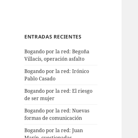
ENTRADAS RECIENTES
Bogando por la red: Begoña
Villacís, operación asfalto
Bogando por la red: Irónico
Pablo Casado
Bogando por la red: El riesgo
de ser mujer
Bogando por la red: Nuevas
formas de comunicación
Bogando por la red: Juan
Marín, cuestionadas