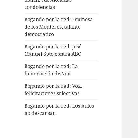
condolencias
Bogando por la red: Espinosa
de los Monteros, talante
democrático
Bogando por la red: José
Manuel Soto contra ABC
Bogando por la red: La
financiación de Vox
Bogando por la red: Vox,
felicitaciones selectivas
Bogando por la red: Los bulos
no descansan