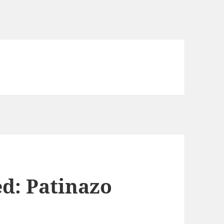
ed: Patinazo