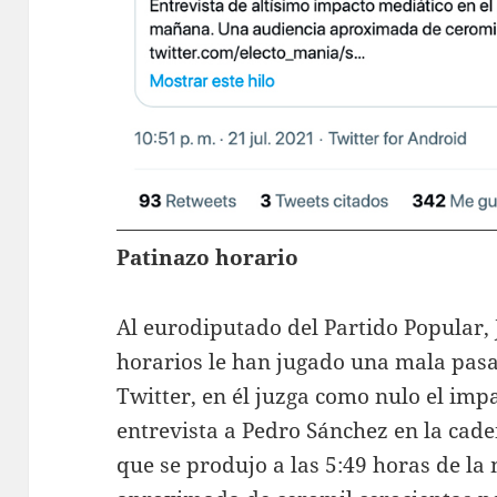
Patinazo horario
Al eurodiputado del Partido Popular,
horarios le han jugado una mala pas
Twitter, en él juzga como nulo el imp
entrevista a Pedro Sánchez en la ca
que se produjo a las 5:49 horas de l