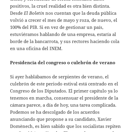
positivos, la cruel realidad es otra bien distinta.
Desde
El Boletín
nos cuentan que la deuda pública
volvió a crecer el mes de mayo y roza, de nuevo, el
100% del PIB. Si en vez de gestionar un país,
estuviéramos hablando de una empresa, estaría al
borde de la bancarrota, y sus rectores haciendo cola
en una oficina del INEM.
Presidencia del congreso o culebrón de verano
Si ayer hablábamos de serpientes de verano, el
culebrón de este periodo estival está centrado en el
Congreso de los Diputados. El primer capítulo ya lo
tenemos en marcha, consensuar el presidente de la
cámara parece, a día de hoy, una tarea complicada.
Podemos se ha descolgado de los acuerdos
anunciando que propone a su candidato, Xavier
Domènech, es bien sabido que los socialistas repiten