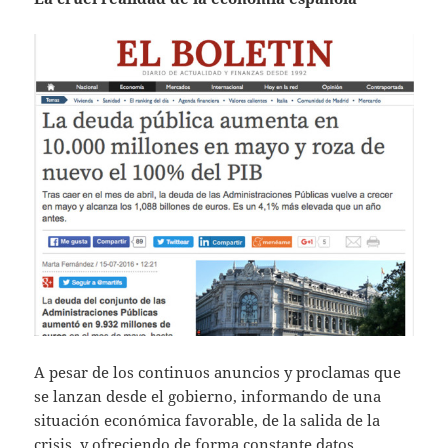
A pesar de los continuos anuncios y proclamas que
se lanzan desde el gobierno, informando de una
situación económica favorable, de la salida de la
crisis, y ofreciendo de forma constante datos