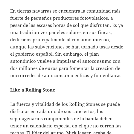
En tierras navarras se encuentra la comunidad más
fuerte de pequeños productores fotovoltaicos, a
pesar de las escasas horas de sol que disfrutan. Es ya
una tradición ver paneles solares en sus fincas,
dedicados principalmente al consumo interno,
aunque las subvenciones se han tornado tasas desde
el gobierno español. Sin embargo, el plan
autonómico vuelve a impulsar el autoconsumo con
dos millones de euros para fomentar la creación de
microrredes de autoconsumo eólicas y fotovoltaicas.
Like a Rolling Stone
La fuerza y vitalidad de los Rolling Stones se puede
disfrutar en cada uno de sus conciertos, los
septuagenarios componentes de la banda deben
tener un calendario especial en el que no corren las
fechas. El líder del grupo, Mick Jagger, acaba de