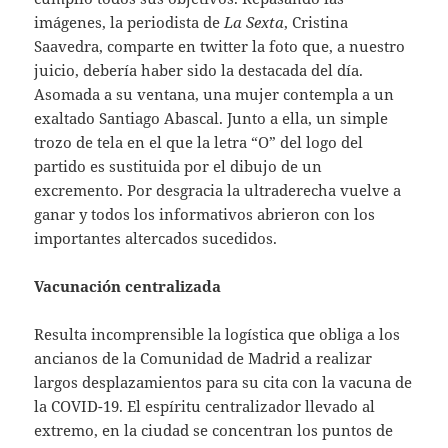
imágenes, la periodista de
La Sexta
, Cristina
Saavedra, comparte en twitter la foto que, a nuestro
juicio, debería haber sido la destacada del día.
Asomada a su ventana, una mujer contempla a un
exaltado Santiago Abascal. Junto a ella, un simple
trozo de tela en el que la letra “O” del logo del
partido es sustituida por el dibujo de un
excremento. Por desgracia la ultraderecha vuelve a
ganar y todos los informativos abrieron con los
importantes altercados sucedidos.
Vacunación centralizada
Resulta incomprensible la logística que obliga a los
ancianos de la Comunidad de Madrid a realizar
largos desplazamientos para su cita con la vacuna de
la COVID-19. El espíritu centralizador llevado al
extremo, en la ciudad se concentran los puntos de