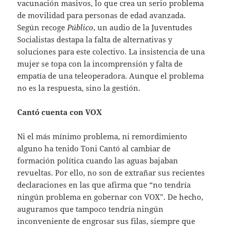
vacunación masivos, lo que crea un serio problema
de movilidad para personas de edad avanzada.
Según recoge
Público
, un audio de la Juventudes
Socialistas destapa la falta de alternativas y
soluciones para este colectivo. La insistencia de una
mujer se topa con la incomprensión y falta de
empatía de una teleoperadora. Aunque el problema
no es la respuesta, sino la gestión.
Cantó cuenta con VOX
Ni el más mínimo problema, ni remordimiento
alguno ha tenido Toni Cantó al cambiar de
formación política cuando las aguas bajaban
revueltas. Por ello, no son de extrañar sus recientes
declaraciones en las que afirma que “no tendría
ningún problema en gobernar con VOX”. De hecho,
auguramos que tampoco tendría ningún
inconveniente de engrosar sus filas, siempre que