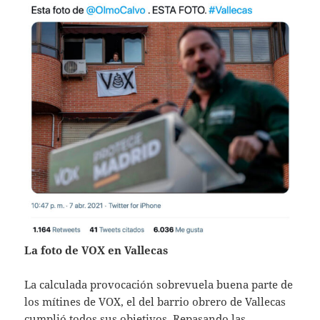
La foto de VOX en Vallecas
La calculada provocación sobrevuela buena parte de
los mítines de VOX, el del barrio obrero de Vallecas
cumplió todos sus objetivos. Repasando las