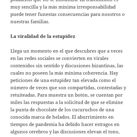
muy sencilla y la más mínima irresponsabilidad
puede tener funestas consecuencias para nosotros o
nuestras familias.
La viralidad de la estupidez
Llega un momento en el que descubres que a veces
en las redes sociales se convierten en virales
contenidos sin sentido y discusiones bizantinas, las
cuales no poseen la más mínima coherencia. Hay
peticiones de una estupidez tan elevada como el
número de veces que son compartidas, contestadas y
retuiteadas. Para muestra un botón, se cuentan por
miles las respuestas a la solicitud de que se elimine
la punta de chocolate de los cucuruchos de una
conocida marca de helados. El aburrimiento en
tiempos de pandemia ha debido hacer estragos en
algunos cerebros y las discusiones elevan el tono,