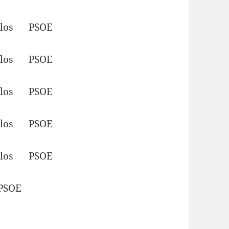
uelos PSOE
uelos PSOE
uelos PSOE
uelos PSOE
uelos PSOE
PSOE