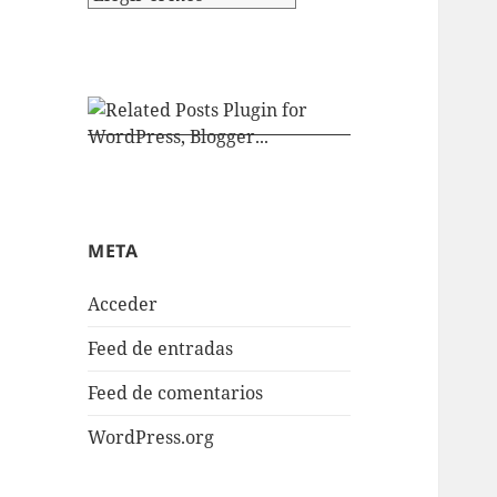
META
Acceder
Feed de entradas
Feed de comentarios
WordPress.org