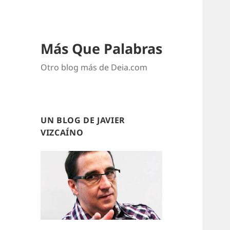
Más Que Palabras
Otro blog más de Deia.com
UN BLOG DE JAVIER
VIZCAÍNO