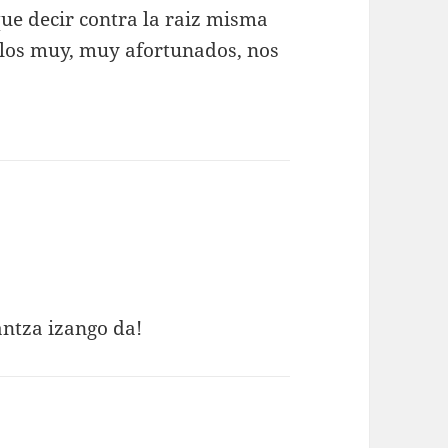
que decir contra la raiz misma
 los muy, muy afortunados, nos
ntza izango da!