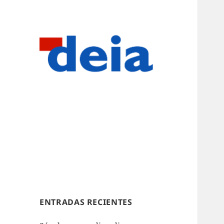
ENTRADAS RECIENTES