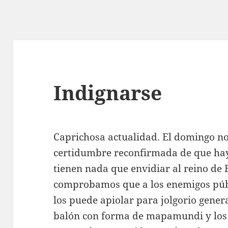
Indignarse
Caprichosa actualidad. El domingo no
certidumbre reconfirmada de que ha
tienen nada que envidiar al reino de 
comprobamos que a los enemigos púb
los puede apiolar para jolgorio genera
balón con forma de mapamundi y los 