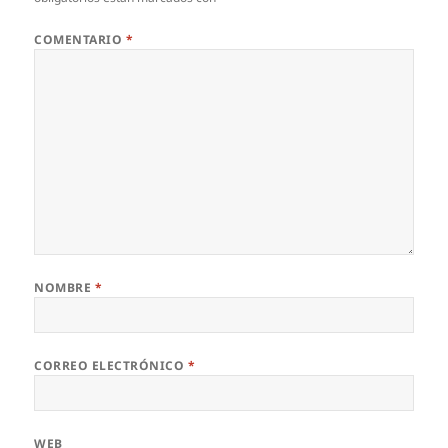
COMENTARIO
*
NOMBRE
*
CORREO ELECTRÓNICO
*
WEB