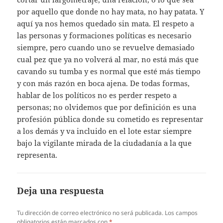
por aquello que donde no hay mata, no hay patata. Y
aquí ya nos hemos quedado sin mata. El respeto a
las personas y formaciones políticas es necesario
siempre, pero cuando uno se revuelve demasiado
cual pez que ya no volverá al mar, no está más que
cavando su tumba y es normal que esté más tiempo
y con más razón en boca ajena. De todas formas,
hablar de los políticos no es perder respeto a
personas; no olvidemos que por definición es una
profesión pública donde su cometido es representar
a los demás y va incluido en el lote estar siempre
bajo la vigilante mirada de la ciudadanía a la que
representa.
Deja una respuesta
Tu dirección de correo electrónico no será publicada.
Los campos
obligatorios están marcados con
*