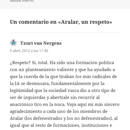
el
debate interno
Un comentario en «Aralar, un respeto»
Txuri van Nergens
dice:
5 abril, 2012 a las 11:30
¿Respeto? Sí, total. Ha sido una formación política
con un planteamiento valiente y que ha ayudado a
que la cuerda de la que tiraban los más radicales de
la IA se destensara, fundamentalmente por la
legitimidad que la sociedad vasca dio a otro tipo de
ser de izquierdas y abertzale sin recurrir al
anacrónico tiro en la nuca. Vaya aquí mi más sincero
agradecimiento a cada uno de los miembros de
Aralar (los defenestrados y los no defenestrados), al
igual que al resto de formaciones, instituciones e