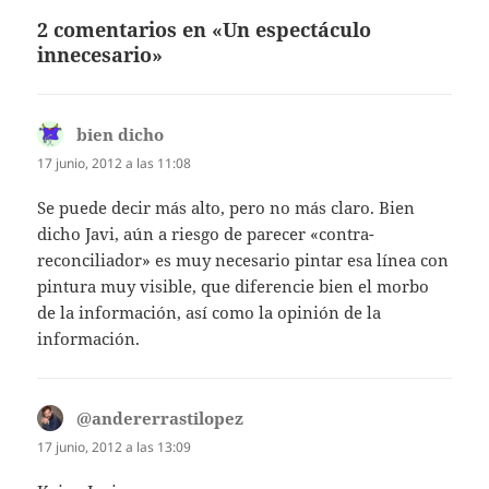
2 comentarios en «Un espectáculo
innecesario»
bien dicho
dice:
17 junio, 2012 a las 11:08
Se puede decir más alto, pero no más claro. Bien
dicho Javi, aún a riesgo de parecer «contra-
reconciliador» es muy necesario pintar esa línea con
pintura muy visible, que diferencie bien el morbo
de la información, así como la opinión de la
información.
@andererrastilopez
dice:
17 junio, 2012 a las 13:09