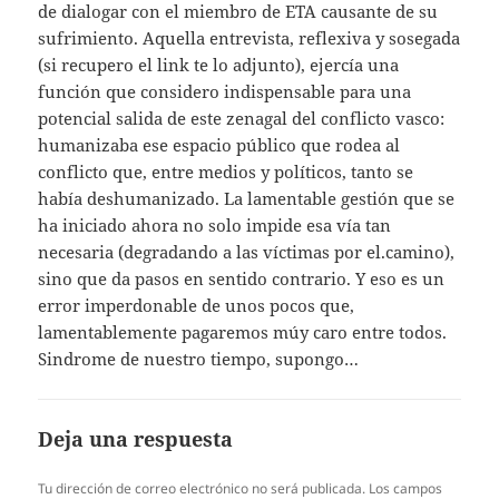
de dialogar con el miembro de ETA causante de su
sufrimiento. Aquella entrevista, reflexiva y sosegada
(si recupero el link te lo adjunto), ejercía una
función que considero indispensable para una
potencial salida de este zenagal del conflicto vasco:
humanizaba ese espacio público que rodea al
conflicto que, entre medios y políticos, tanto se
había deshumanizado. La lamentable gestión que se
ha iniciado ahora no solo impide esa vía tan
necesaria (degradando a las víctimas por el.camino),
sino que da pasos en sentido contrario. Y eso es un
error imperdonable de unos pocos que,
lamentablemente pagaremos múy caro entre todos.
Sindrome de nuestro tiempo, supongo…
Deja una respuesta
Tu dirección de correo electrónico no será publicada.
Los campos