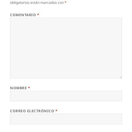
obligatorios están marcados con
*
COMENTARIO
*
NOMBRE
*
CORREO ELECTRÓNICO
*