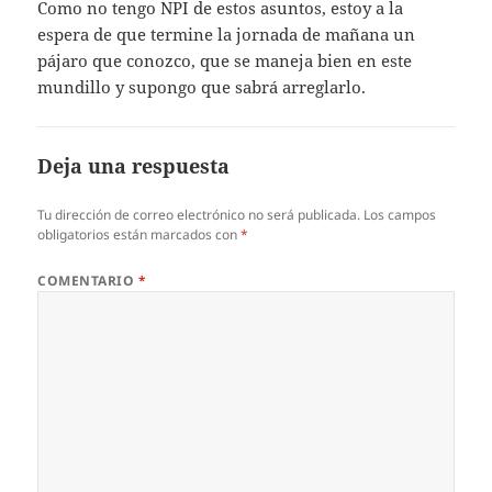
Como no tengo NPI de estos asuntos, estoy a la
espera de que termine la jornada de mañana un
pájaro que conozco, que se maneja bien en este
mundillo y supongo que sabrá arreglarlo.
Deja una respuesta
Tu dirección de correo electrónico no será publicada.
Los campos
obligatorios están marcados con
*
COMENTARIO
*