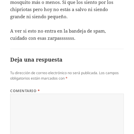
mosquito más o menos. Sí que los siento por los
chipriotas pero hoy no estás a salvo ni siendo
grande ni siendo pequeño.
A ver si esto no entra en la bandeja de spam,
cuidado con esas zarpasssssss.
Deja una respuesta
Tu dirección de correo electrónico no será publicada.
Los campos
obligatorios están marcados con
*
COMENTARIO
*