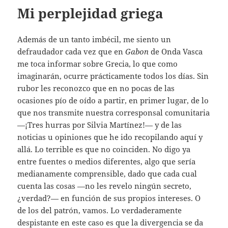
Mi perplejidad griega
Además de un tanto imbécil, me siento un
defraudador cada vez que en
Gabon
de Onda Vasca
me toca informar sobre Grecia, lo que como
imaginarán, ocurre prácticamente todos los días. Sin
rubor les reconozco que en no pocas de las
ocasiones pío de oído a partir, en primer lugar, de lo
que nos transmite nuestra corresponsal comunitaria
—¡Tres hurras por Silvia Martínez!— y de las
noticias u opiniones que he ido recopilando aquí y
allá. Lo terrible es que no coinciden. No digo ya
entre fuentes o medios diferentes, algo que sería
medianamente comprensible, dado que cada cual
cuenta las cosas —no les revelo ningún secreto,
¿verdad?— en función de sus propios intereses. O
de los del patrón, vamos. Lo verdaderamente
despistante en este caso es que la divergencia se da