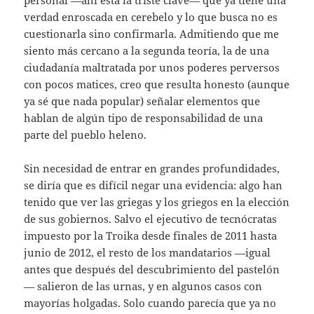
verdad enroscada en cerebelo y lo que busca no es
cuestionarla sino confirmarla. Admitiendo que me
siento más cercano a la segunda teoría, la de una
ciudadanía maltratada por unos poderes perversos
con pocos matices, creo que resulta honesto (aunque
ya sé que nada popular) señalar elementos que
hablan de algún tipo de responsabilidad de una
parte del pueblo heleno.
Sin necesidad de entrar en grandes profundidades,
se diría que es difícil negar una evidencia: algo han
tenido que ver las griegas y los griegos en la elección
de sus gobiernos. Salvo el ejecutivo de tecnócratas
impuesto por la Troika desde finales de 2011 hasta
junio de 2012, el resto de los mandatarios —igual
antes que después del descubrimiento del pastelón
— salieron de las urnas, y en algunos casos con
mayorías holgadas. Solo cuando parecía que ya no