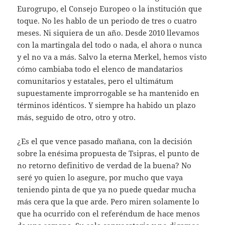
Eurogrupo, el Consejo Europeo o la institución que
toque. No les hablo de un periodo de tres o cuatro
meses. Ni siquiera de un año. Desde 2010 llevamos
con la martingala del todo o nada, el ahora o nunca
y el no va a más. Salvo la eterna Merkel, hemos visto
cómo cambiaba todo el elenco de mandatarios
comunitarios y estatales, pero el ultimátum
supuestamente improrrogable se ha mantenido en
términos idénticos. Y siempre ha habido un plazo
más, seguido de otro, otro y otro.
¿Es el que vence pasado mañana, con la decisión
sobre la enésima propuesta de Tsipras, el punto de
no retorno definitivo de verdad de la buena? No
seré yo quien lo asegure, por mucho que vaya
teniendo pinta de que ya no puede quedar mucha
más cera que la que arde. Pero miren solamente lo
que ha ocurrido con el referéndum de hace menos