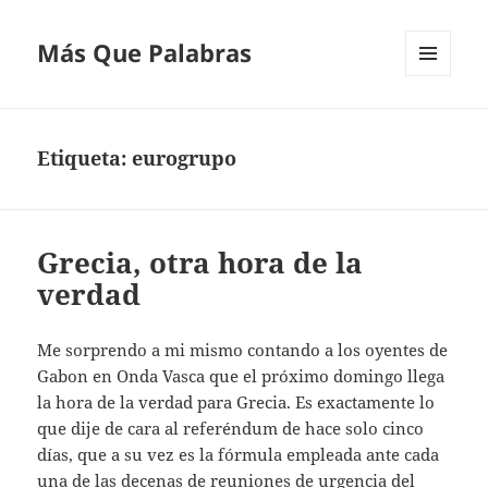
Más Que Palabras
MENÚ
Y
WIDGETS
Etiqueta:
eurogrupo
Grecia, otra hora de la
verdad
Me sorprendo a mi mismo contando a los oyentes de
Gabon en Onda Vasca que el próximo domingo llega
la hora de la verdad para Grecia. Es exactamente lo
que dije de cara al referéndum de hace solo cinco
días, que a su vez es la fórmula empleada ante cada
una de las decenas de reuniones de urgencia del