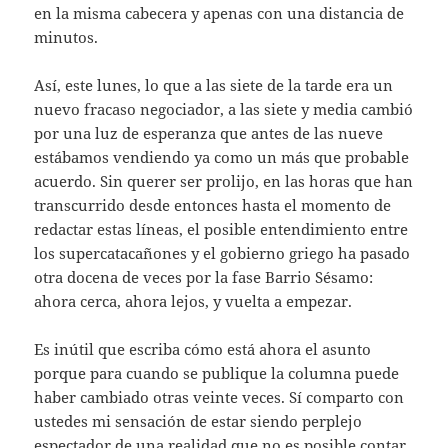
en la misma cabecera y apenas con una distancia de
minutos.
Así, este lunes, lo que a las siete de la tarde era un
nuevo fracaso negociador, a las siete y media cambió
por una luz de esperanza que antes de las nueve
estábamos vendiendo ya como un más que probable
acuerdo. Sin querer ser prolijo, en las horas que han
transcurrido desde entonces hasta el momento de
redactar estas líneas, el posible entendimiento entre
los supercatacañones y el gobierno griego ha pasado
otra docena de veces por la fase Barrio Sésamo:
ahora cerca, ahora lejos, y vuelta a empezar.
Es inútil que escriba cómo está ahora el asunto
porque para cuando se publique la columna puede
haber cambiado otras veinte veces. Sí comparto con
ustedes mi sensación de estar siendo perplejo
espectador de una realidad que no es posible contar.