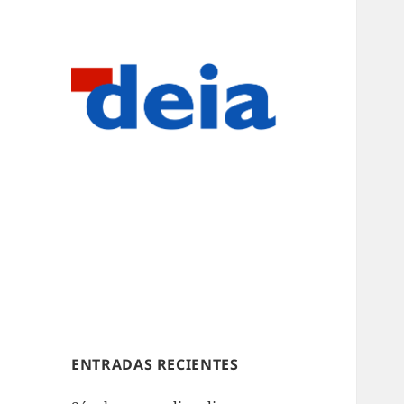
ENTRADAS RECIENTES