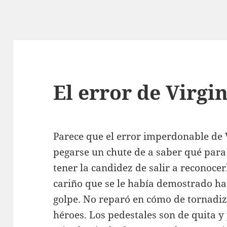
El error de Virgi
Parece que el error imperdonable de V
pegarse un chute de a saber qué para
tener la candidez de salir a reconocer
cariño que se le había demostrado ha
golpe. No reparó en cómo de tornadizo
héroes. Los pedestales son de quita y 