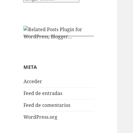
META
Acceder
Feed de entradas
Feed de comentarios
WordPress.org