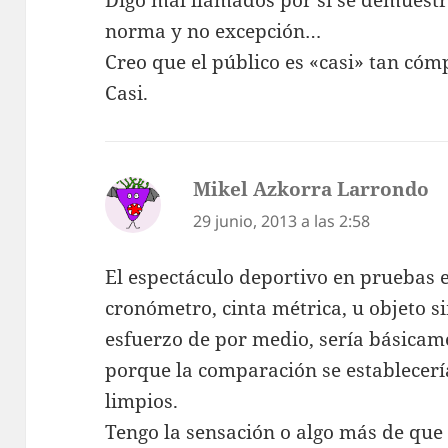
norma y no excepción…
Creo que el público es «casi» tan cóm
Casi.
Mikel Azkorra Larrondo
di
29 junio, 2013 a las 2:58
El espectáculo deportivo en pruebas 
cronómetro, cinta métrica, u objeto si
esfuerzo de por medio, sería básicam
porque la comparación se establecer
limpios.
Tengo la sensación o algo más de que