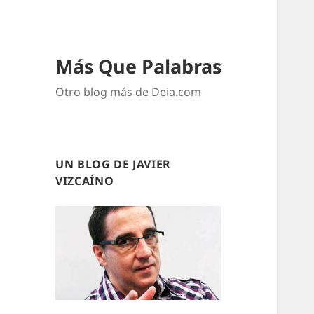
Más Que Palabras
Otro blog más de Deia.com
UN BLOG DE JAVIER
VIZCAÍNO