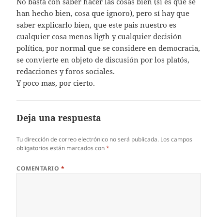
No basta con saber hacer las cosas bien (si es que se
han hecho bien, cosa que ignoro), pero sí hay que
saber explicarlo bien, que este pais nuestro es
cualquier cosa menos ligth y cualquier decisión
política, por normal que se considere en democracia,
se convierte en objeto de discusión por los platós,
redacciones y foros sociales.
Y poco mas, por cierto.
Deja una respuesta
Tu dirección de correo electrónico no será publicada.
Los campos
obligatorios están marcados con
*
COMENTARIO
*