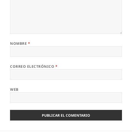
NOMBRE
*
CORREO ELECTRÓNICO
*
WEB