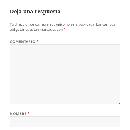
Deja una respuesta
Tu dirección de correo electrónico no será publicada.
Los campos
obligatorios están marcados con
*
COMENTARIO
*
NOMBRE
*