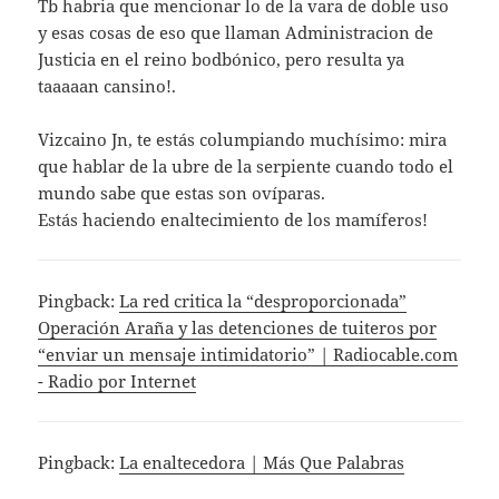
Tb habria que mencionar lo de la vara de doble uso
y esas cosas de eso que llaman Administracion de
Justicia en el reino bodbónico, pero resulta ya
taaaaan cansino!.
Vizcaino Jn, te estás columpiando muchísimo: mira
que hablar de la ubre de la serpiente cuando todo el
mundo sabe que estas son ovíparas.
Estás haciendo enaltecimiento de los mamíferos!
Pingback:
La red critica la “desproporcionada”
Operación Araña y las detenciones de tuiteros por
“enviar un mensaje intimidatorio” | Radiocable.com
- Radio por Internet
Pingback:
La enaltecedora | Más Que Palabras