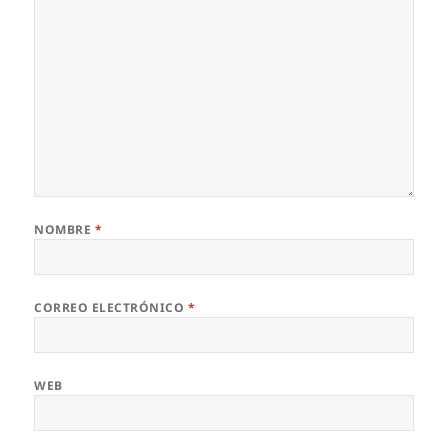
NOMBRE
*
CORREO ELECTRÓNICO
*
WEB