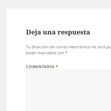
Deja una respuesta
Tu dirección de correo electrónico no será pu
están marcados con
*
COMENTARIO
*