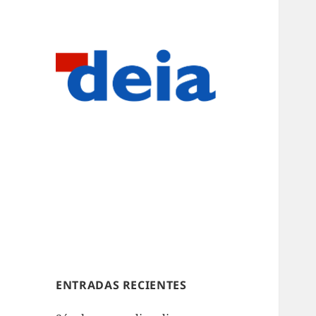
ENTRADAS RECIENTES