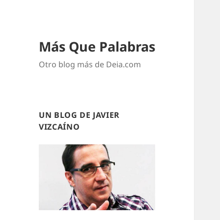
Más Que Palabras
Otro blog más de Deia.com
UN BLOG DE JAVIER
VIZCAÍNO