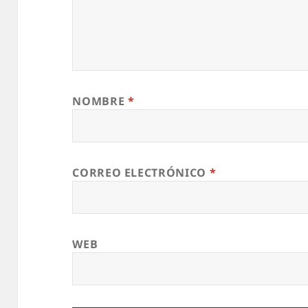
NOMBRE
*
CORREO ELECTRÓNICO
*
WEB