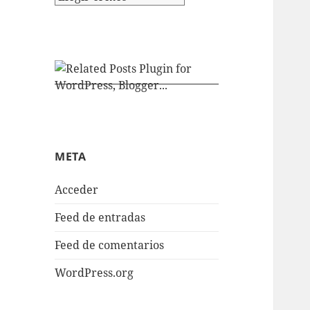
META
Acceder
Feed de entradas
Feed de comentarios
WordPress.org