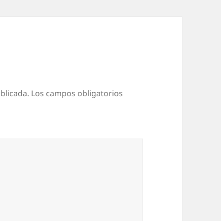
blicada.
Los campos obligatorios