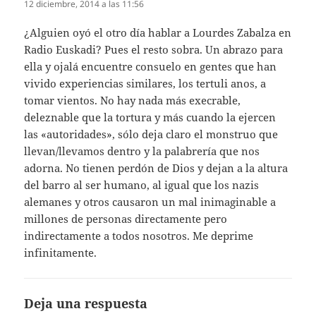
12 diciembre, 2014 a las 11:56
¿Alguien oyó el otro día hablar a Lourdes Zabalza en
Radio Euskadi? Pues el resto sobra. Un abrazo para
ella y ojalá encuentre consuelo en gentes que han
vivido experiencias similares, los tertuli anos, a
tomar vientos. No hay nada más execrable,
deleznable que la tortura y más cuando la ejercen
las «autoridades», sólo deja claro el monstruo que
llevan/llevamos dentro y la palabrería que nos
adorna. No tienen perdón de Dios y dejan a la altura
del barro al ser humano, al igual que los nazis
alemanes y otros causaron un mal inimaginable a
millones de personas directamente pero
indirectamente a todos nosotros. Me deprime
infinitamente.
Deja una respuesta