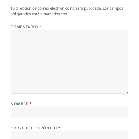
Tu dirección de correo electrónico no será publicada.
Los campos
obligatorios están marcados con
*
COMENTARIO
*
NOMBRE
*
CORREO ELECTRÓNICO
*