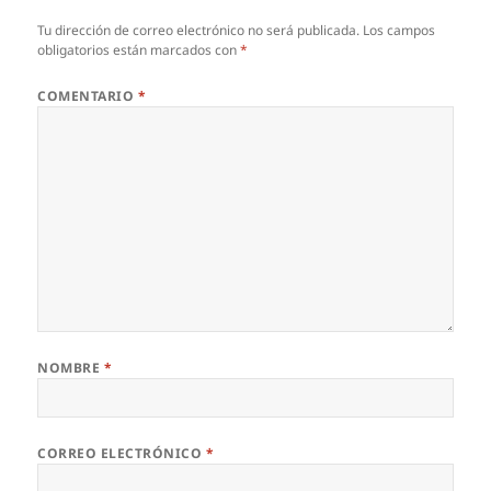
Tu dirección de correo electrónico no será publicada.
Los campos
obligatorios están marcados con
*
COMENTARIO
*
NOMBRE
*
CORREO ELECTRÓNICO
*