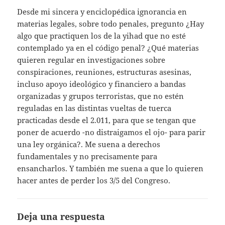
Desde mi sincera y enciclopédica ignorancia en
materias legales, sobre todo penales, pregunto ¿Hay
algo que practiquen los de la yihad que no esté
contemplado ya en el código penal? ¿Qué materias
quieren regular en investigaciones sobre
conspiraciones, reuniones, estructuras asesinas,
incluso apoyo ideológico y financiero a bandas
organizadas y grupos terroristas, que no estén
reguladas en las distintas vueltas de tuerca
practicadas desde el 2.011, para que se tengan que
poner de acuerdo -no distraigamos el ojo- para parir
una ley orgánica?. Me suena a derechos
fundamentales y no precisamente para
ensancharlos. Y también me suena a que lo quieren
hacer antes de perder los 3/5 del Congreso.
Deja una respuesta