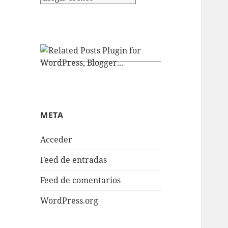
META
Acceder
Feed de entradas
Feed de comentarios
WordPress.org