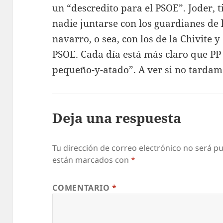
un “descredito para el PSOE”. Joder, 
nadie juntarse con los guardianes de 
navarro, o sea, con los de la Chivite 
PSOE. Cada día está más claro que PP
pequeño-y-atado”. A ver si no tardam
Deja una respuesta
Tu dirección de correo electrónico no será pu
están marcados con
*
COMENTARIO
*