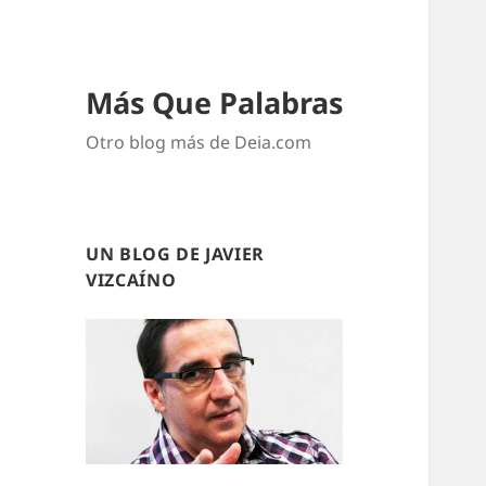
Más Que Palabras
Otro blog más de Deia.com
UN BLOG DE JAVIER
VIZCAÍNO