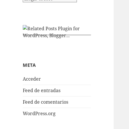
META
Acceder
Feed de entradas
Feed de comentarios
WordPress.org