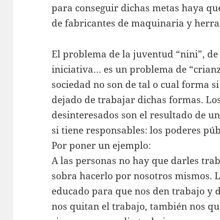
para conseguir dichas metas haya que
de fabricantes de maquinaria y herra
El problema de la juventud “nini”, de 
iniciativa… es un problema de “crian
sociedad no son de tal o cual forma si
dejado de trabajar dichas formas. Lo
desinteresados son el resultado de un
si tiene responsables: los poderes púb
Por poner un ejemplo:
A las personas no hay que darles tra
sobra hacerlo por nosotros mismos. L
educado para que nos den trabajo y 
nos quitan el trabajo, también nos qu