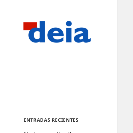
ENTRADAS RECIENTES