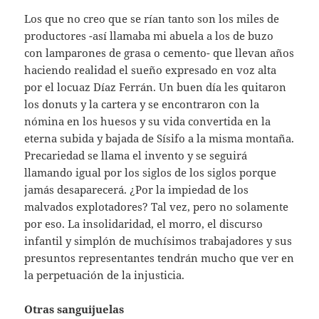
Los que no creo que se rían tanto son los miles de
productores -así llamaba mi abuela a los de buzo
con lamparones de grasa o cemento- que llevan años
haciendo realidad el sueño expresado en voz alta
por el locuaz Díaz Ferrán. Un buen día les quitaron
los donuts y la cartera y se encontraron con la
nómina en los huesos y su vida convertida en la
eterna subida y bajada de Sísifo a la misma montaña.
Precariedad se llama el invento y se seguirá
llamando igual por los siglos de los siglos porque
jamás desaparecerá. ¿Por la impiedad de los
malvados explotadores? Tal vez, pero no solamente
por eso. La insolidaridad, el morro, el discurso
infantil y simplón de muchísimos trabajadores y sus
presuntos representantes tendrán mucho que ver en
la perpetuación de la injusticia.
Otras sanguijuelas