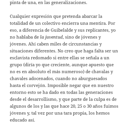
pinta de una, en las generalizaciones.
Cualquier expresión que pretenda abarcar la
totalidad de un colectivo encierra una mentira. Por
eso, a diferencia de Guibelalde y sus replicantes, yo
no hablaba de
la juventud
, sino de jóvenes y
jóvenes. Ahí caben miles de circunstancias y
situaciones diferentes. No creo que haga falta ser un
esclavista redomado si entre ellas se señala a un
grupo (diría yo que creciente, aunque apuesto que
no es en absoluto el más numeroso) de chavalas y
chavales adocenados, cuando no aburguesados
hasta el corvejón. Imposible negar que en nuestro
entorno esto se ha dado en todas las generaciones
desde el desarrollismo, y que parte de la culpa es de
algunos de los y las que hace 20, 25 o 30 años fuimos
jóvenes y, tal vez por una tara propia, los hemos
educado así.