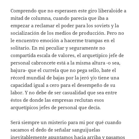
Comprendo que no esperasen este giro liberaloide a
mitad de columna, cuando parecía que iba a
empezar a reclamar el poder para los soviets y la
socialización de los medios de producción. Pero no
le encuentro emoción a hacerme trampas en el
solitario. En mi peculiar y seguramente no
compartida escala de valores, el arquetípico jefe de
personal cabroncete está a la misma altura -o sea,
bajura- que el currela que no pega sello, bate el
récord mundial de bajas por la jeró y/o tiene una
capacidad igual a cero para el desempeño de su
labor. Y no debe de ser casualidad que sea entre
éstos de donde las empresas reclutan esos
arquetípicos jefes de personal que decía.
Será siempre un misterio para mi por qué cuando
sacamos el dedo de señalar sanguijuelas
inevitablemente apuntamos hacia arriba y pasamos