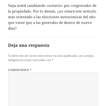
Vaya usted cambiando «notario» por «registrador de
la propiedad». Por lo demás, ¿no estará este artículo
más orientado a las elecciones autonómicas del año
que viene que a las generales de dentro de nueve
días?
Deja una respuesta
Tu dirección de correo electrónico no será publicada.
Los campos
obligatorios están marcados con
*
COMENTARIO
*