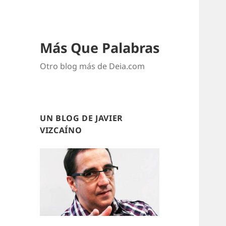
Más Que Palabras
Otro blog más de Deia.com
UN BLOG DE JAVIER
VIZCAÍNO