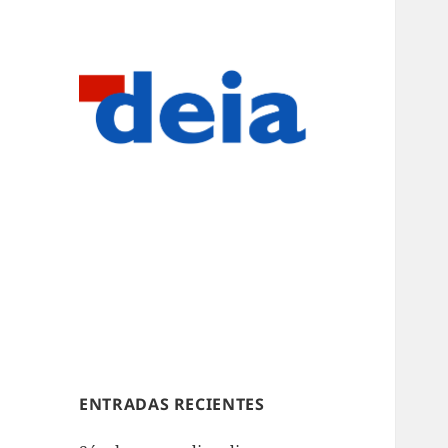
ENTRADAS RECIENTES