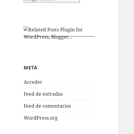
META
Acceder
Feed de entradas
Feed de comentarios
WordPress.org