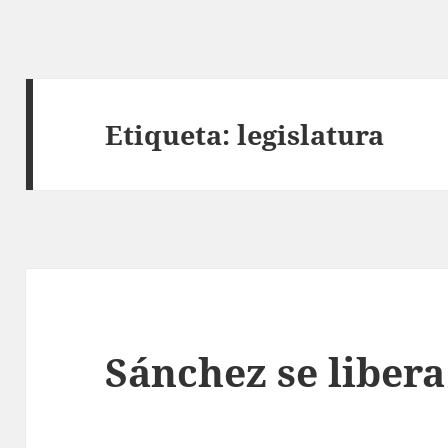
Etiqueta:
legislatura
Sánchez se libera