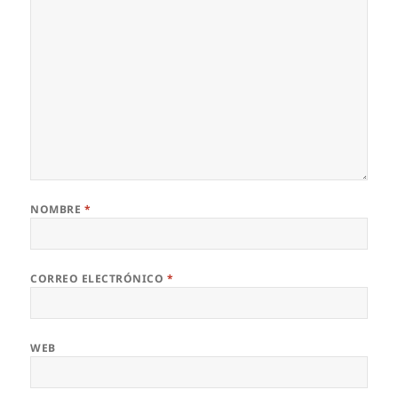
NOMBRE
*
CORREO ELECTRÓNICO
*
WEB